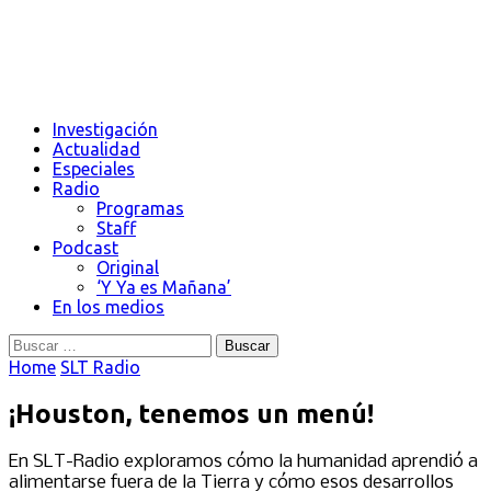
Investigación
Actualidad
Especiales
Radio
Programas
Staff
Podcast
Original
‘Y Ya es Mañana’
En los medios
Buscar:
Home
SLT Radio
¡Houston, tenemos un menú!
En SLT-Radio exploramos cómo la humanidad aprendió a
alimentarse fuera de la Tierra y cómo esos desarrollos