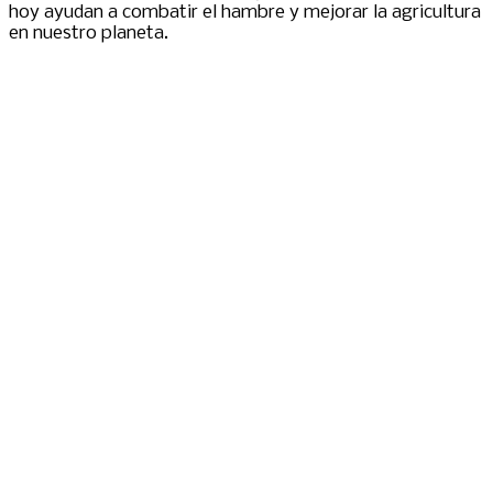
hoy ayudan a combatir el hambre y mejorar la agricultura
en nuestro planeta.