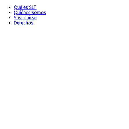
Qué es SLT
Quiénes somos
Suscribirse
Derechos