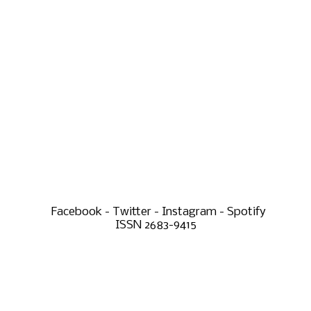
Facebook - Twitter - Instagram - Spotify
ISSN 2683-9415