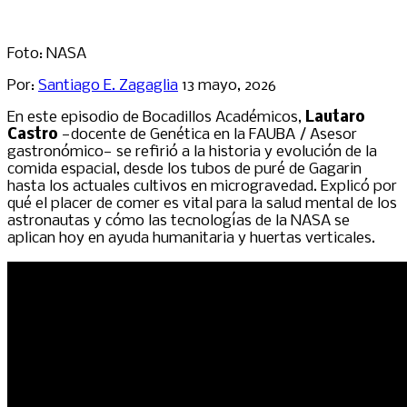
Foto: NASA
Por:
Santiago E. Zagaglia
13 mayo, 2026
En este episodio de Bocadillos Académicos,
Lautaro
Castro
—docente de Genética en la FAUBA / Asesor
gastronómico— se refirió a la historia y evolución de la
comida espacial, desde los tubos de puré de Gagarin
hasta los actuales cultivos en microgravedad. Explicó por
qué el placer de comer es vital para la salud mental de los
astronautas y cómo las tecnologías de la NASA se
aplican hoy en ayuda humanitaria y huertas verticales.