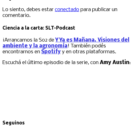
Lo siento, debes estar
conectado
para publicar un
comentario.
Ciencia a la carta: SLT-Podcast
¡Arrancamos la S02 de
Y Ya es Mañana. Visiones del
ambiente y la agronomía
! También podés
encontrarnos en
Spotify
y en otras plataformas.
Escuchá el último episodio de la serie, con
Amy Austin
:
Seguinos