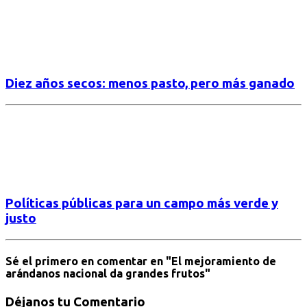
Diez años secos: menos pasto, pero más ganado
Políticas públicas para un campo más verde y
justo
Sé el primero en comentar
en "El mejoramiento de
arándanos nacional da grandes frutos"
Déjanos tu Comentario