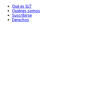
Qué es SLT
Quiénes somos
Suscribirse
Derechos