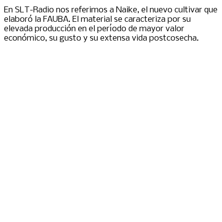
En SLT-Radio nos referimos a Naike, el nuevo cultivar que
elaboró la FAUBA. El material se caracteriza por su
elevada producción en el período de mayor valor
económico, su gusto y su extensa vida postcosecha.