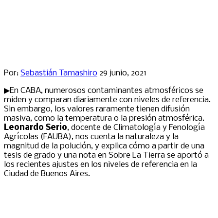
Por:
Sebastián Tamashiro
29 junio, 2021
▶En CABA, numerosos contaminantes atmosféricos se
miden y comparan diariamente con niveles de referencia.
Sin embargo, los valores raramente tienen difusión
masiva, como la temperatura o la presión atmosférica.
Leonardo Serio
, docente de Climatología y Fenología
Agrícolas (FAUBA), nos cuenta la naturaleza y la
magnitud de la polución, y explica cómo a partir de una
tesis de grado y una nota en Sobre La Tierra se aportó a
los recientes ajustes en los niveles de referencia en la
Ciudad de Buenos Aires.