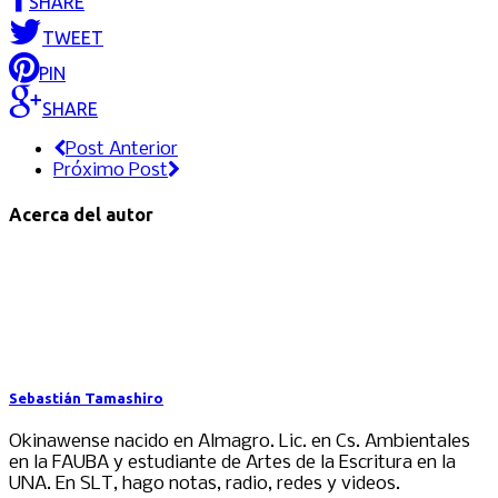
SHARE
TWEET
PIN
SHARE
Post Anterior
Próximo Post
Acerca del autor
Sebastián Tamashiro
Okinawense nacido en Almagro. Lic. en Cs. Ambientales
en la FAUBA y estudiante de Artes de la Escritura en la
UNA. En SLT, hago notas, radio, redes y videos.