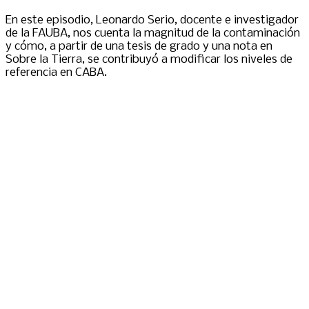
En este episodio, Leonardo Serio, docente e investigador
de la FAUBA, nos cuenta la magnitud de la contaminación
y cómo, a partir de una tesis de grado y una nota en
Sobre la Tierra, se contribuyó a modificar los niveles de
referencia en CABA.