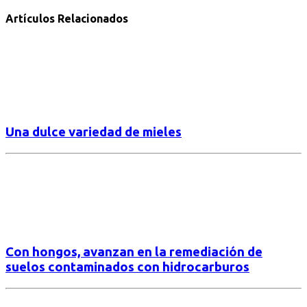
Artículos Relacionados
Una dulce variedad de mieles
Con hongos, avanzan en la remediación de
suelos contaminados con hidrocarburos