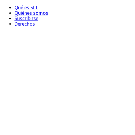
Qué es SLT
Quiénes somos
Suscribirse
Derechos