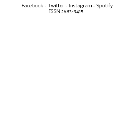
Facebook - Twitter - Instagram - Spotify
ISSN 2683-9415