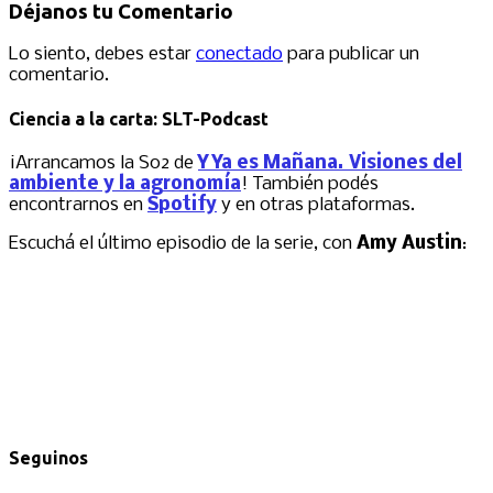
Déjanos tu Comentario
Lo siento, debes estar
conectado
para publicar un
comentario.
Ciencia a la carta: SLT-Podcast
¡Arrancamos la S02 de
Y Ya es Mañana. Visiones del
ambiente y la agronomía
! También podés
encontrarnos en
Spotify
y en otras plataformas.
Escuchá el último episodio de la serie, con
Amy Austin
:
Seguinos