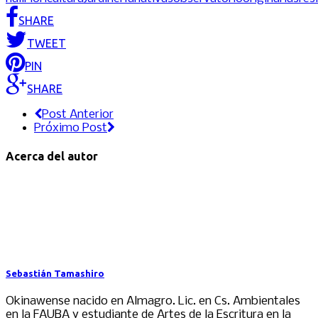
SHARE
TWEET
PIN
SHARE
Post Anterior
Próximo Post
Acerca del autor
Sebastián Tamashiro
Okinawense nacido en Almagro. Lic. en Cs. Ambientales
en la FAUBA y estudiante de Artes de la Escritura en la