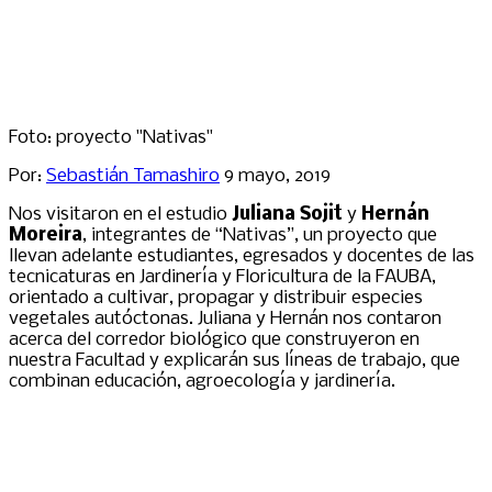
Foto: proyecto "Nativas"
Por:
Sebastián Tamashiro
9 mayo, 2019
Nos visitaron en el estudio
Juliana Sojit
y
Hernán
Moreira
, integrantes de “Nativas”, un proyecto que
llevan adelante estudiantes, egresados y docentes de las
tecnicaturas en Jardinería y Floricultura de la FAUBA,
orientado a cultivar, propagar y distribuir especies
vegetales autóctonas. Juliana y Hernán nos contaron
acerca del corredor biológico que construyeron en
nuestra Facultad y explicarán sus líneas de trabajo, que
combinan educación, agroecología y jardinería.