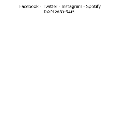
Facebook - Twitter - Instagram - Spotify
ISSN 2683-9415