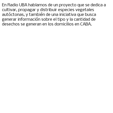
En Radio UBA hablamos de un proyecto que se dedica a
cultivar, propagar y distribuir especies vegetales
autóctonas, y también de una iniciativa que busca
generar información sobre el tipo y la cantidad de
desechos se generan en los domicilios en CABA.