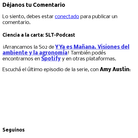
Déjanos tu Comentario
Lo siento, debes estar
conectado
para publicar un
comentario.
Ciencia a la carta: SLT-Podcast
¡Arrancamos la S02 de
Y Ya es Mañana. Visiones del
ambiente y la agronomía
! También podés
encontrarnos en
Spotify
y en otras plataformas.
Escuchá el último episodio de la serie, con
Amy Austin
:
Seguinos