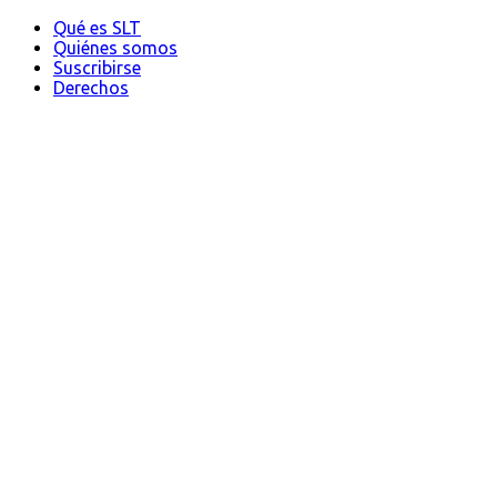
Qué es SLT
Quiénes somos
Suscribirse
Derechos