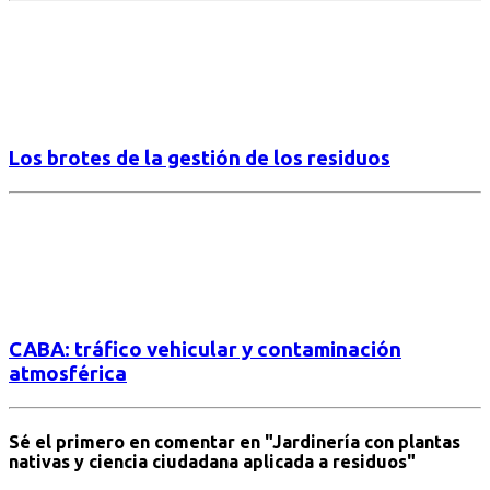
Los brotes de la gestión de los residuos
CABA: tráfico vehicular y contaminación
atmosférica
Sé el primero en comentar
en "Jardinería con plantas
nativas y ciencia ciudadana aplicada a residuos"