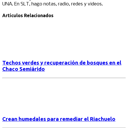
UNA. En SLT, hago notas, radio, redes y videos.
Artículos Relacionados
Techos verdes y recuperación de bosques en el
Chaco Semiárido
Crean humedales para remediar el Riachuelo