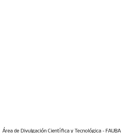
Área de Divulgación Científica y Tecnológica - FAUBA