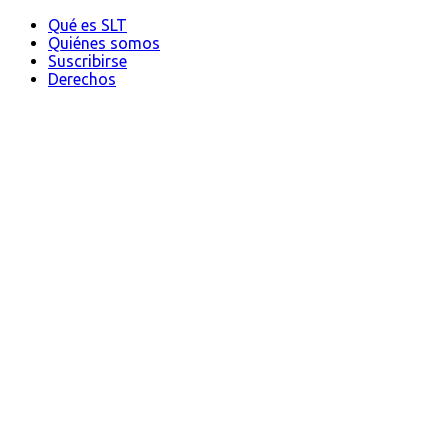
Qué es SLT
Quiénes somos
Suscribirse
Derechos