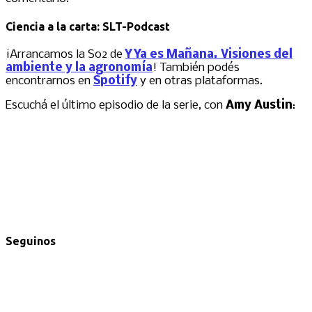
Ciencia a la carta: SLT-Podcast
¡Arrancamos la S02 de
Y Ya es Mañana. Visiones del
ambiente y la agronomía
! También podés
encontrarnos en
Spotify
y en otras plataformas.
Escuchá el último episodio de la serie, con
Amy Austin
:
Seguinos