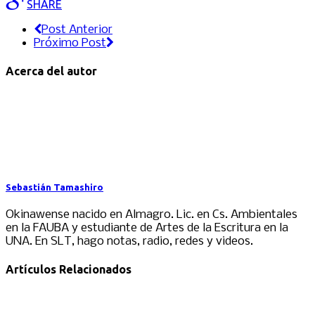
SHARE
Post Anterior
Próximo Post
Acerca del autor
Sebastián Tamashiro
Okinawense nacido en Almagro. Lic. en Cs. Ambientales
en la FAUBA y estudiante de Artes de la Escritura en la
UNA. En SLT, hago notas, radio, redes y videos.
Artículos Relacionados