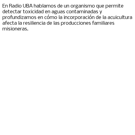
En Radio UBA hablamos de un organismo que permite
detectar toxicidad en aguas contaminadas y
profundizamos en cómo la incorporación de la acuicultura
afecta la resiliencia de las producciones familiares
misioneras.