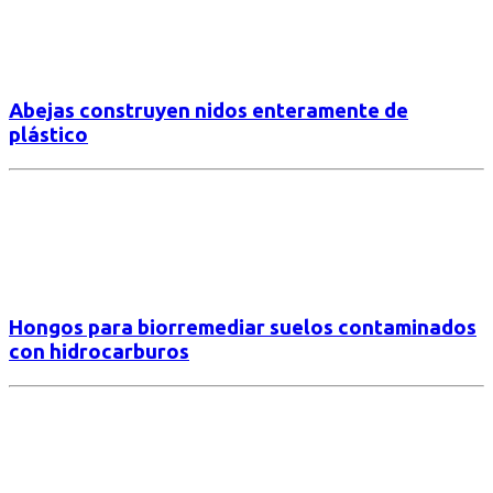
Abejas construyen nidos enteramente de
plástico
Hongos para biorremediar suelos contaminados
con hidrocarburos