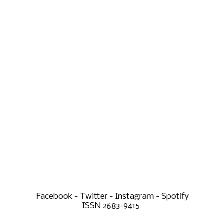
Facebook - Twitter - Instagram - Spotify
ISSN 2683-9415