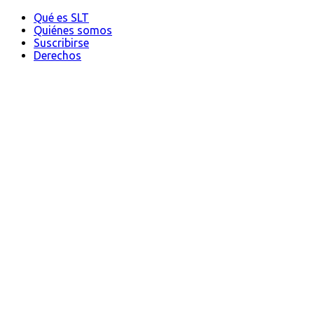
Qué es SLT
Quiénes somos
Suscribirse
Derechos