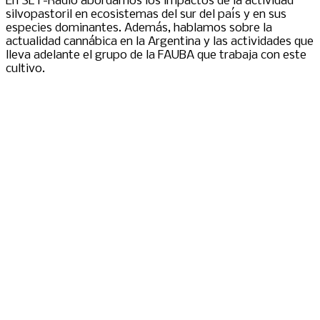
En SLT-Radio abordamos los impactos de la actividad
silvopastoril en ecosistemas del sur del país y en sus
especies dominantes. Además, hablamos sobre la
actualidad cannábica en la Argentina y las actividades que
lleva adelante el grupo de la FAUBA que trabaja con este
cultivo.