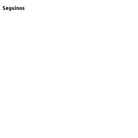
Seguinos