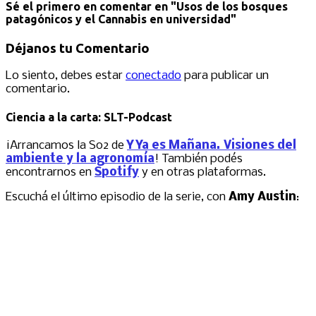
Sé el primero en comentar
en "Usos de los bosques
patagónicos y el Cannabis en universidad"
Déjanos tu Comentario
Lo siento, debes estar
conectado
para publicar un
comentario.
Ciencia a la carta: SLT-Podcast
¡Arrancamos la S02 de
Y Ya es Mañana. Visiones del
ambiente y la agronomía
! También podés
encontrarnos en
Spotify
y en otras plataformas.
Escuchá el último episodio de la serie, con
Amy Austin
: