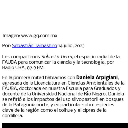
Imagen: www.gq.com.mx
Por:
Sebastián Tamashiro
14 julio, 2023
Sobre La Tierra
Les compartimos
, el espacio radial de la
FAUBA para comunicar la ciencia y la tecnología, por
Radio UBA, 87.9 FM.
En la primera mitad hablamos con
Daniela Arpigiani
,
egresada de la Licenciatura en Ciencias Ambientales de la
FAUBA, doctorada en nuestra Escuela para Graduados y
docente de la Universidad Nacional de Río Negro. Daniela
se refirió a los impactos del uso silvopastoril en bosques
de la Patagonia norte, y en particular sobre especies
clave de la región como el coihue​ y el ciprés de la
cordillera.