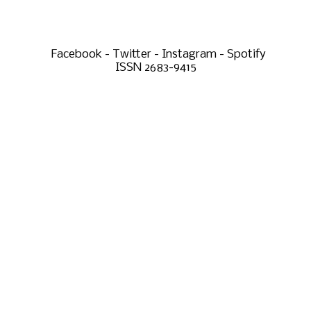
Facebook - Twitter - Instagram - Spotify
ISSN 2683-9415