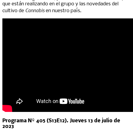
que están realizando en el grupo y las novedades del
Cannabis
cultivo de
en nuestro país.
Programa Nº 405 (S13E12). Jueves 13 de julio de
2023