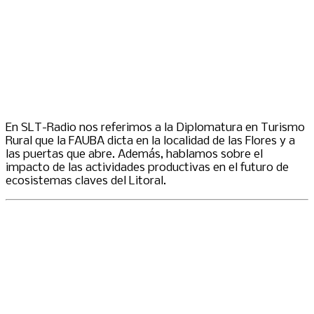
En SLT-Radio nos referimos a la Diplomatura en Turismo
Rural que la FAUBA dicta en la localidad de las Flores y a
las puertas que abre. Además, hablamos sobre el
impacto de las actividades productivas en el futuro de
ecosistemas claves del Litoral.