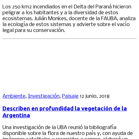
Los 250 km2 incendiados en el Delta del Paraná hicieron
peligrar a los habitantes y a la diversidad de estos
ecosistemas. Julián Monkes, docente de la FAUBA, analiza
la ecología de estos sistemas y advierte sobre el vacío
legal para su conservación.
Ambiente
,
Investigación
,
Paisaje
12 junio, 2018
Describen en profundidad la vegetación de la
Argentina
Una investigación de la UBA reunió la bibliografía
disponible sobre la flora de nuestro país y, con ayuda de