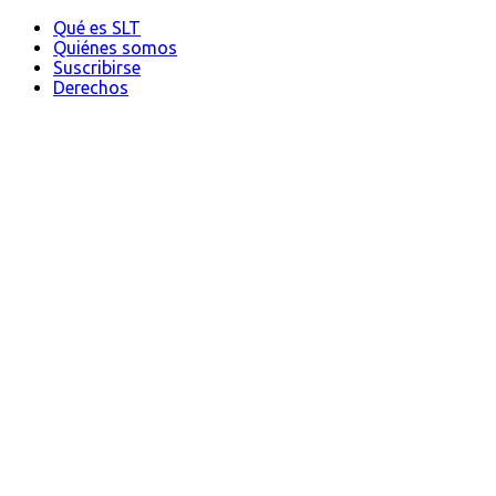
Qué es SLT
Quiénes somos
Suscribirse
Derechos