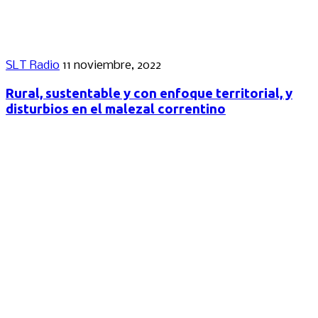
SLT Radio
11 noviembre, 2022
Rural, sustentable y con enfoque territorial, y
disturbios en el malezal correntino