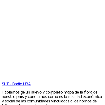
SLT - Radio UBA
Hablamos de un nuevo y completo mapa de la flora de
nuestro país y conocimos cómo es la realidad económica
y social de las comunidades vinculadas a los hornos de