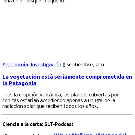
leña en el bosque chaqueño.
Agronomía
,
Investigación
8 septiembre, 2011
La vegetación está seriamente comprometida en
la Patagonia
Tras la erupción volcánica, las plantas cubiertas por
cenizas estarían accediendo apenas a un 15% de la
radiación solar que reciben todos los años.
Ciencia a la carta: SLT-Podcast