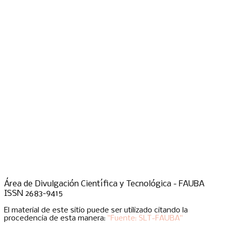
Área de Divulgación Científica y Tecnológica - FAUBA
ISSN 2683-9415
El material de este sitio puede ser utilizado citando la
procedencia de esta manera:
"Fuente: SLT-FAUBA"