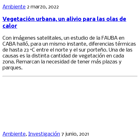
Ambiente
2 marzo, 2022
Vegetación urbana, un alivio para las olas de
calor
Con imágenes satelitales, un estudio de la FAUBA en
CABA halló, para un mismo instante, diferencias térmicas
de hasta 23 °C entre el norte y el sur porteño. Una de las
causas es la distinta cantidad de vegetación en cada
zona. Remarcan la necesidad de tener más plazas y
parques.
Ambiente
,
Investigación
7 junio, 2021