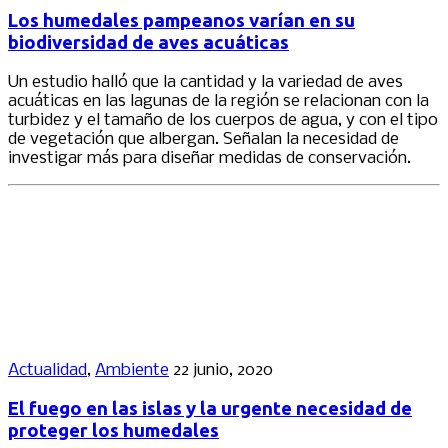
Los humedales pampeanos varían en su
biodiversidad de aves acuáticas
Un estudio halló que la cantidad y la variedad de aves
acuáticas en las lagunas de la región se relacionan con la
turbidez y el tamaño de los cuerpos de agua, y con el tipo
de vegetación que albergan. Señalan la necesidad de
investigar más para diseñar medidas de conservación.
Actualidad
,
Ambiente
22 junio, 2020
El fuego en las islas y la urgente necesidad de
proteger los humedales