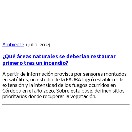
Ambiente
1 julio, 2024
¿Qué áreas naturales se deberían restaurar
primero tras un incendio?
A partir de información provista por sensores montados
en satélites, un estudio de la FAUBA logró establecer la
extensión y la intensidad de los fuegos ocurridos en
Córdoba en el año 2020. Sobre esta base, definen sitios
prioritarios donde recuperar la vegetación.