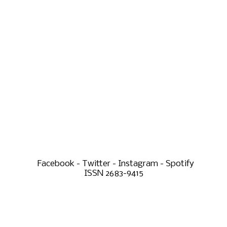
Facebook - Twitter - Instagram - Spotify
ISSN 2683-9415