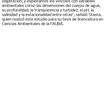
vegetación, y exploramos los vínculos con variables
ambientales como las dimensiones del cuerpo de agua,
su profundidad, la transparencia y turbidez, el pH, la
salinidad y la estacionalidad entre otras”, señaló Stasta,
quien realizó este estudio para su tesis de licenciatura en
Ciencias Ambientales de la FAUBA.