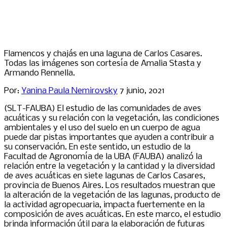
Flamencos y chajás en una laguna de Carlos Casares.
Todas las imágenes son cortesía de Amalia Stasta y
Armando Rennella.
Por:
Yanina Paula Nemirovsky
7 junio, 2021
(SLT-FAUBA) El estudio de las comunidades de aves
acuáticas y su relación con la vegetación, las condiciones
ambientales y el uso del suelo en un cuerpo de agua
puede dar pistas importantes que ayuden a contribuir a
su conservación. En este sentido, un estudio de la
Facultad de Agronomía de la UBA (FAUBA) analizó la
relación entre la vegetación y la cantidad y la diversidad
de aves acuáticas en siete lagunas de Carlos Casares,
provincia de Buenos Aires. Los resultados muestran que
la alteración de la vegetación de las lagunas, producto de
la actividad agropecuaria, impacta fuertemente en la
composición de aves acuáticas. En este marco, el estudio
brinda información útil para la elaboración de futuras