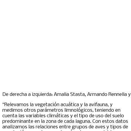
De derecha a izquierda: Amalia Stasta, Armando Rennella y
“Relevamos la vegetación acuática y la avifauna, y
medimos otros parámetros limnológicos, teniendo en
cuenta las variables climáticas y el tipo de uso del suelo
predominante en la zona de cada laguna. Con estos datos
analizamos las relaciones entre grupos de aves y tipos de