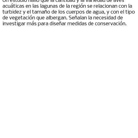
Un estudio halló que la cantidad y la variedad de aves
acuáticas en las lagunas de la región se relacionan con la
turbidez y el tamaño de los cuerpos de agua, y con el tipo
de vegetación que albergan. Señalan la necesidad de
investigar más para diseñar medidas de conservación.