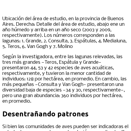
Ubicación del área de estudio, en la provincia de Buenos
Aires. Derecha: Detalle del área de estudio, abajo ene un
año húmedo y arriba en un año seco (2003 y 2009,
respectivamente). Los números corresponden a las
lagunas: 1. Grande, 2. Consulta, 3. Espátulas, 4. Medialuna,
5. Teros, 6. Van Gogh y 7. Molino
Según la investigadora, entre las lagunas relevadas, las
tres más grandes —Teros, Espátula y Grande—
presentaron 44, 53 y 42 especies de aves acuáticas,
respectivamente, y tuvieron la menor cantidad de
individuos: 128 por hectárea, en promedio. En cambio, las
más pequeñas —Consulta y Van Gogh— presentaron una
diversidad baja de especies —34 y 30, respectivamente—,
pero una gran abundancia: 360 individuos por hectárea,
en promedio.
Desentrañando patrones
Si bien las comunidades de aves pueden ser indicadoras el