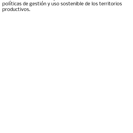
políticas de gestión y uso sostenible de los territorios
productivos.