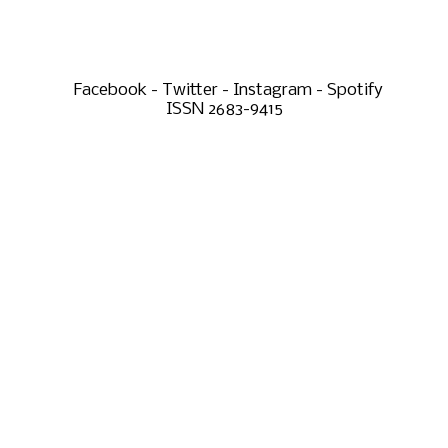
Facebook - Twitter - Instagram - Spotify
ISSN 2683-9415