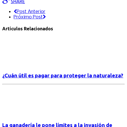
SHARE
Post Anterior
Próximo Post
Artículos Relacionados
¿Cuán útil es pagar para proteger la naturaleza?
La ganadería le pone límites a la invasión de