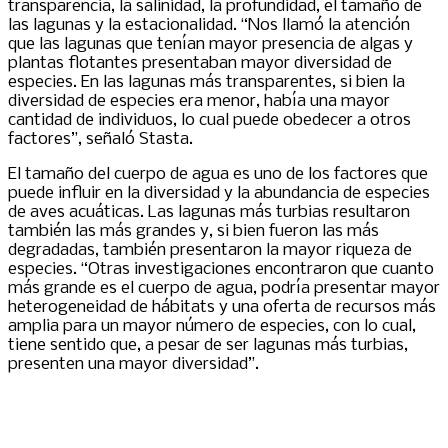
transparencia, la salinidad, la profundidad, el tamaño de
las lagunas y la estacionalidad. “Nos llamó la atención
que las lagunas que tenían mayor presencia de algas y
plantas flotantes presentaban mayor diversidad de
especies. En las lagunas más transparentes, si bien la
diversidad de especies era menor, había una mayor
cantidad de individuos, lo cual puede obedecer a otros
factores”, señaló Stasta.
El tamaño del cuerpo de agua es uno de los factores que
puede influir en la diversidad y la abundancia de especies
de aves acuáticas. Las lagunas más turbias resultaron
también las más grandes y, si bien fueron las más
degradadas, también presentaron la mayor riqueza de
especies. “Otras investigaciones encontraron que cuanto
más grande es el cuerpo de agua, podría presentar mayor
heterogeneidad de hábitats y una oferta de recursos más
amplia para un mayor número de especies, con lo cual,
tiene sentido que, a pesar de ser lagunas más turbias,
presenten una mayor diversidad”.