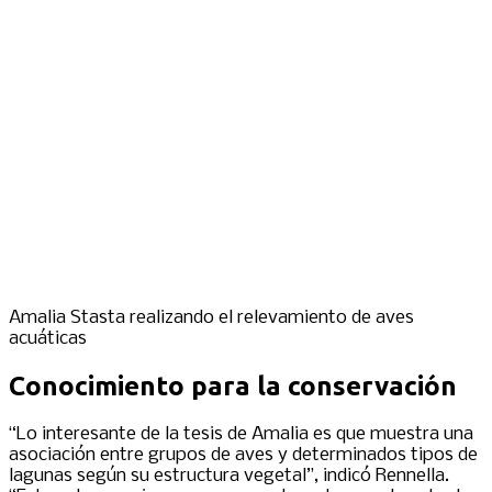
Amalia Stasta realizando el relevamiento de aves
acuáticas
Conocimiento para la conservación
“Lo interesante de la tesis de Amalia es que muestra una
asociación entre grupos de aves y determinados tipos de
lagunas según su estructura vegetal”, indicó Rennella.