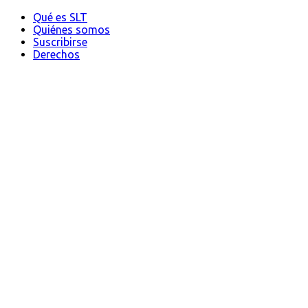
Qué es SLT
Quiénes somos
Suscribirse
Derechos