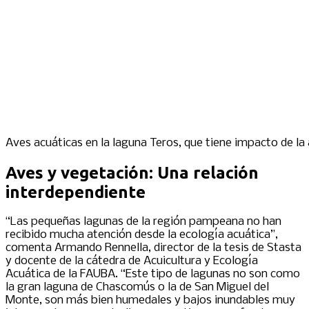
Aves acuáticas en la laguna Teros, que tiene impacto de la
Aves y vegetación: Una relación
interdependiente
“Las pequeñas lagunas de la región pampeana no han
recibido mucha atención desde la ecología acuática”,
comenta Armando Rennella, director de la tesis de Stasta
y docente de la cátedra de Acuicultura y Ecología
Acuática de la FAUBA. “Este tipo de lagunas no son como
la gran laguna de Chascomús o la de San Miguel del
Monte, son más bien humedales y bajos inundables muy