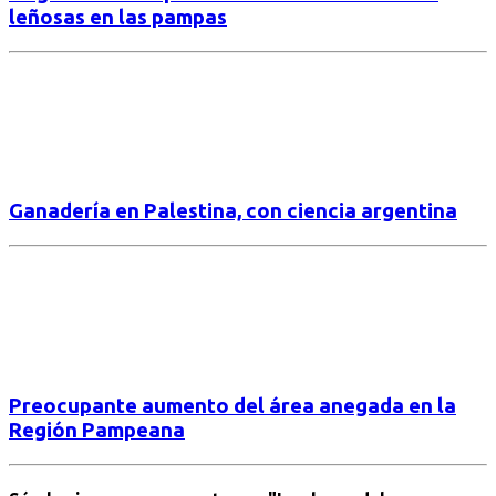
leñosas en las pampas
Ganadería en Palestina, con ciencia argentina
Preocupante aumento del área anegada en la
Región Pampeana