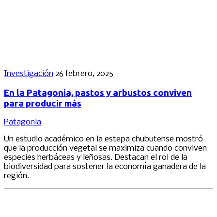
Investigación
26 febrero, 2025
En la Patagonia, pastos y arbustos conviven
para producir más
Patagonia
Un estudio académico en la estepa chubutense mostró
que la producción vegetal se maximiza cuando conviven
especies herbáceas y leñosas. Destacan el rol de la
biodiversidad para sostener la economía ganadera de la
región.