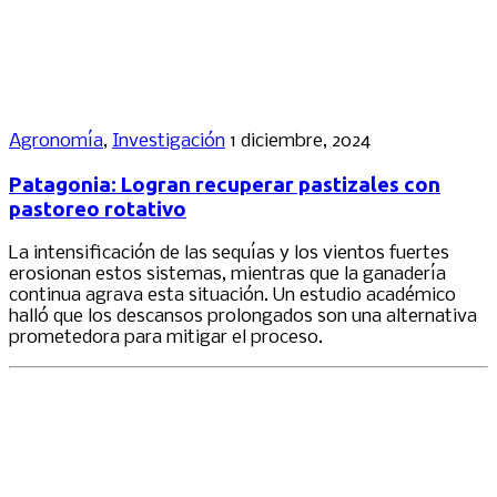
Agronomía
,
Investigación
1 diciembre, 2024
Patagonia: Logran recuperar pastizales con
pastoreo rotativo
La intensificación de las sequías y los vientos fuertes
erosionan estos sistemas, mientras que la ganadería
continua agrava esta situación. Un estudio académico
halló que los descansos prolongados son una alternativa
prometedora para mitigar el proceso.