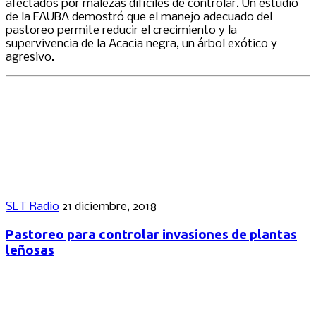
afectados por malezas difíciles de controlar. Un estudio
de la FAUBA demostró que el manejo adecuado del
pastoreo permite reducir el crecimiento y la
supervivencia de la Acacia negra, un árbol exótico y
agresivo.
SLT Radio
21 diciembre, 2018
Pastoreo para controlar invasiones de plantas
leñosas