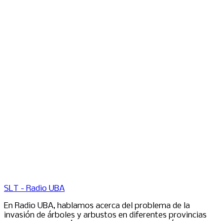
SLT - Radio UBA
En Radio UBA, hablamos acerca del problema de la
invasión de árboles y arbustos en diferentes provincias