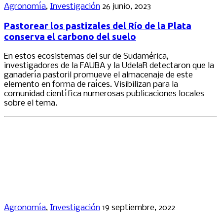
Agronomía
,
Investigación
26 junio, 2023
Pastorear los pastizales del Río de la Plata
conserva el carbono del suelo
En estos ecosistemas del sur de Sudamérica,
investigadores de la FAUBA y la UdelaR detectaron que la
ganadería pastoril promueve el almacenaje de este
elemento en forma de raíces. Visibilizan para la
comunidad científica numerosas publicaciones locales
sobre el tema.
Agronomía
,
Investigación
19 septiembre, 2022