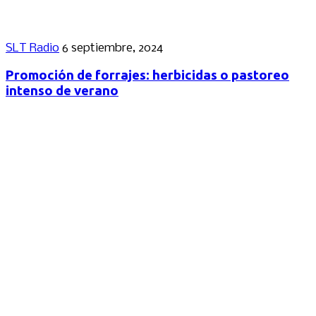
SLT Radio
6 septiembre, 2024
Promoción de forrajes: herbicidas o pastoreo
intenso de verano