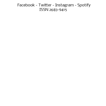
Facebook - Twitter - Instagram - Spotify
ISSN 2683-9415