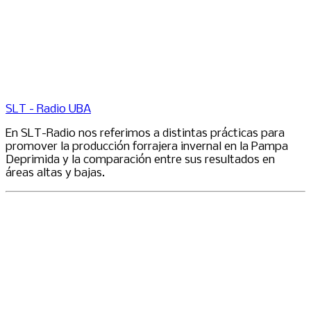
SLT - Radio UBA
En SLT-Radio nos referimos a distintas prácticas para
promover la producción forrajera invernal en la Pampa
Deprimida y la comparación entre sus resultados en
áreas altas y bajas.