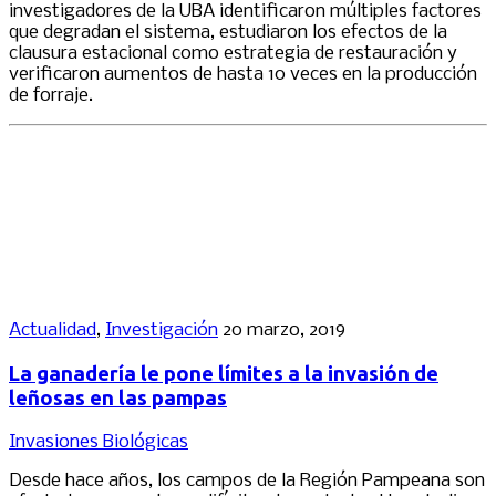
investigadores de la UBA identificaron múltiples factores
que degradan el sistema, estudiaron los efectos de la
clausura estacional como estrategia de restauración y
verificaron aumentos de hasta 10 veces en la producción
de forraje.
Actualidad
,
Investigación
20 marzo, 2019
La ganadería le pone límites a la invasión de
leñosas en las pampas
Invasiones Biológicas
Desde hace años, los campos de la Región Pampeana son