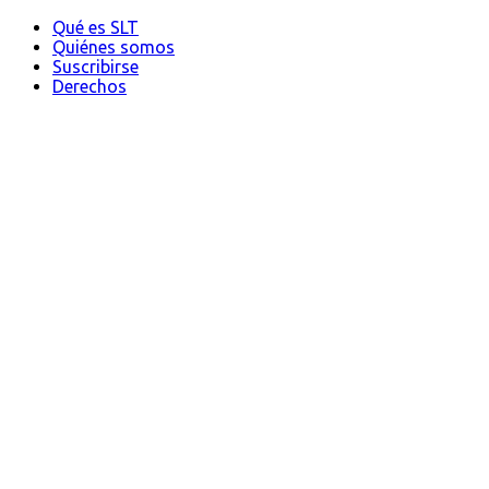
Qué es SLT
Quiénes somos
Suscribirse
Derechos