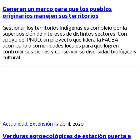
Generan un marco para que los pueblos
originarios manejen sus territorios
Gestionar los territorios indígenas es complejo por la
superposición de intereses de distintos sectores. Con
apoyo del PNUD, un proyecto que lidera la FAUBA
acompaña a comunidades locales para que logren
controlar sus tierras y conservar su diversidad biológica y
cultural.
Actualidad
,
Extensión
13 abril, 2020
Verduras agroecológicas de estación puerta a