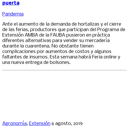
puerta
Pandemia
Ante el aumento de la demanda de hortalizas y el cierre
de las ferias, productores que participan del Programa de
Extensión AMBA de la FAUBA pusieron en práctica
diferentes alternativas para vender su mercadería
durante la cuarentena. No obstante tienen
complicaciones por aumentos de costos y algunos
faltantes de insumos. Esta semana habrá Feria online y
una nueva entrega de bolsones.
Agronomía
,
Extensión
6 agosto, 2019