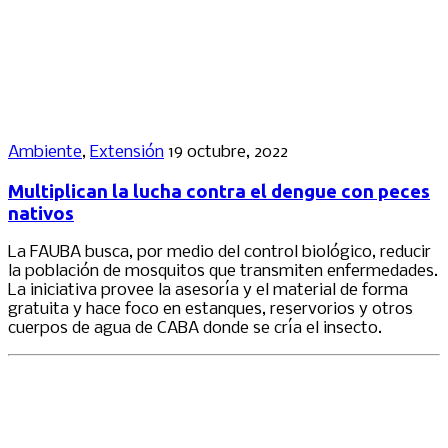
Ambiente
,
Extensión
19 octubre, 2022
Multiplican la lucha contra el dengue con peces
nativos
La FAUBA busca, por medio del control biológico, reducir
la población de mosquitos que transmiten enfermedades.
La iniciativa provee la asesoría y el material de forma
gratuita y hace foco en estanques, reservorios y otros
cuerpos de agua de CABA donde se cría el insecto.