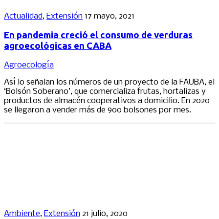
Actualidad
,
Extensión
17 mayo, 2021
En pandemia creció el consumo de verduras
agroecológicas en CABA
Agroecología
Así lo señalan los números de un proyecto de la FAUBA, el
‘Bolsón Soberano’, que comercializa frutas, hortalizas y
productos de almacén cooperativos a domicilio. En 2020
se llegaron a vender más de 900 bolsones por mes.
Ambiente
,
Extensión
21 julio, 2020