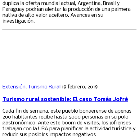
duplica la oferta mundial actual, Argentina, Brasil y
Paraguay podrían alentar la producción de una palmera
nativa de alto valor aceitero. Avances en su
investigación.
Extensión
,
Turismo Rural
19 febrero, 2019
Turismo rural sostenible: El caso Tomás Jofré
Cada fin de semana, este pueblo bonaerense de apenas
200 habitantes recibe hasta 5000 personas en su polo
gastronómico. Ante este boom de visitas, los jofrenses
trabajan con la UBA para planificar la actividad turística y
reducir sus posibles impactos negativos