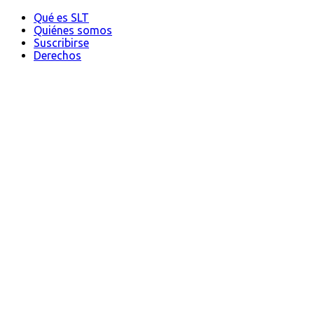
Qué es SLT
Quiénes somos
Suscribirse
Derechos