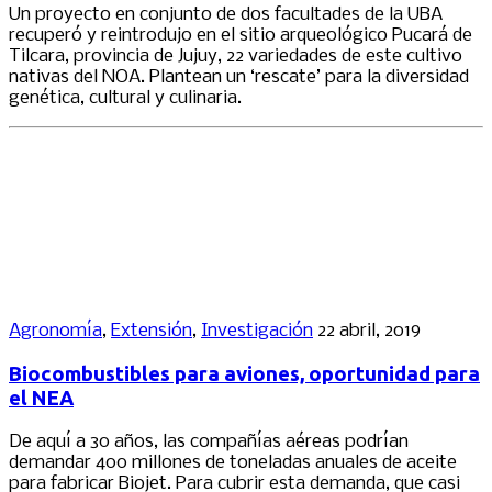
Un proyecto en conjunto de dos facultades de la UBA
recuperó y reintrodujo en el sitio arqueológico Pucará de
Tilcara, provincia de Jujuy, 22 variedades de este cultivo
nativas del NOA. Plantean un ‘rescate’ para la diversidad
genética, cultural y culinaria.
Agronomía
,
Extensión
,
Investigación
22 abril, 2019
Biocombustibles para aviones, oportunidad para
el NEA
De aquí a 30 años, las compañías aéreas podrían
demandar 400 millones de toneladas anuales de aceite
para fabricar Biojet. Para cubrir esta demanda, que casi