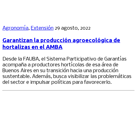
Agronomía
,
Extensión
29 agosto, 2022
Garantizan la producción agroecológica de
hortalizas en el AMBA
Desde la FAUBA, el Sistema Participativo de Garantías
acompaña a productores hortícolas de esa área de
Buenos Aires en su transición hacia una producción
sustentable. Además, busca visibilizar las problemáticas
del sector e impulsar políticas para favorecerlo.