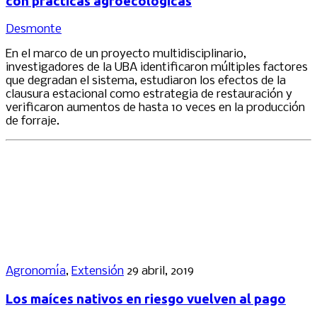
con prácticas agroecológicas
Desmonte
En el marco de un proyecto multidisciplinario,
investigadores de la UBA identificaron múltiples factores
que degradan el sistema, estudiaron los efectos de la
clausura estacional como estrategia de restauración y
verificaron aumentos de hasta 10 veces en la producción
de forraje.
Agronomía
,
Extensión
29 abril, 2019
Los maíces nativos en riesgo vuelven al pago