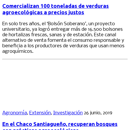
Comercializan 100 toneladas de verduras
agroecológicas a precios justos
En solo tres años, el ‘Bolsón Soberano’, un proyecto
universitario, ya logró entregar más de 16.500 bolsones
de hortalizas frescas, sanas y de estación. Este canal
alternativo de venta fomenta el consumo responsable y
beneficia a los productores de verduras que usan menos
agroquímicos.
Agronomía
,
Extensión
,
Investigación
26 junio, 2019
En el Chaco Santiagueño, recuperan bosques