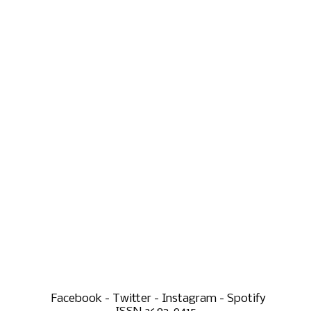
Facebook - Twitter - Instagram - Spotify