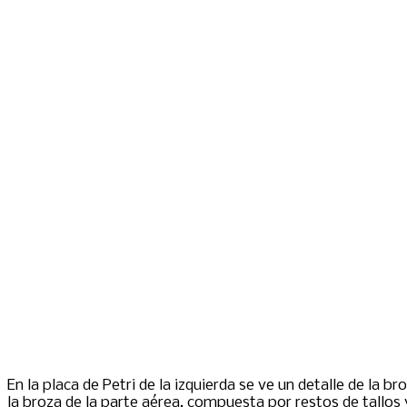
En la placa de Petri de la izquierda se ve un detalle de la br
la broza de la parte aérea, compuesta por restos de tallos 