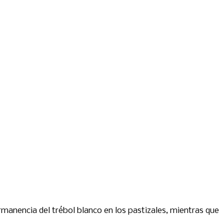
ermanencia del trébol blanco en los pastizales, mientras que