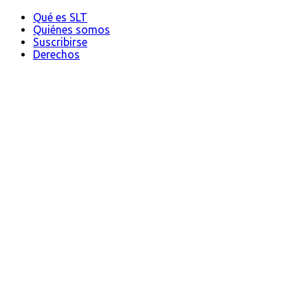
Qué es SLT
Quiénes somos
Suscribirse
Derechos