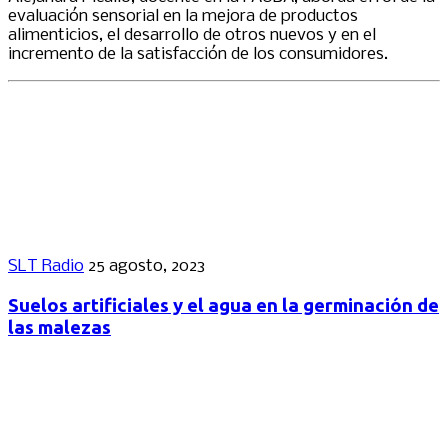
evaluación sensorial en la mejora de productos
alimenticios, el desarrollo de otros nuevos y en el
incremento de la satisfacción de los consumidores.
SLT Radio
25 agosto, 2023
Suelos artificiales y el agua en la germinación de
las malezas