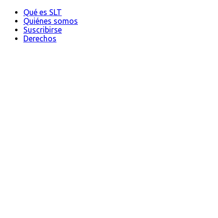
Qué es SLT
Quiénes somos
Suscribirse
Derechos