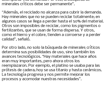
minerales críticos debe ser permanente”.
“Además, el reciclado no alcanza para cubrir la demanda.
Hay minerales que no se pueden reciclar totalmente; en
algunos casos se llega a perder hasta el 50% del material.
Otros son imposibles de reciclar, como los pigmentos o
fertilizantes, que se usan de forma dispersa. Y otros,
como el hierro y el cobre, tienden a corroerse y a perder
calidad”, señaló.
Por otro lado, no solo la búsqueda de minerales críticos
determina sus posibilidades de uso, sino también los
avances tecnológicos. “Hay materiales que hace años
eran muy importantes, pero ahora otros los
reemplazaron. Por ejemplo, el platino se usaba para las
prótesis de cadera; hoy se usa titanio y hasta cerámicos.
La tecnología progresa y nos permite mejorar los
procesos y acomodar nuestras necesidades”.