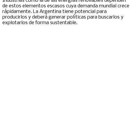
Industrias como la de las energías renovables dependen
de estos elementos escasos cuya demanda mundial crece
rápidamente. La Argentina tiene potencial para
producirlos y deberá generar políticas para buscarlos y
explotarlos de forma sustentable.