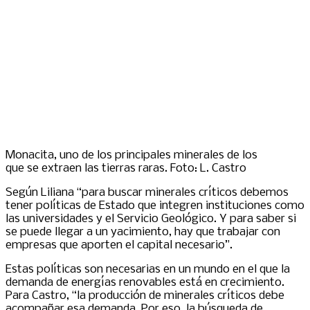
Monacita, uno de los principales minerales de los
que se extraen las tierras raras. Foto: L. Castro
Según Liliana “para buscar minerales críticos debemos
tener políticas de Estado que integren instituciones como
las universidades y el Servicio Geológico. Y para saber si
se puede llegar a un yacimiento, hay que trabajar con
empresas que aporten el capital necesario”.
Estas políticas son necesarias en un mundo en el que la
demanda de energías renovables está en crecimiento.
Para Castro, “la producción de minerales críticos debe
acompañar esa demanda. Por eso, la búsqueda de