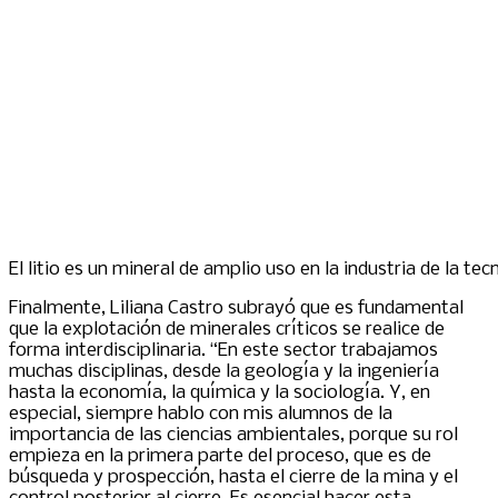
El litio es un mineral de amplio uso en la industria de la t
Finalmente, Liliana Castro subrayó que es fundamental
que la explotación de minerales críticos se realice de
forma interdisciplinaria. “En este sector trabajamos
muchas disciplinas, desde la geología y la ingeniería
hasta la economía, la química y la sociología. Y, en
especial, siempre hablo con mis alumnos de la
importancia de las ciencias ambientales, porque su rol
empieza en la primera parte del proceso, que es de
búsqueda y prospección, hasta el cierre de la mina y el