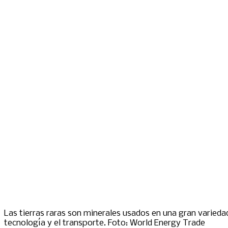
Las tierras raras son minerales usados en una gran variedad
tecnología y el transporte. Foto: World Energy Trade