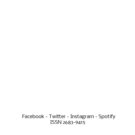
Facebook - Twitter - Instagram - Spotify
ISSN 2683-9415