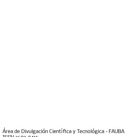
Área de Divulgación Científica y Tecnológica - FAUBA