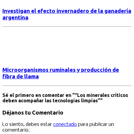
Investigan el efecto invernadero de la ganadería
argentina
Microorganismos ruminales y producción de
fibra de llama
Sé el primero en comentar
en "“Los minerales críticos
deben acompañar las tecnologías limpias”"
Déjanos tu Comentario
Lo siento, debes estar
conectado
para publicar un
comentario.