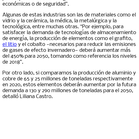
económicas o de seguridad”.
Algunas de estas industrias son las de materiales como el
vidrio y la cerámica, la médica, la metalúrgica y la
tecnológica, entre muchas otras. “Por ejemplo, para
satisfacer la demanda de tecnologías de almacenamiento
de energía, la producción de elementos como el grafito,
el litio
y el cobalto —necesarios para reducir las emisiones
de gases de efecto invernadero— deberá aumentar más
del 450% para 2050, tomando como referencia los niveles
de 2018”.
Por otro lado, si comparamos la producción de aluminio y
cobre de 65 y 25 millones de toneladas respectivamente
en 2020, estos elementos deberán aumentar por la futura
demanda a 130 y 290 millones de toneladas para el 2050,
detalló Liliana Castro.