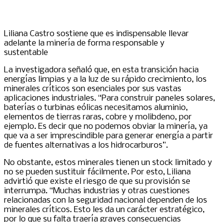
Liliana Castro sostiene que es indispensable llevar
adelante la minería de forma responsable y
sustentable
La investigadora señaló que, en esta transición hacia
energías limpias y a la luz de su rápido crecimiento, los
minerales críticos son esenciales por sus vastas
aplicaciones industriales. “Para construir paneles solares,
baterías o turbinas eólicas necesitamos aluminio,
elementos de tierras raras, cobre y molibdeno, por
ejemplo. Es decir que no podemos obviar la minería, ya
que va a ser imprescindible para generar energía a partir
de fuentes alternativas a los hidrocarburos”.
No obstante, estos minerales tienen un stock limitado y
no se pueden sustituir fácilmente. Por esto, Liliana
advirtió que existe el riesgo de que su provisión se
interrumpa. “Muchas industrias y otras cuestiones
relacionadas con la seguridad nacional dependen de los
minerales críticos. Esto les da un carácter estratégico,
por lo que su falta traería graves consecuencias