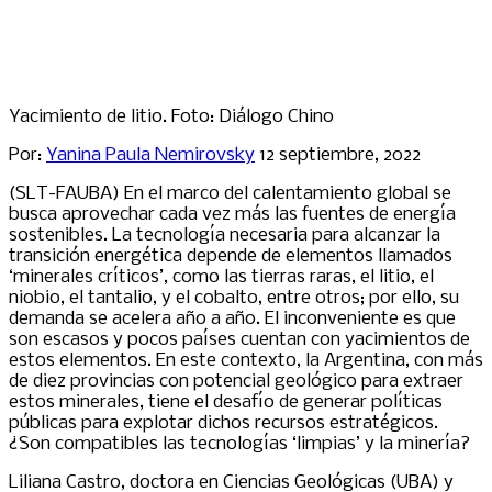
Yacimiento de litio. Foto: Diálogo Chino
Por:
Yanina Paula Nemirovsky
12 septiembre, 2022
(SLT-FAUBA) En el marco del calentamiento global se
busca aprovechar cada vez más las fuentes de energía
sostenibles. La tecnología necesaria para alcanzar la
transición energética depende de elementos llamados
‘minerales críticos’, como las tierras raras, el litio, el
niobio, el tantalio, y el cobalto, entre otros; por ello, su
demanda se acelera año a año. El inconveniente es que
son escasos y pocos países cuentan con yacimientos de
estos elementos. En este contexto, la Argentina, con más
de diez provincias con potencial geológico para extraer
estos minerales, tiene el desafío de generar políticas
públicas para explotar dichos recursos estratégicos.
¿Son compatibles las tecnologías ‘limpias’ y la minería?
Liliana Castro, doctora en Ciencias Geológicas (UBA) y