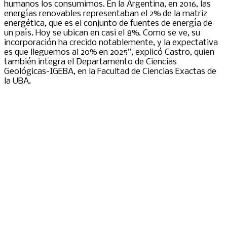
humanos los consumimos. En la Argentina, en 2016, las
energías renovables representaban el 2% de la matriz
energética, que es el conjunto de fuentes de energía de
un país. Hoy se ubican en casi el 8%. Como se ve, su
incorporación ha crecido notablemente, y la expectativa
es que lleguemos al 20% en 2025”, explicó Castro, quien
también integra el Departamento de Ciencias
Geológicas-IGEBA, en la Facultad de Ciencias Exactas de
la UBA.