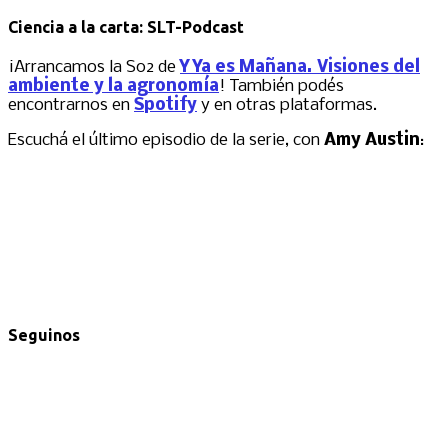
Ciencia a la carta: SLT-Podcast
¡Arrancamos la S02 de
Y Ya es Mañana. Visiones del
ambiente y la agronomía
! También podés
encontrarnos en
Spotify
y en otras plataformas.
Escuchá el último episodio de la serie, con
Amy Austin
:
Seguinos