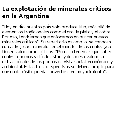
La explotación de minerales críticos
en la Argentina
“Hoy en día, nuestro país solo produce litio, más allá de
elementos tradicionales como el oro, la plata y el cobre.
Por eso, tendríamos que enfocarnos en buscar nuevos
minerales críticos”. Su repertorio es amplio: se conocen
cerca de 5.000 minerales en el mundo, de los cuales 500
tienen valor como críticos. “Primero tenemos que saber
cuáles tenemos y dónde están, y después evaluar su
extracción desde los puntos de vista social, económico y
ambiental. Estas tres perspectivas se deben cumplir para
que un depósito pueda convertirse en un yacimiento”.