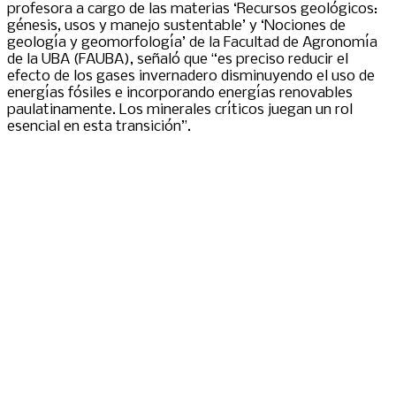
profesora a cargo de las materias ‘Recursos geológicos:
génesis, usos y manejo sustentable’ y ‘Nociones de
geología y geomorfología’ de la Facultad de Agronomía
de la UBA (FAUBA), señaló que “es preciso reducir el
efecto de los gases invernadero disminuyendo el uso de
energías fósiles e incorporando energías renovables
paulatinamente. Los minerales críticos juegan un rol
esencial en esta transición”.