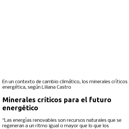
En un contexto de cambio climático, los minerales críticos 
energética, según Liliana Castro
Minerales críticos para el futuro
energético
“Las energías renovables son recursos naturales que se
regeneran a un ritmo igual o mayor que lo que los