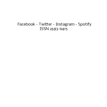
Facebook - Twitter - Instagram - Spotify
ISSN 2683-9415