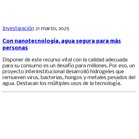
Investigación
21 marzo, 2025
Con nanotecnología, agua segura para más
personas
Disponer de este recurso vital con la calidad adecuada
para su consumo es un desafío para millones. Por eso, un
proyecto interinstitucional desarrolló hidrogeles que
remueven virus, bacterias, hongos y metales pesados del
agua. Destacan los múltiples usos de la tecnología.