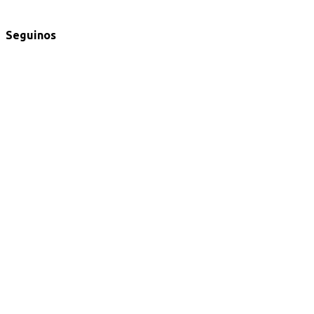
Seguinos