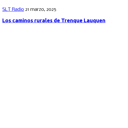
SLT Radio
21 marzo, 2025
Los caminos rurales de Trenque Lauquen