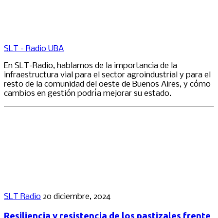
SLT - Radio UBA
En SLT-Radio, hablamos de la importancia de la
infraestructura vial para el sector agroindustrial y para el
resto de la comunidad del oeste de Buenos Aires, y cómo
cambios en gestión podría mejorar su estado.
SLT Radio
20 diciembre, 2024
Resiliencia y resistencia de los pastizales frente