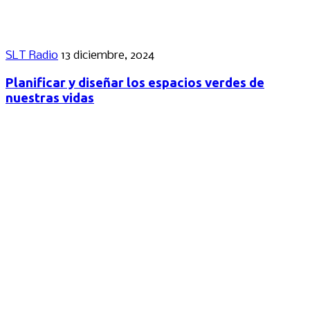
SLT Radio
13 diciembre, 2024
Planificar y diseñar los espacios verdes de
nuestras vidas