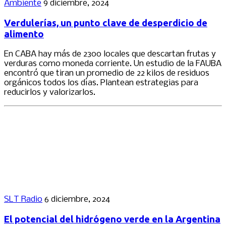
Ambiente
9 diciembre, 2024
Verdulerías, un punto clave de desperdicio de
alimento
En CABA hay más de 2300 locales que descartan frutas y
verduras como moneda corriente. Un estudio de la FAUBA
encontró que tiran un promedio de 22 kilos de residuos
orgánicos todos los días. Plantean estrategias para
reducirlos y valorizarlos.
SLT Radio
6 diciembre, 2024
El potencial del hidrógeno verde en la Argentina