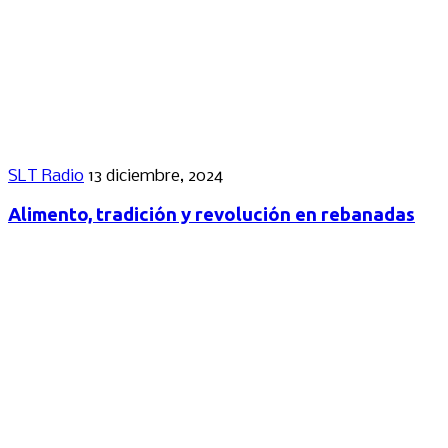
SLT Radio
13 diciembre, 2024
Alimento, tradición y revolución en rebanadas