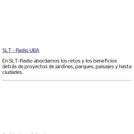
SLT - Radio UBA
En SLT-Radio abordamos los retos y los beneficios
detrás de proyectos de jardínes, parques, paisajes y hasta
ciudades.