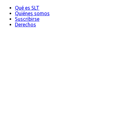
Qué es SLT
Quiénes somos
Suscribirse
Derechos