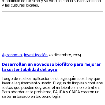
modalidad de turismo y su vínculo con la sustentabilidad
y las culturas locales.
Agronomía
,
Investigación
20 diciembre, 2024
Desarrollan un novedoso biofiltro para mejorar
la sustentabilidad del agro
Luego de realizar aplicaciones de agroquímicos, hay que
lavar el equipamiento usado. El agua de limpieza contiene
restos que pueden degradar el ambiente si no se tratan.
Para abordar este problema, FAUBA y CIAFA crearon un
sistema basado en biotecnología.