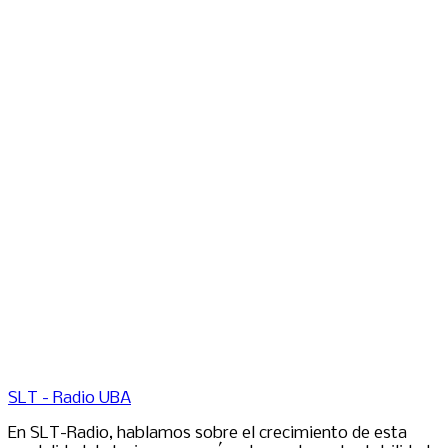
SLT - Radio UBA
En SLT-Radio, hablamos sobre el crecimiento de esta