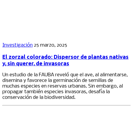
Investigación
25 marzo, 2025
El zorzal colorado: Dispersor de plantas nativas
y, sin querer, de invasoras
Un estudio de la FAUBA reveló que el ave, al alimentarse,
disemina y favorece la germinación de semillas de
muchas especies en reservas urbanas. Sin embargo, al
propagar también especies invasoras, desafía la
conservación de la biodiversidad.