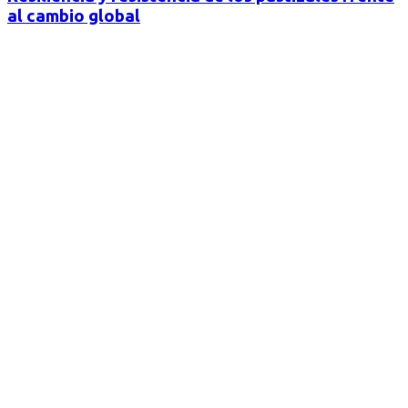
al cambio global