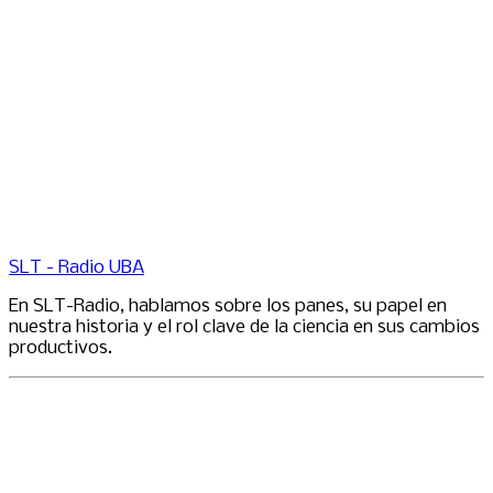
SLT - Radio UBA
En SLT-Radio, hablamos sobre los panes, su papel en
nuestra historia y el rol clave de la ciencia en sus cambios
productivos.