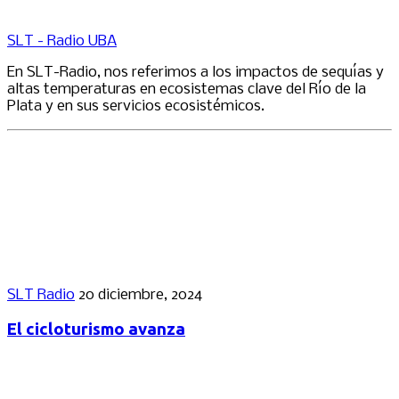
SLT - Radio UBA
En SLT-Radio, nos referimos a los impactos de sequías y
altas temperaturas en ecosistemas clave del Río de la
Plata y en sus servicios ecosistémicos.
SLT Radio
20 diciembre, 2024
El cicloturismo avanza