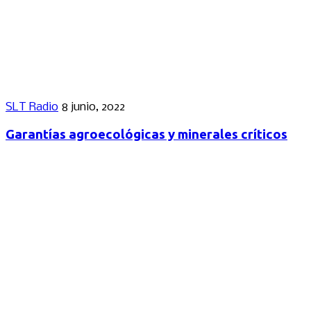
SLT Radio
8 junio, 2022
Garantías agroecológicas y minerales críticos