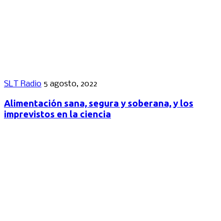
SLT Radio
5 agosto, 2022
Alimentación sana, segura y soberana, y los
imprevistos en la ciencia