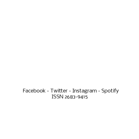
Facebook - Twitter - Instagram - Spotify
ISSN 2683-9415