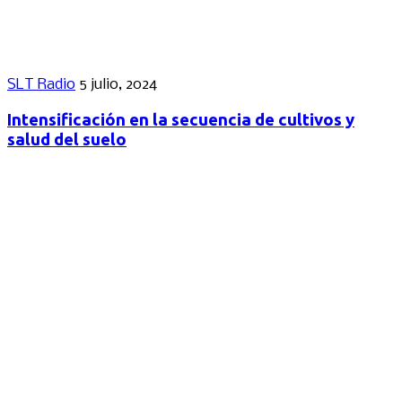
SLT Radio
5 julio, 2024
Intensificación en la secuencia de cultivos y
salud del suelo