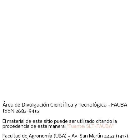
Área de Divulgación Científica y Tecnológica - FAUBA
ISSN 2683-9415
El material de este sitio puede ser utilizado citando la
procedencia de esta manera:
"Fuente: SLT-FAUBA"
Facultad de Agronomía (UBA) - Av. San Martín 4453 (1417),