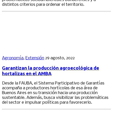
distintos criterios para ordenar el territorio.
Agronomía
,
Extensión
29 agosto, 2022
Garantizan la producción agroecológica de
hortalizas en el AMBA
Desde la FAUBA, el Sistema Participativo de Garantías
acompaña a productores hortícolas de esa área de
Buenos Aires en su transición hacia una producción
sustentable. Además, busca visibilizar las problemáticas
del sector e impulsar políticas para favorecerlo.