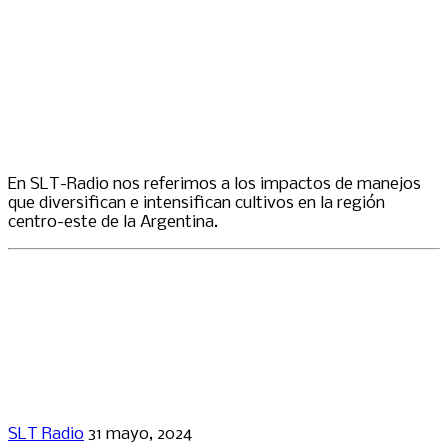
En SLT-Radio nos referimos a los impactos de manejos
que diversifican e intensifican cultivos en la región
centro-este de la Argentina.
SLT Radio
31 mayo, 2024