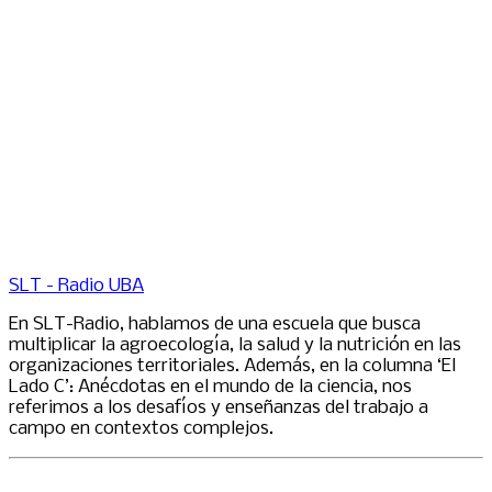
SLT - Radio UBA
En SLT-Radio, hablamos de una escuela que busca
multiplicar la agroecología, la salud y la nutrición en las
organizaciones territoriales. Además, en la columna ‘El
Lado C’: Anécdotas en el mundo de la ciencia, nos
referimos a los desafíos y enseñanzas del trabajo a
campo en contextos complejos.