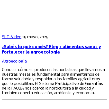
SLT-Video
18 mayo, 2026
¿Sabés lo qué comés? Elegir alimentos sanos y
fortalecer la agroecología
Agroecología
Conocer cómo se producen las hortalizas que llevamos a
nuestras mesas es fundamental para alimentarnos de
forma saludable y respaldar a las familias agricultoras
que lo posibilitan. El Sistema Participativo de Garantías
de la FAUBA nos acerca la horticultura a la ciudad y
también conecta educación, ambiente y economía.