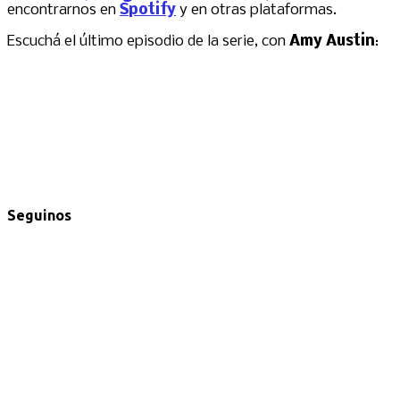
encontrarnos en
Spotify
y en otras plataformas.
Escuchá el último episodio de la serie, con
Amy Austin
:
Seguinos