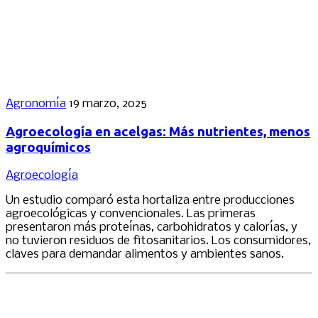
Agronomía
19 marzo, 2025
Agroecología en acelgas: Más nutrientes, menos
agroquímicos
Agroecología
Un estudio comparó esta hortaliza entre producciones
agroecológicas y convencionales. Las primeras
presentaron más proteínas, carbohidratos y calorías, y
no tuvieron residuos de fitosanitarios. Los consumidores,
claves para demandar alimentos y ambientes sanos.