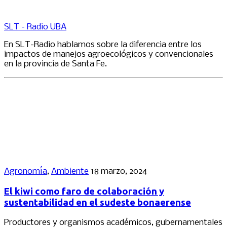
SLT - Radio UBA
En SLT-Radio hablamos sobre la diferencia entre los
impactos de manejos agroecológicos y convencionales
en la provincia de Santa Fe.
Agronomía
,
Ambiente
18 marzo, 2024
El kiwi como faro de colaboración y
sustentabilidad en el sudeste bonaerense
Productores y organismos académicos, gubernamentales