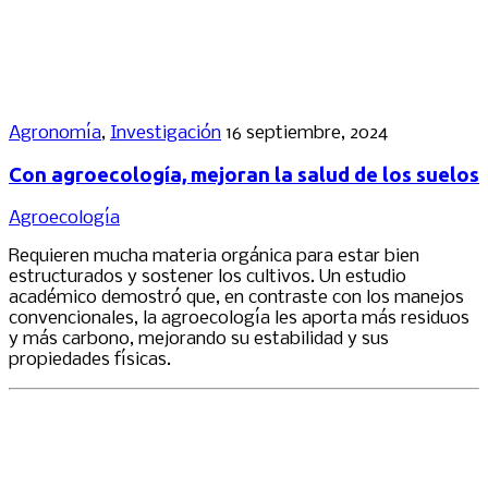
Agronomía
,
Investigación
16 septiembre, 2024
Con agroecología, mejoran la salud de los suelos
Agroecología
Requieren mucha materia orgánica para estar bien
estructurados y sostener los cultivos. Un estudio
académico demostró que, en contraste con los manejos
convencionales, la agroecología les aporta más residuos
y más carbono, mejorando su estabilidad y sus
propiedades físicas.