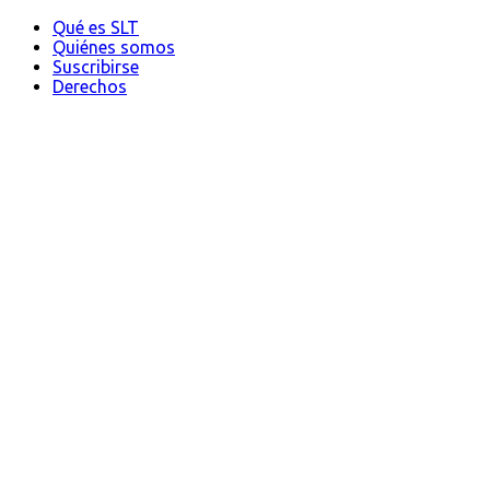
Qué es SLT
Quiénes somos
Suscribirse
Derechos