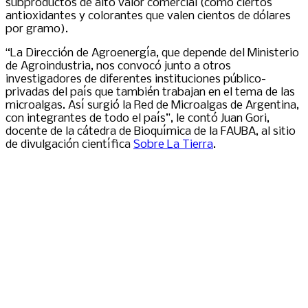
subproductos de alto valor comercial (como ciertos
antioxidantes y colorantes que valen cientos de dólares
por gramo).
“La Dirección de Agroenergía, que depende del Ministerio
de Agroindustria, nos convocó junto a otros
investigadores de diferentes instituciones público-
privadas del país que también trabajan en el tema de las
microalgas. Así surgió la Red de Microalgas de Argentina,
con integrantes de todo el país”, le contó Juan Gori,
docente de la cátedra de Bioquímica de la FAUBA, al sitio
de divulgación científica
Sobre La Tierra
.