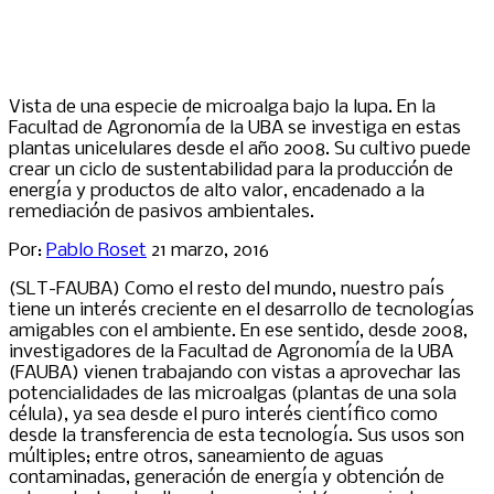
Vista de una especie de microalga bajo la lupa. En la
Facultad de Agronomía de la UBA se investiga en estas
plantas unicelulares desde el año 2008. Su cultivo puede
crear un ciclo de sustentabilidad para la producción de
energía y productos de alto valor, encadenado a la
remediación de pasivos ambientales.
Por:
Pablo Roset
21 marzo, 2016
(SLT-FAUBA) Como el resto del mundo, nuestro país
tiene un interés creciente en el desarrollo de tecnologías
amigables con el ambiente. En ese sentido, desde 2008,
investigadores de la Facultad de Agronomía de la UBA
(FAUBA) vienen trabajando con vistas a aprovechar las
potencialidades de las microalgas (plantas de una sola
célula), ya sea desde el puro interés científico como
desde la transferencia de esta tecnología. Sus usos son
múltiples; entre otros, saneamiento de aguas
contaminadas, generación de energía y obtención de