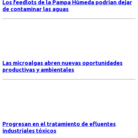
Los feedlots de la Pampa Húmeda podrían dejar
de contaminar las aguas
Las microalgas abren nuevas oportunidades
productivas y ambientales
Progresan en el tratamiento de efluentes
industriales tóxicos