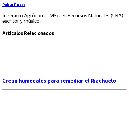
Pablo Roset
Ingeniero Agrónomo, MSc. en Recursos Naturales (UBA),
escritor y músico.
Artículos Relacionados
Crean humedales para remediar el Riachuelo