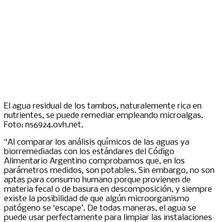
El agua residual de los tambos, naturalemente rica en
nutrientes, se puede remediar empleando microalgas.
Foto: ns6924.ovh.net.
“Al comparar los análisis químicos de las aguas ya
biorremediadas con los estándares del Código
Alimentario Argentino comprobamos que, en los
parámetros medidos, son potables. Sin embargo, no son
aptas para consumo humano porque provienen de
materia fecal o de basura en descomposición, y siempre
existe la posibilidad de que algún microorganismo
patógeno se ‘escape’. De todas maneras, el agua se
puede usar perfectamente para limpiar las instalaciones