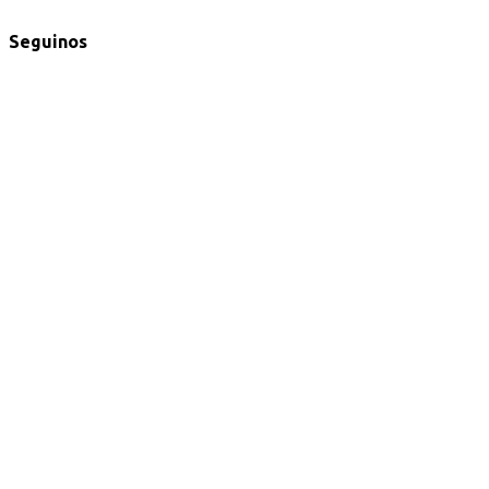
Seguinos