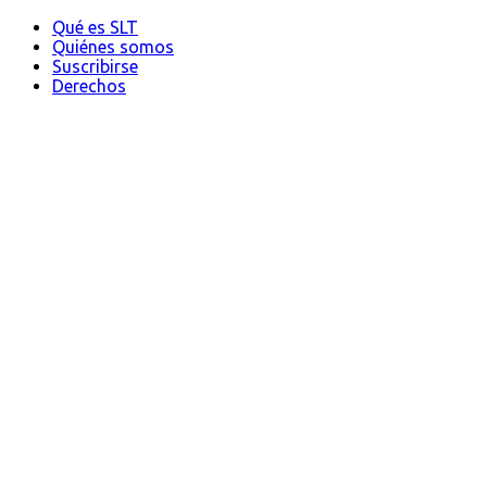
Qué es SLT
Quiénes somos
Suscribirse
Derechos