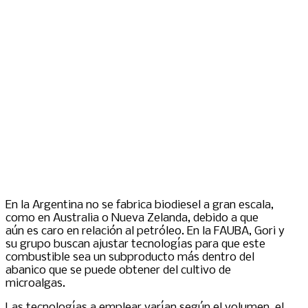
En la Argentina no se fabrica biodiesel a gran escala,
como en Australia o Nueva Zelanda, debido a que
aún es caro en relación al petróleo. En la FAUBA, Gori y
su grupo buscan ajustar tecnologías para que este
combustible sea un subproducto más dentro del
abanico que se puede obtener del cultivo de
microalgas.
Las tecnologías a emplear varían según el volumen, el