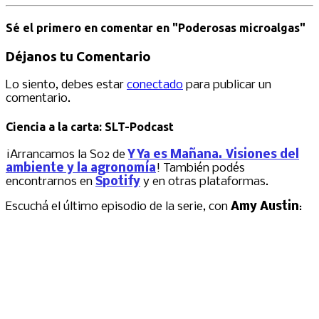
Sé el primero en comentar
en "Poderosas microalgas"
Déjanos tu Comentario
Lo siento, debes estar
conectado
para publicar un
comentario.
Ciencia a la carta: SLT-Podcast
¡Arrancamos la S02 de
Y Ya es Mañana. Visiones del
ambiente y la agronomía
! También podés
encontrarnos en
Spotify
y en otras plataformas.
Escuchá el último episodio de la serie, con
Amy Austin
: