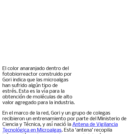
El color anaranjado dentro del
fotobiorreactor construido por
Gori indica que las microalgas
han sufrido algún tipo de
estrés. Esta es la vía para la
obtención de moléculas de alto
valor agregado para la industria.
En el marco de la red, Gori y un grupo de colegas
recibieron un entrenamiento por parte del Ministerio de
Ciencia y Técnica, y así nació la
Antena de Vigilancia
Tecnológica en Microalgas
. Esta ‘antena’ recopila