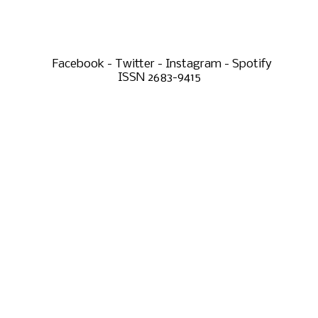
Facebook - Twitter - Instagram - Spotify
ISSN 2683-9415