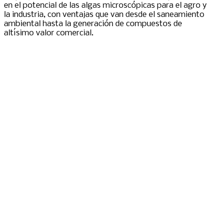
en el potencial de las algas microscópicas para el agro y
la industria, con ventajas que van desde el saneamiento
ambiental hasta la generación de compuestos de
altísimo valor comercial.