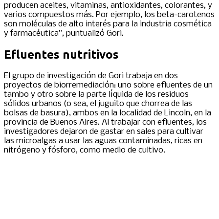
producen aceites, vitaminas, antioxidantes, colorantes, y
varios compuestos más. Por ejemplo, los beta-carotenos
son moléculas de alto interés para la industria cosmética
y farmacéutica”, puntualizó Gori.
Efluentes nutritivos
El grupo de investigación de Gori trabaja en dos
proyectos de biorremediación: uno sobre efluentes de un
tambo y otro sobre la parte líquida de los residuos
sólidos urbanos (o sea, el juguito que chorrea de las
bolsas de basura), ambos en la localidad de Lincoln, en la
provincia de Buenos Aires. Al trabajar con efluentes, los
investigadores dejaron de gastar en sales para cultivar
las microalgas a usar las aguas contaminadas, ricas en
nitrógeno y fósforo, como medio de cultivo.