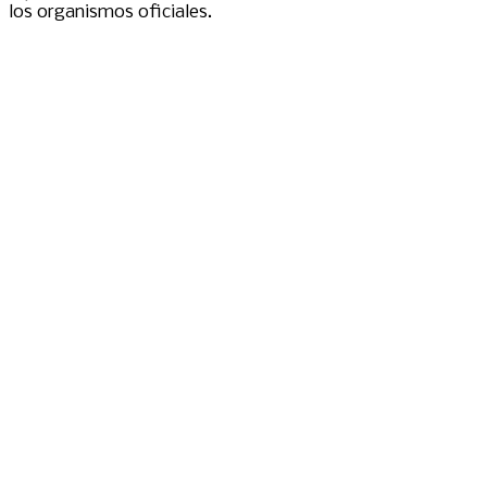
los organismos oficiales.