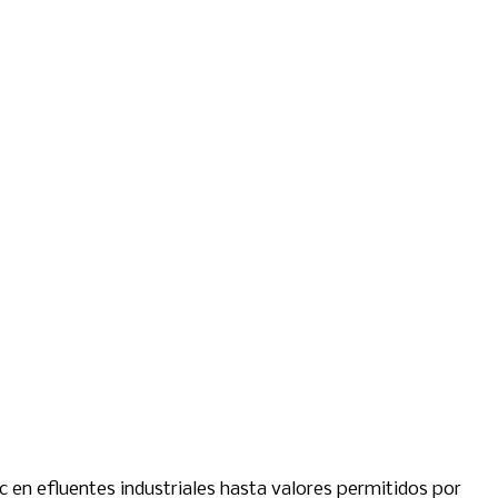
 en efluentes industriales hasta valores permitidos por