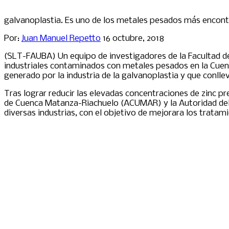
galvanoplastia. Es uno de los metales pesados más encont
Por:
Juan Manuel Repetto
16 octubre, 2018
(SLT-FAUBA) Un equipo de investigadores de la Facultad 
industriales contaminados con metales pesados en la Cuenc
generado por la industria de la galvanoplastia y que conll
Tras lograr reducir las elevadas concentraciones de zinc p
de Cuenca Matanza-Riachuelo (ACUMAR) y la Autoridad del
diversas industrias, con el objetivo de mejorara los tratam