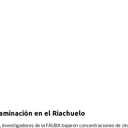
taminación en el Riachuelo
 investigadores de la FAUBA bajaron concentraciones de zinc