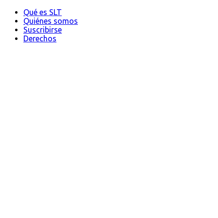
Qué es SLT
Quiénes somos
Suscribirse
Derechos