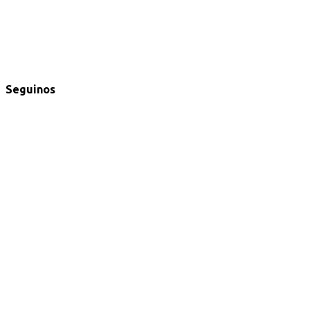
Seguinos