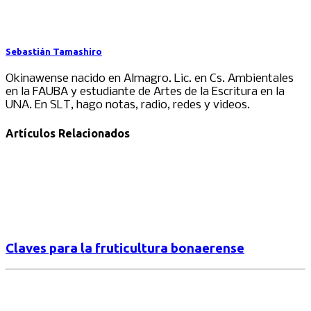
Sebastián Tamashiro
Okinawense nacido en Almagro. Lic. en Cs. Ambientales
en la FAUBA y estudiante de Artes de la Escritura en la
UNA. En SLT, hago notas, radio, redes y videos.
Artículos Relacionados
Claves para la fruticultura bonaerense