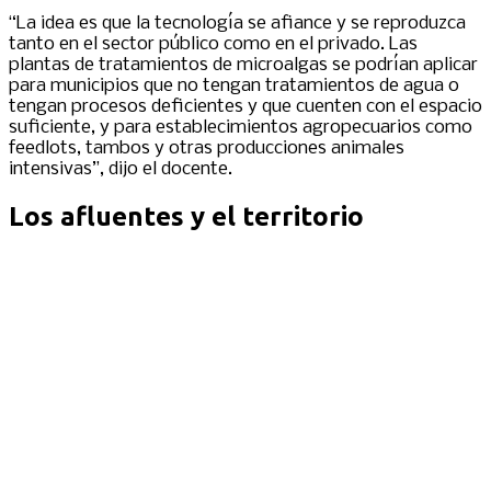
“La idea es que la tecnología se afiance y se reproduzca
tanto en el sector público como en el privado. Las
plantas de tratamientos de microalgas se podrían aplicar
para municipios que no tengan tratamientos de agua o
tengan procesos deficientes y que cuenten con el espacio
suficiente, y para establecimientos agropecuarios como
feedlots, tambos y otras producciones animales
intensivas”, dijo el docente.
Los afluentes y el territorio