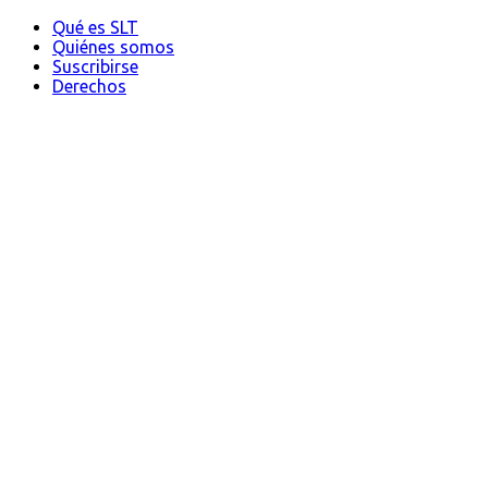
Qué es SLT
Quiénes somos
Suscribirse
Derechos