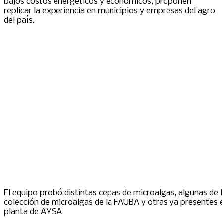
bajos costos energéticos y económicos, proponen
replicar la experiencia en municipios y empresas del agro
del país.
El equipo probó distintas cepas de microalgas, algunas de 
colección de microalgas de la FAUBA y otras ya presentes e
planta de AYSA