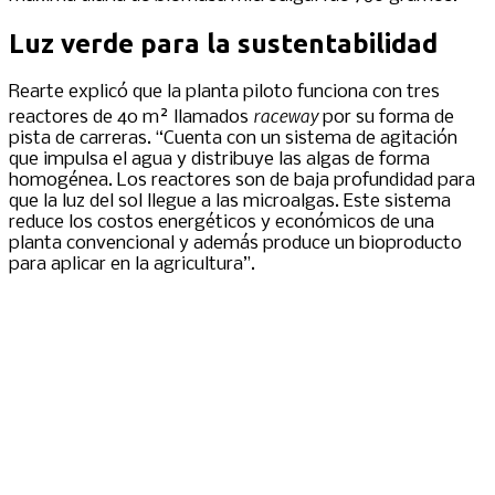
Luz verde para la sustentabilidad
Rearte explicó que la planta piloto funciona con tres
raceway
reactores de 40 m² llamados
por su forma de
pista de carreras. “Cuenta con un sistema de agitación
que impulsa el agua y distribuye las algas de forma
homogénea. Los reactores son de baja profundidad para
que la luz del sol llegue a las microalgas. Este sistema
reduce los costos energéticos y económicos de una
planta convencional y además produce un bioproducto
para aplicar en la agricultura”.