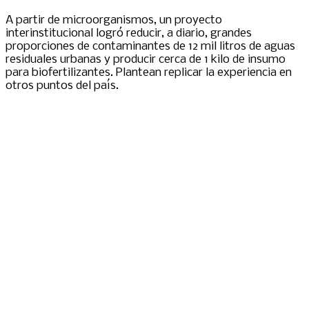
A partir de microorganismos, un proyecto
interinstitucional logró reducir, a diario, grandes
proporciones de contaminantes de 12 mil litros de aguas
residuales urbanas y producir cerca de 1 kilo de insumo
para biofertilizantes. Plantean replicar la experiencia en
otros puntos del país.