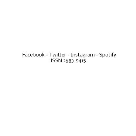
Facebook - Twitter - Instagram - Spotify
ISSN 2683-9415