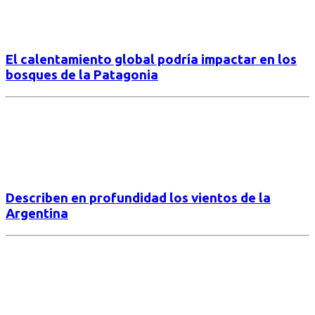
El calentamiento global podría impactar en los
bosques de la Patagonia
Describen en profundidad los vientos de la
Argentina