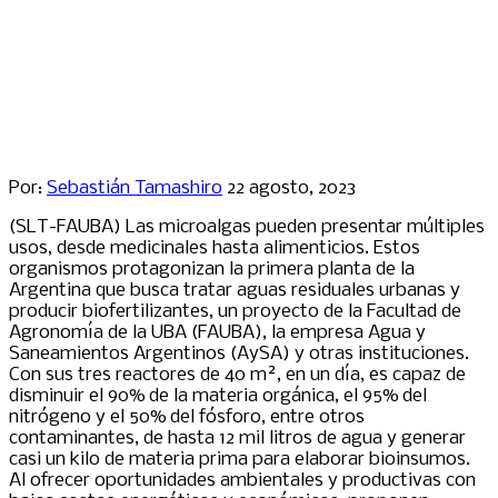
Por:
Sebastián Tamashiro
22 agosto, 2023
(SLT-FAUBA) Las microalgas pueden presentar múltiples
usos, desde medicinales hasta alimenticios. Estos
organismos protagonizan la primera planta de la
Argentina que busca tratar aguas residuales urbanas y
producir biofertilizantes, un proyecto de la Facultad de
Agronomía de la UBA (FAUBA), la empresa Agua y
Saneamientos Argentinos (AySA) y otras instituciones.
Con sus tres reactores de 40 m², en un día, es capaz de
disminuir el 90% de la materia orgánica, el 95% del
nitrógeno y el 50% del fósforo, entre otros
contaminantes, de hasta 12 mil litros de agua y generar
casi un kilo de materia prima para elaborar bioinsumos.
Al ofrecer oportunidades ambientales y productivas con