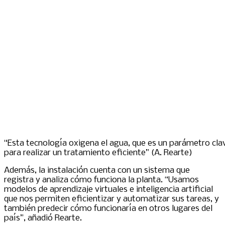
“Esta tecnología oxigena el agua, que es un parámetro cla
para realizar un tratamiento eficiente” (A. Rearte)
Además, la instalación cuenta con un sistema que
registra y analiza cómo funciona la planta. “Usamos
modelos de aprendizaje virtuales e inteligencia artificial
que nos permiten eficientizar y automatizar sus tareas, y
también predecir cómo funcionaría en otros lugares del
país”, añadió Rearte.