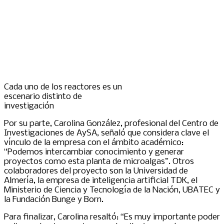
Cada uno de los reactores es un
escenario distinto de
investigación
Por su parte, Carolina González, profesional del Centro de
Investigaciones de AySA, señaló que considera clave el
vínculo de la empresa con el ámbito académico:
“Podemos intercambiar conocimiento y generar
proyectos como esta planta de microalgas”. Otros
colaboradores del proyecto son la Universidad de
Almería, la empresa de inteligencia artificial TDK, el
Ministerio de Ciencia y Tecnología de la Nación, UBATEC y
la Fundación Bunge y Born.
Para finalizar, Carolina resaltó: “Es muy importante poder