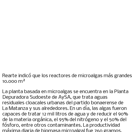
Rearte indicó que los reactores de microalgas más grandes
10.000 m²
La planta basada en microalgas se encuentra en la Planta
Depuradora Sudoeste de AySA, que trata aguas
residuales cloacales urbanas del partido bonaerense de
La Matanza y sus alrededores. En un día, las algas fueron
capaces de tratar 12 mil litros de agua y de reducir el 90%
de la materia orgánica, el 95% del nitrógeno y el 50% del
fósforo, entre otros contaminantes. La productividad
máxima diaria de biomasa microalgal fue 760 gramos.