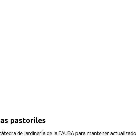
as pastoriles
cátedra de Jardinería de la FAUBA para mantener actualizado