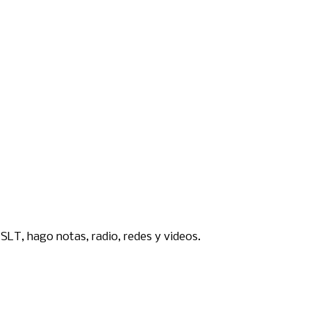
SLT, hago notas, radio, redes y videos.