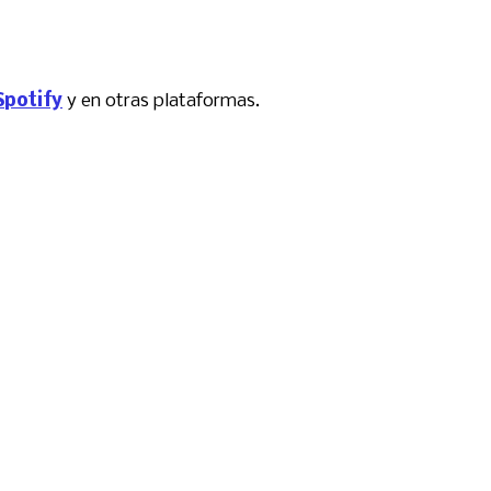
Spotify
y en otras plataformas.