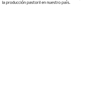
la producción pastoril en nuestro país.