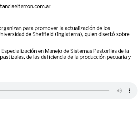
stanciaelterron.com.ar
 organizan para promover la actualización de los
niversidad de Sheffield (Inglaterra), quien disertó sobre
a Especialización en Manejo de Sistemas Pastoriles de la
astizales, de las deficiencia de la producción pecuaria y