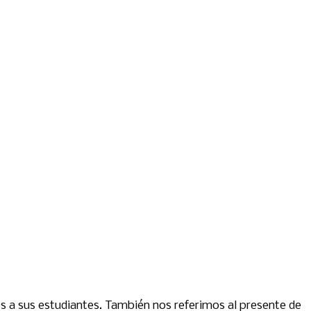
s a sus estudiantes. También nos referimos al presente de