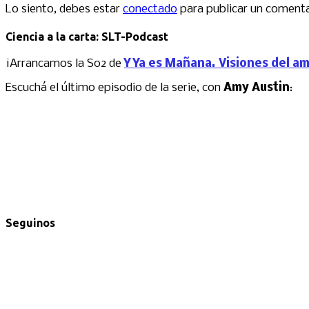
Lo siento, debes estar
conectado
para publicar un comenta
Ciencia a la carta: SLT-Podcast
¡Arrancamos la S02 de
Y Ya es Mañana. Visiones del a
Escuchá el último episodio de la serie, con
Amy Austin
:
Seguinos