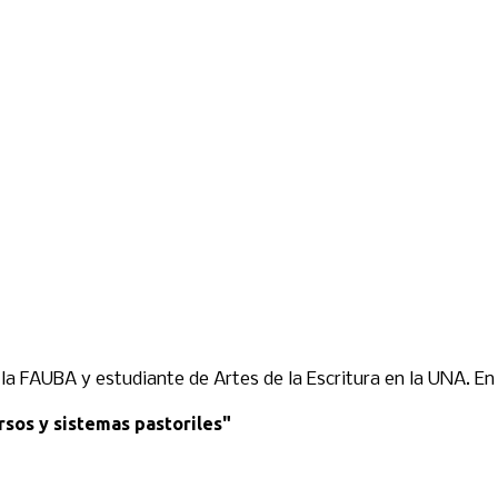
a FAUBA y estudiante de Artes de la Escritura en la UNA. En 
rsos y sistemas pastoriles"