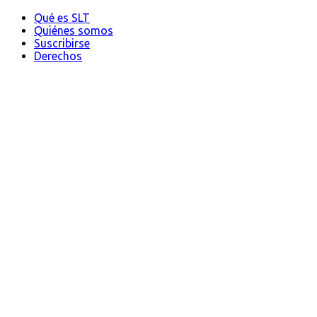
Qué es SLT
Quiénes somos
Suscribirse
Derechos