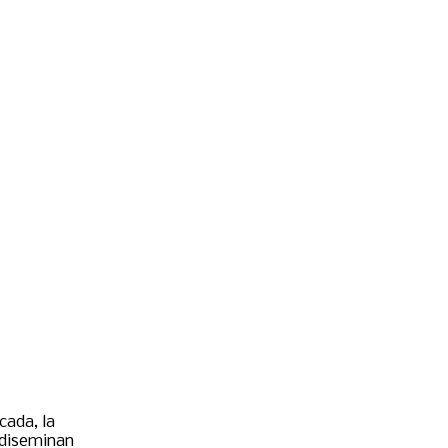
cada, la
 diseminan