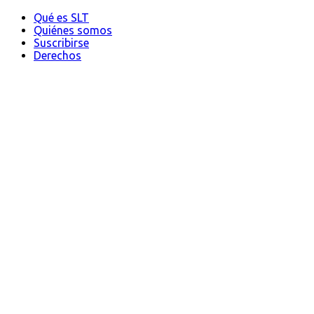
Qué es SLT
Quiénes somos
Suscribirse
Derechos