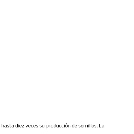
hasta diez veces su producción de semillas. La