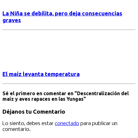
La Niña se debilita, pero deja consecuencias
graves
El maíz levanta temperatura
Sé el primero en comentar
en "Descentralización del
maíz y aves rapaces en las Yungas"
Déjanos tu Comentario
Lo siento, debes estar
conectado
para publicar un
comentario.