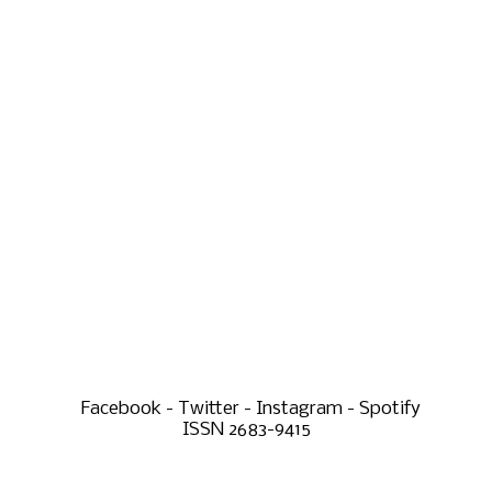
Facebook - Twitter - Instagram - Spotify
ISSN 2683-9415