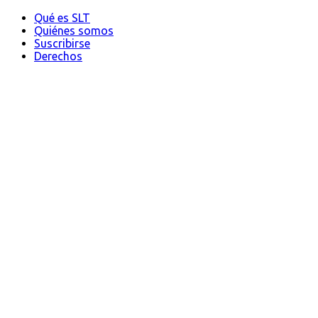
Qué es SLT
Quiénes somos
Suscribirse
Derechos