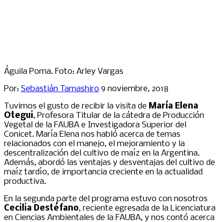
Águila Poma. Foto: Arley Vargas
Por:
Sebastián Tamashiro
9 noviembre, 2018
Tuvimos el gusto de recibir la visita de
María Elena
Otegui
, Profesora Titular de la cátedra de Producción
Vegetal de la FAUBA e Investigadora Superior del
Conicet. María Elena nos habló acerca de temas
relacionados con el manejo, el mejoramiento y la
descentralización del cultivo de maíz en la Argentina.
Además, abordó las ventajas y desventajas del cultivo de
maíz tardío, de importancia creciente en la actualidad
productiva.
En la segunda parte del programa estuvo con nosotros
Cecilia Destéfano
, reciente egresada de la Licenciatura
en Ciencias Ambientales de la FAUBA, y nos contó acerca