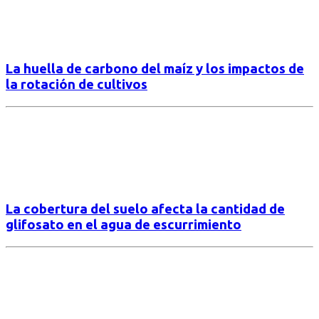
La huella de carbono del maíz y los impactos de
la rotación de cultivos
La cobertura del suelo afecta la cantidad de
glifosato en el agua de escurrimiento