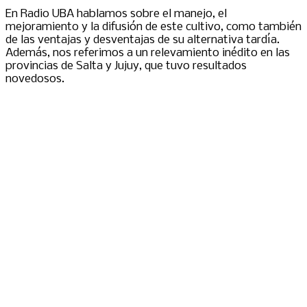
En Radio UBA hablamos sobre el manejo, el
mejoramiento y la difusión de este cultivo, como también
de las ventajas y desventajas de su alternativa tardía.
Además, nos referimos a un relevamiento inédito en las
provincias de Salta y Jujuy, que tuvo resultados
novedosos.