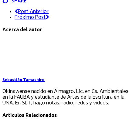
SHARE
Post Anterior
Próximo Post
Acerca del autor
Sebastián Tamashiro
Okinawense nacido en Almagro. Lic. en Cs. Ambientales
en la FAUBA y estudiante de Artes de la Escritura en la
UNA. En SLT, hago notas, radio, redes y videos.
Artículos Relacionados