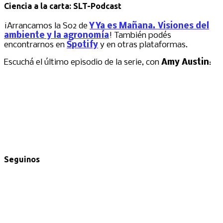
Ciencia a la carta: SLT-Podcast
¡Arrancamos la S02 de
Y Ya es Mañana. Visiones del
ambiente y la agronomía
! También podés
encontrarnos en
Spotify
y en otras plataformas.
Escuchá el último episodio de la serie, con
Amy Austin
:
Seguinos