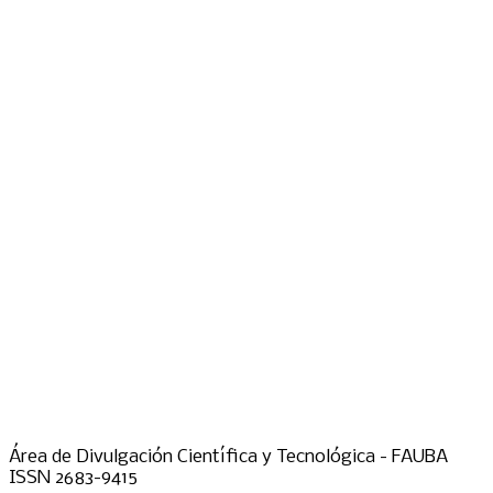
Área de Divulgación Científica y Tecnológica - FAUBA
ISSN 2683-9415