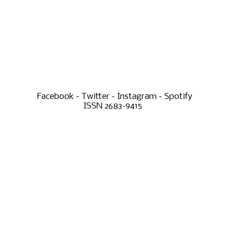
Facebook - Twitter - Instagram - Spotify
ISSN 2683-9415