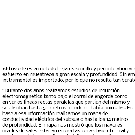
«El uso de esta metodología es sencillo y permite ahorrar 
esfuerzo en muestreos a gran escala y profundidad. Sin em
instrumental es importado, por lo que no resulta tan barat
“Durante dos años realizamos estudios de inducción
electromagnética tanto bajo el corral de engorde como
en varias líneas rectas paralelas que partían del mismo y
se alejaban hasta 50 metros, donde no había animales. En
base a esa información realizamos un mapa de
conductividad eléctrica del subsuelo hasta los 14 metros
de profundidad. El mapa nos mostró que los mayores
niveles de sales estaban en ciertas zonas bajo el corral y