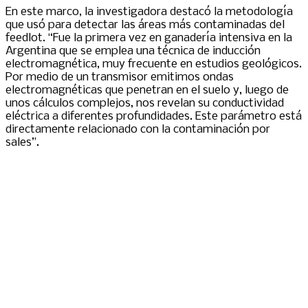
En este marco, la investigadora destacó la metodología
que usó para detectar las áreas más contaminadas del
feedlot. “Fue la primera vez en ganadería intensiva en la
Argentina que se emplea una técnica de inducción
electromagnética, muy frecuente en estudios geológicos.
Por medio de un transmisor emitimos ondas
electromagnéticas que penetran en el suelo y, luego de
unos cálculos complejos, nos revelan su conductividad
eléctrica a diferentes profundidades. Este parámetro está
directamente relacionado con la contaminación por
sales”.