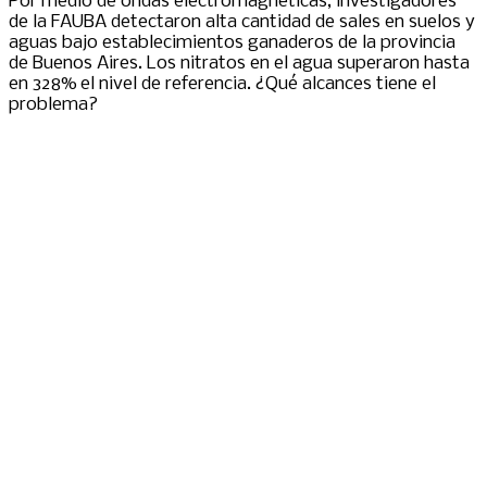
Por medio de ondas electromagnéticas, investigadores
de la FAUBA detectaron alta cantidad de sales en suelos y
aguas bajo establecimientos ganaderos de la provincia
de Buenos Aires. Los nitratos en el agua superaron hasta
en 328% el nivel de referencia. ¿Qué alcances tiene el
problema?