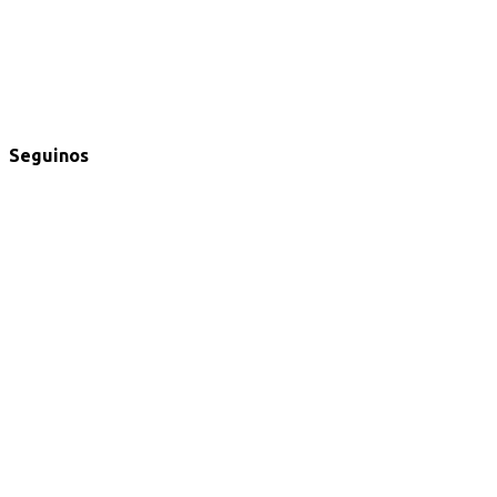
Seguinos