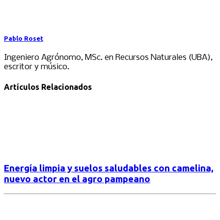
Pablo Roset
Ingeniero Agrónomo, MSc. en Recursos Naturales (UBA),
escritor y músico.
Artículos Relacionados
Energía limpia y suelos saludables con camelina,
nuevo actor en el agro pampeano