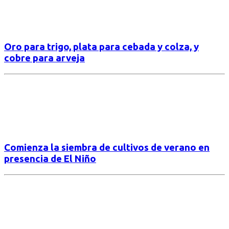
Oro para trigo, plata para cebada y colza, y
cobre para arveja
Comienza la siembra de cultivos de verano en
presencia de El Niño