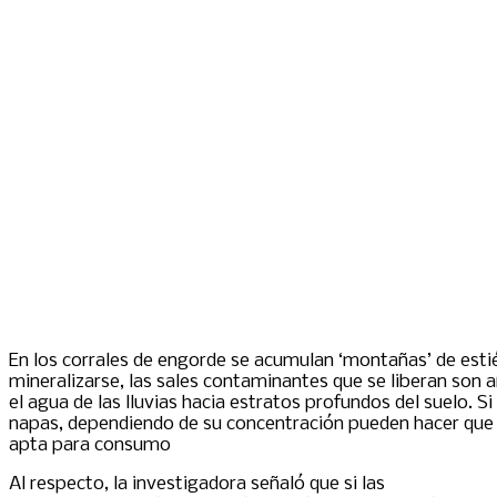
En los corrales de engorde se acumulan ‘montañas’ de estié
mineralizarse, las sales contaminantes que se liberan son 
el agua de las lluvias hacia estratos profundos del suelo. Si
napas, dependiendo de su concentración pueden hacer que 
apta para consumo
Al respecto, la investigadora señaló que si las