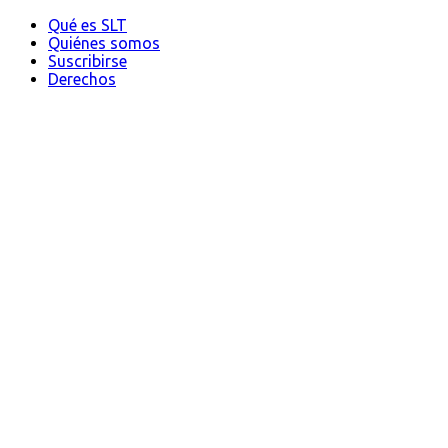
Qué es SLT
Quiénes somos
Suscribirse
Derechos