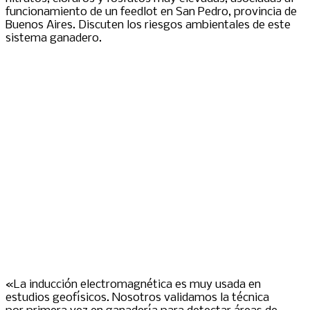
funcionamiento de un feedlot en San Pedro, provincia de
Buenos Aires. Discuten los riesgos ambientales de este
sistema ganadero.
«La inducción electromagnética es muy usada en
estudios geofísicos. Nosotros validamos la técnica