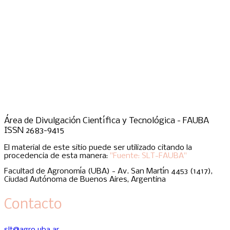
Área de Divulgación Científica y Tecnológica - FAUBA
ISSN 2683-9415
El material de este sitio puede ser utilizado citando la
procedencia de esta manera:
"Fuente: SLT-FAUBA"
Facultad de Agronomía (UBA) - Av. San Martín 4453 (1417),
Ciudad Autónoma de Buenos Aires, Argentina
Contacto