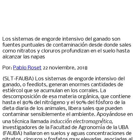
Los sistemas de engorde intensivo del ganado son
fuentes puntuales de contaminación desde donde sales
como nitratos y cloruros profundizan en el suelo hasta
alcanzar las napas
Por:
Pablo Roset
22 noviembre, 2018
(SLT-FAUBA) Los sistemas de engorde intensivo del
ganado, o feedlots, generan enormes cantidades de
estiércol que se acumulan en los corrales. La
descomposición de esa materia orgánica, que contiene
hasta el 80% del nitrógeno y el 90% del fósforo de la
dieta diaria de los animales, libera sales que pueden
contaminar sensiblemente el ambiente. Apoyándose en
inducción electromagnética,
una técnica llamada
investigadores de la Facultad de Agronomía de la UBA
(FAUBA) hallaron en suelos y aguas concentraciones de
nitratos, cloruros y fosfatos muy elevadas, asociadas al