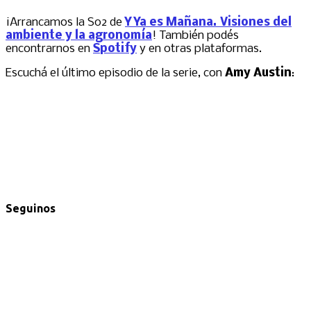
¡Arrancamos la S02 de
Y Ya es Mañana. Visiones del
ambiente y la agronomía
! También podés
encontrarnos en
Spotify
y en otras plataformas.
Escuchá el último episodio de la serie, con
Amy Austin
:
Seguinos