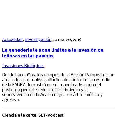
Actualidad
,
Investigación
20 marzo, 2019
La ganadería le pone límites a la invasión de
leñosas en las pampas
Invasiones Biológicas
Desde hace años, los campos de la Región Pampeana son
afectados por malezas difíciles de controlar. Un estudio
de la FAUBA demostró que el manejo adecuado del
pastoreo permite reducir el crecimiento y la
supervivencia de la Acacia negra, un árbol exótico y
agresivo.
Ciencia a la carta: SLT-Podcast