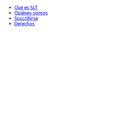
Qué es SLT
Quiénes somos
Suscribirse
Derechos