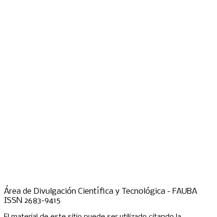
Área de Divulgación Científica y Tecnológica - FAUBA
ISSN 2683-9415