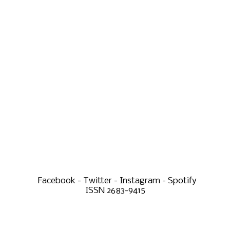
Facebook - Twitter - Instagram - Spotify
ISSN 2683-9415