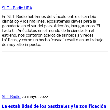
SLT - Radio UBA
En SLT-Radio hablamos del vínculo entre el cambio
climático y los mallines, ecosistemas claves para la
ganadería en el sur del país. Además, inauguramos ‘El
Lado C’: Anécdotas en el mundo de la ciencia. En el
estreno, nos contaron acerca de simbiosis y redes
tróficas, y cómo un hecho ‘casual’ resultó en un trabajo
de muy alto impacto.
SLT Radio
20 mayo, 2022
La estabilidad de los pastizales y la zonificación