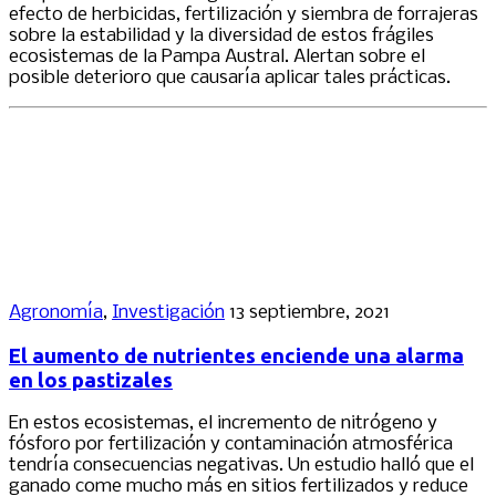
efecto de herbicidas, fertilización y siembra de forrajeras
sobre la estabilidad y la diversidad de estos frágiles
ecosistemas de la Pampa Austral. Alertan sobre el
posible deterioro que causaría aplicar tales prácticas.
Agronomía
,
Investigación
13 septiembre, 2021
El aumento de nutrientes enciende una alarma
en los pastizales
En estos ecosistemas, el incremento de nitrógeno y
fósforo por fertilización y contaminación atmosférica
tendría consecuencias negativas. Un estudio halló que el
ganado come mucho más en sitios fertilizados y reduce