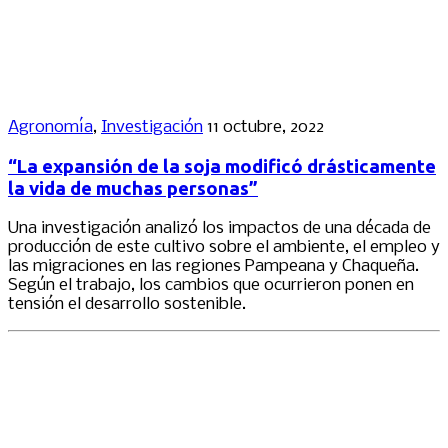
Agronomía
,
Investigación
11 octubre, 2022
“La expansión de la soja modificó drásticamente
la vida de muchas personas”
Una investigación analizó los impactos de una década de
producción de este cultivo sobre el ambiente, el empleo y
las migraciones en las regiones Pampeana y Chaqueña.
Según el trabajo, los cambios que ocurrieron ponen en
tensión el desarrollo sostenible.