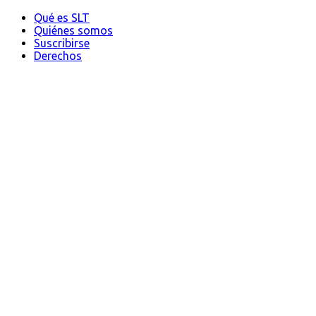
Qué es SLT
Quiénes somos
Suscribirse
Derechos