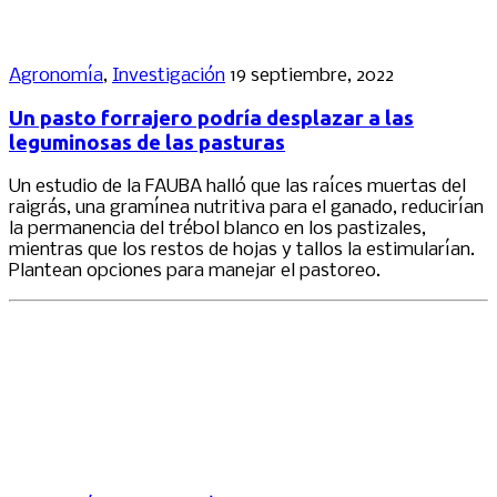
Agronomía
,
Investigación
19 septiembre, 2022
Un pasto forrajero podría desplazar a las
leguminosas de las pasturas
Un estudio de la FAUBA halló que las raíces muertas del
raigrás, una gramínea nutritiva para el ganado, reducirían
la permanencia del trébol blanco en los pastizales,
mientras que los restos de hojas y tallos la estimularían.
Plantean opciones para manejar el pastoreo.