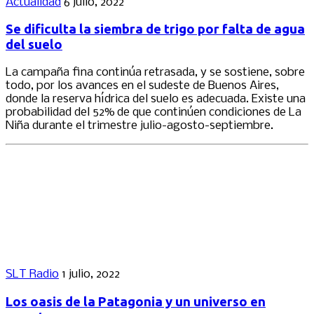
Actualidad
6 julio, 2022
Se dificulta la siembra de trigo por falta de agua
del suelo
La campaña fina continúa retrasada, y se sostiene, sobre
todo, por los avances en el sudeste de Buenos Aires,
donde la reserva hídrica del suelo es adecuada. Existe una
probabilidad del 52% de que continúen condiciones de La
Niña durante el trimestre julio-agosto-septiembre.
SLT Radio
1 julio, 2022
Los oasis de la Patagonia y un universo en