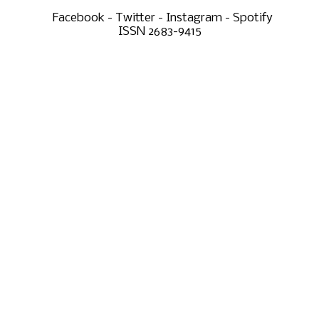
Facebook - Twitter - Instagram - Spotify
ISSN 2683-9415