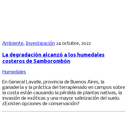
Ambiente
,
Investigación
24 octubre, 2022
La degradación alcanzó a los humedales
costeros de Samborombón
Humedales
En General Lavalle, provincia de Buenos Aires, la
ganadería y la práctica del terraplenado en campos sobre
la costa están causando la pérdida de plantas nativas, la
invasión de exóticas y una mayor salinización del suelo.
¿Existen opciones de conservación?