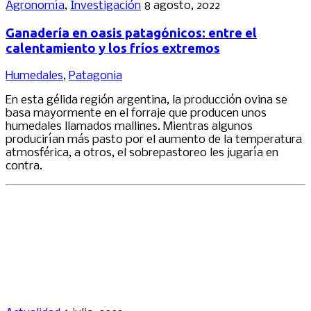
Agronomía
,
Investigación
8 agosto, 2022
Ganadería en oasis patagónicos: entre el
calentamiento y los fríos extremos
Humedales
,
Patagonia
En esta gélida región argentina, la producción ovina se
basa mayormente en el forraje que producen unos
humedales llamados mallines. Mientras algunos
producirían más pasto por el aumento de la temperatura
atmosférica, a otros, el sobrepastoreo les jugaría en
contra.