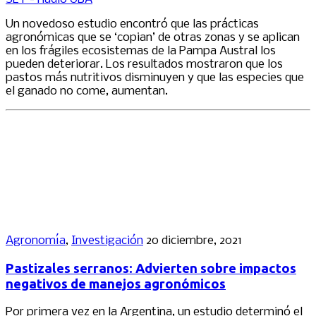
Un novedoso estudio encontró que las prácticas
agronómicas que se ‘copian’ de otras zonas y se aplican
en los frágiles ecosistemas de la Pampa Austral los
pueden deteriorar. Los resultados mostraron que los
pastos más nutritivos disminuyen y que las especies que
el ganado no come, aumentan.
Agronomía
,
Investigación
20 diciembre, 2021
Pastizales serranos: Advierten sobre impactos
negativos de manejos agronómicos
Por primera vez en la Argentina, un estudio determinó el