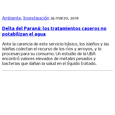
Ambiente
,
Investigación
26 marzo, 2019
Delta del Paraná: los tratamientos caseros no
potabilizan el agua
Ante la carencia de este servicio básico, los isleños y las
isleñas colectan el recurso de los ríos y arroyos, y lo
procesan para su consumo. Un estudio de la UBA
encontró valores elevados de metales pesados y
bacterias que dañan la salud en el líquido tratado.