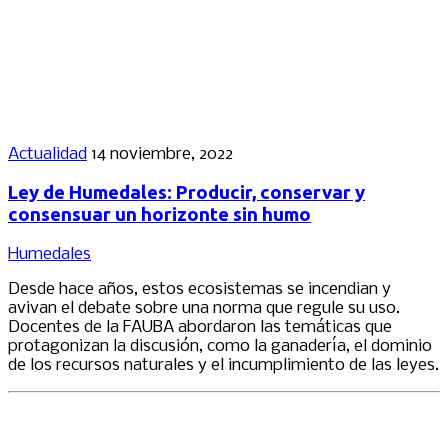
Actualidad
14 noviembre, 2022
Ley de Humedales: Producir, conservar y
consensuar un horizonte sin humo
Humedales
Desde hace años, estos ecosistemas se incendian y
avivan el debate sobre una norma que regule su uso.
Docentes de la FAUBA abordaron las temáticas que
protagonizan la discusión, como la ganadería, el dominio
de los recursos naturales y el incumplimiento de las leyes.