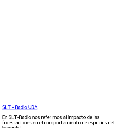
SLT - Radio UBA
En SLT-Radio nos referimos al impacto de las
forestaciones en el comportamiento de especies del