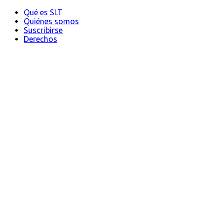
Qué es SLT
Quiénes somos
Suscribirse
Derechos