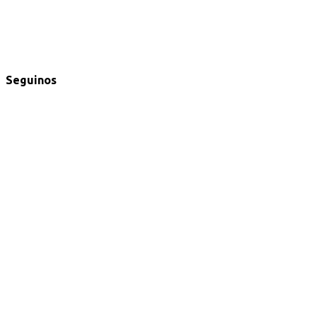
Seguinos