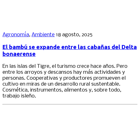
Agronomía
,
Ambiente
18 agosto, 2025
El bambú se expande entre las cabañas del Delta
bonaerense
En las islas del Tigre, el turismo crece hace años. Pero
entre los arroyos y descansos hay más actividades y
personas. Cooperativas y productores promueven el
cultivo en miras de un desarrollo rural sustentable.
Cosmética, instrumentos, alimentos y, sobre todo,
trabajo isleño.