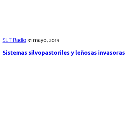
SLT Radio
31 mayo, 2019
Sistemas silvopastoriles y leñosas invasoras