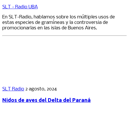
SLT - Radio UBA
En SLT-Radio, hablamos sobre los múltiples usos de
estas especies de gramíneas y la controversia de
promocionarlas en las islas de Buenos Aires.
SLT Radio
2 agosto, 2024
Nidos de aves del Delta del Paraná