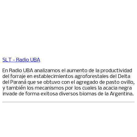
SLT - Radio UBA
En Radio UBA analizamos el aumento de la productividad
del forraje en establecimientos agroforestales del Delta
del Paraná que se obtuvo con el agregado de pasto ovillo,
y también los mecanismos por los cuales la acacia negra
invade de forma exitosa diversos biomas de la Argentina.