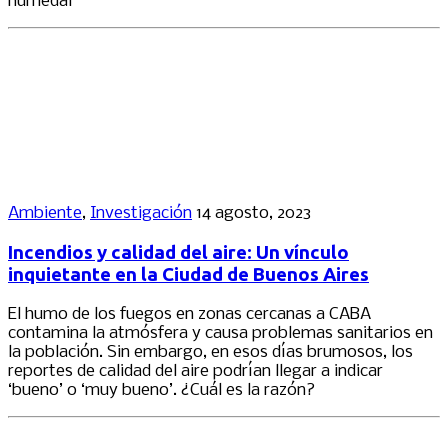
humedal
Ambiente
,
Investigación
14 agosto, 2023
Incendios y calidad del aire: Un vínculo
inquietante en la Ciudad de Buenos Aires
El humo de los fuegos en zonas cercanas a CABA
contamina la atmósfera y causa problemas sanitarios en
la población. Sin embargo, en esos días brumosos, los
reportes de calidad del aire podrían llegar a indicar
‘bueno’ o ‘muy bueno’. ¿Cuál es la razón?