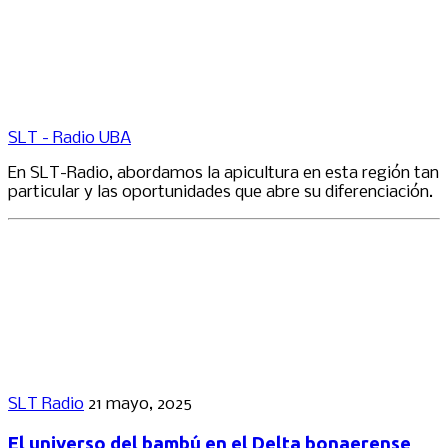
SLT - Radio UBA
En SLT-Radio, abordamos la apicultura en esta región tan
particular y las oportunidades que abre su diferenciación.
SLT Radio
21 mayo, 2025
El universo del bambú en el Delta bonaerense