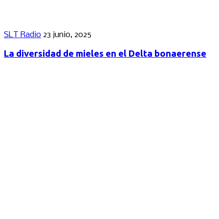
SLT Radio
23 junio, 2025
La diversidad de mieles en el Delta bonaerense