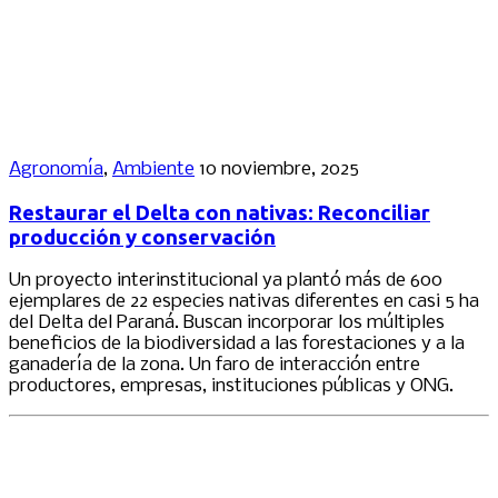
Agronomía
,
Ambiente
10 noviembre, 2025
Restaurar el Delta con nativas: Reconciliar
producción y conservación
Un proyecto interinstitucional ya plantó más de 600
ejemplares de 22 especies nativas diferentes en casi 5 ha
del Delta del Paraná. Buscan incorporar los múltiples
beneficios de la biodiversidad a las forestaciones y a la
ganadería de la zona. Un faro de interacción entre
productores, empresas, instituciones públicas y ONG.