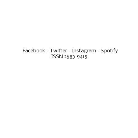
Facebook - Twitter - Instagram - Spotify
ISSN 2683-9415