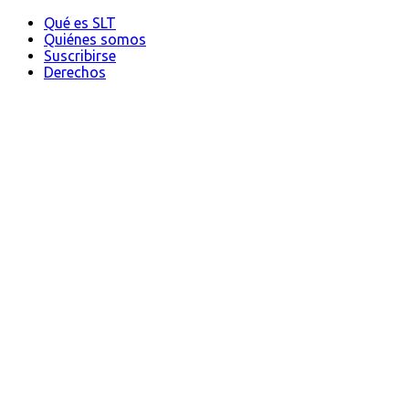
Qué es SLT
Quiénes somos
Suscribirse
Derechos