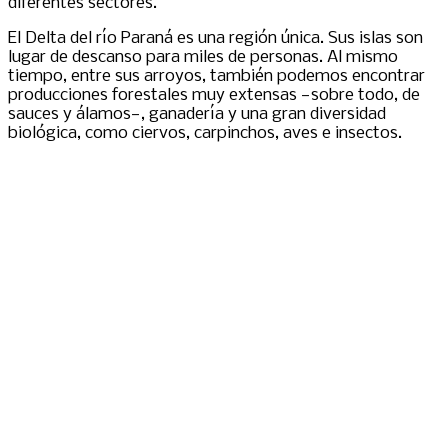
diferentes sectores.
El Delta del río Paraná es una región única. Sus islas son
lugar de descanso para miles de personas. Al mismo
tiempo, entre sus arroyos, también podemos encontrar
producciones forestales muy extensas —sobre todo, de
sauces y álamos—, ganadería y una gran diversidad
biológica, como ciervos, carpinchos, aves e insectos.