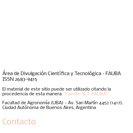
Área de Divulgación Científica y Tecnológica - FAUBA
ISSN 2683-9415
El material de este sitio puede ser utilizado citando la
procedencia de esta manera:
"Fuente: SLT-FAUBA"
Facultad de Agronomía (UBA) - Av. San Martín 4453 (1417),
Ciudad Autónoma de Buenos Aires, Argentina
Contacto