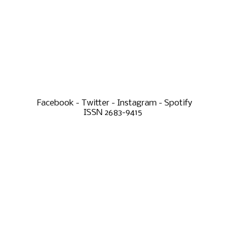
Facebook - Twitter - Instagram - Spotify
ISSN 2683-9415