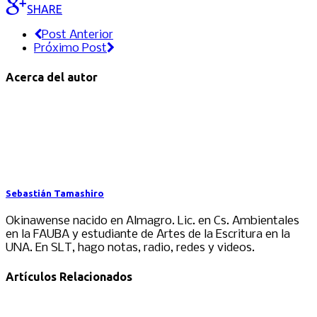
SHARE
Post Anterior
Próximo Post
Acerca del autor
Sebastián Tamashiro
Okinawense nacido en Almagro. Lic. en Cs. Ambientales
en la FAUBA y estudiante de Artes de la Escritura en la
UNA. En SLT, hago notas, radio, redes y videos.
Artículos Relacionados