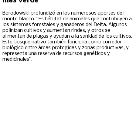
Borodowski profundizó en los numerosos aportes del
monte blanco. “Es hábitat de animales que contribuyen a
los sistemas forestales y ganaderos del Delta. Algunos
polinizan cultivos y aumentan rindes, y otros se
alimentan de plagas y ayudan a la sanidad de los cultivos.
Este bosque nativo también funciona como corredor
biológico entre áreas protegidas y zonas productivas, y
representa una reserva de recursos genéticos y
medicinales”.