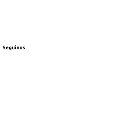
Seguinos