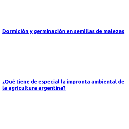
Dormición y germinación en semillas de malezas
¿Qué tiene de especial la impronta ambiental de
la agricultura argentina?