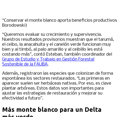
“Conservar el monte blanco aporta beneficios productivos, 
Borodowski)
“Queremos evaluar su crecimiento y supervivencia.
Nuestros resultados provisorios muestran que el tarumá,
el ceibo, la anacahuita y el canelón verde funcionan muy
bien y al timbó, al palo amarillo y al ceibillo les está
costando más”, contó Esteban, también coordinador del
Grupo de Estudio y Trabajo en Gestión Forestal
Sostenible de la FAUBA
.
Además, registraron las especies que colonizan de forma
espontánea los sectores restaurados. “Las primeras en
aparecer suelen ser herbáceas nativas. Por eso, es clave
plantar arbóreas. Estos datos son importantes para
ajustar las estrategias de restauración y mejorar su
efectividad a futuro”.
Más monte blanco para un Delta
más verde