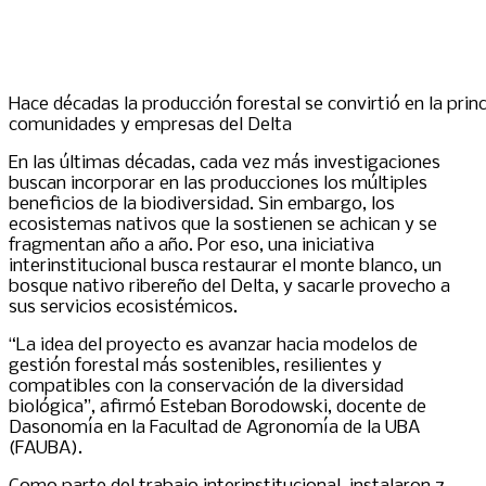
Hace décadas la producción forestal se convirtió en la prin
comunidades y empresas del Delta
En las últimas décadas, cada vez más investigaciones
buscan incorporar en las producciones los múltiples
beneficios de la biodiversidad. Sin embargo, los
ecosistemas nativos que la sostienen se achican y se
fragmentan año a año. Por eso, una iniciativa
interinstitucional busca restaurar el monte blanco, un
bosque nativo ribereño del Delta, y sacarle provecho a
sus servicios ecosistémicos.
“La idea del proyecto es avanzar hacia modelos de
gestión forestal más sostenibles, resilientes y
compatibles con la conservación de la diversidad
biológica”, afirmó Esteban Borodowski, docente de
Dasonomía en la Facultad de Agronomía de la UBA
(FAUBA).