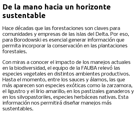
De la mano hacia un horizonte
sustentable
Hace décadas que las forestaciones son claves para
comunidades y empresas de las islas del Delta. Por eso,
para Borodowski es esencial generar información que
permita incorporar la conservación en las plantaciones
forestales.
Con miras a conocer el impacto de los manejos actuales
en la biodiversidad, el equipo de la FAUBA relevó las
especies vegetales en distintos ambientes productivos.
Hasta el momento, entre los sauces y álamos, las que
más aparecen son especies exóticas como la zarzamora,
el ligustro y el lirio amarillo; en los pastizales ganaderos y
en los silvopastoriles, especies herbáceas nativas. Esta
información nos permitirá diseñar manejos más
sustentables.