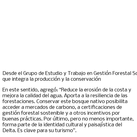
Desde el Grupo de Estudio y Trabajo en Gestión Forestal 
que integra la producción y la conservación
En este sentido, agregó: “Reduce la erosión de la costa y
mejora la calidad del agua. Aporta a la resiliencia de las
forestaciones. Conservar este bosque nativo posibilita
acceder a mercados de carbono, a certificaciones de
gestión forestal sostenible y a otros incentivos por
buenas prácticas. Por último, pero no menos importante,
forma parte de la identidad cultural y paisajística del
Delta. Es clave para su turismo”.