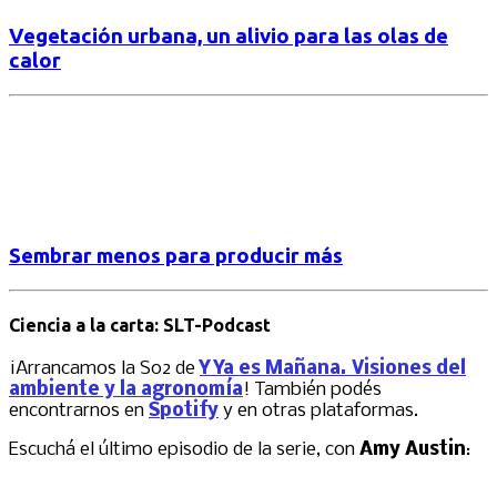
Vegetación urbana, un alivio para las olas de
calor
Sembrar menos para producir más
Ciencia a la carta: SLT-Podcast
¡Arrancamos la S02 de
Y Ya es Mañana. Visiones del
ambiente y la agronomía
! También podés
encontrarnos en
Spotify
y en otras plataformas.
Escuchá el último episodio de la serie, con
Amy Austin
: