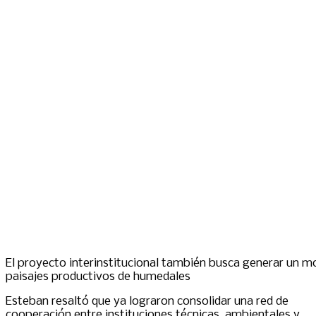
El proyecto interinstitucional también busca generar un mo
paisajes productivos de humedales
Esteban resaltó que ya lograron consolidar una red de
cooperación entre instituciones técnicas, ambientales y