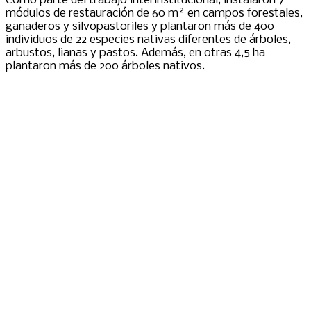
Como parte del trabajo interinstitucional, instalaron 7
módulos de restauración de 60 m² en campos forestales,
ganaderos y silvopastoriles y plantaron más de 400
individuos de 22 especies nativas diferentes de árboles,
arbustos, lianas y pastos. Además, en otras 4,5 ha
plantaron más de 200 árboles nativos.