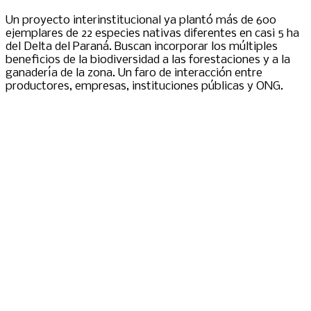
Un proyecto interinstitucional ya plantó más de 600
ejemplares de 22 especies nativas diferentes en casi 5 ha
del Delta del Paraná. Buscan incorporar los múltiples
beneficios de la biodiversidad a las forestaciones y a la
ganadería de la zona. Un faro de interacción entre
productores, empresas, instituciones públicas y ONG.