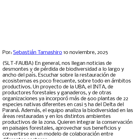
Por:
Sebastián Tamashiro
10 noviembre, 2025
(SLT-FAUBA) En general, nos llegan noticias de
desmontes y de pérdida de biodiversidad a lo largo y
ancho del país. Escuchar sobre la restauración de
ecosistemas es poco frecuente, sobre todo en ámbitos
productivos. Un proyecto de la UBA, el INTA, de
productores forestales y ganaderos, y de otras
organizaciones ya incorporó más de 600 plantas de 22
especies nativas diferentes en casi 5 ha del Delta del
Paraná. Además, el equipo analiza la biodiversidad en las
áreas restauradas y en los distintos ambientes
productivos de la zona. Quieren integrar la conservación
en paisajes forestales, aprovechar sus beneficios y
convertirse en un modelo de colaboración entre