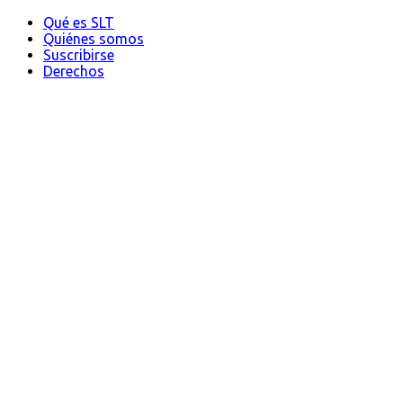
Qué es SLT
Quiénes somos
Suscribirse
Derechos