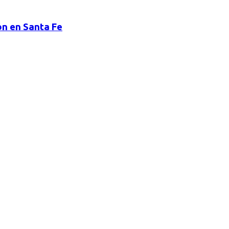
ón en Santa Fe