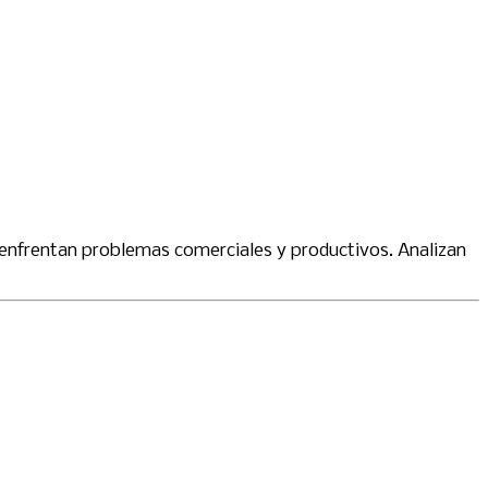
 enfrentan problemas comerciales y productivos. Analizan