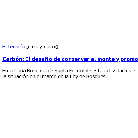
Extensión
31 mayo, 2018
Carbón: El desafío de conservar el monte y promov
En la Cuña Boscosa de Santa Fe, donde esta actividad es e
la situación en el marco de la Ley de Bosques.