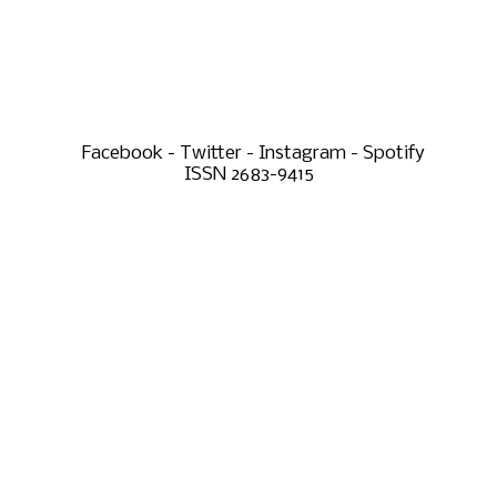
Facebook - Twitter - Instagram - Spotify
ISSN 2683-9415