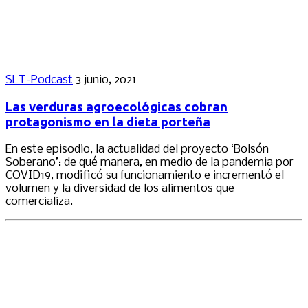
SLT-Podcast
3 junio, 2021
Las verduras agroecológicas cobran
protagonismo en la dieta porteña
En este episodio, la actualidad del proyecto ‘Bolsón
Soberano’: de qué manera, en medio de la pandemia por
COVID19, modificó su funcionamiento e incrementó el
volumen y la diversidad de los alimentos que
comercializa.