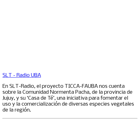
SLT - Radio UBA
En SLT-Radio, el proyecto TICCA-FAUBA nos cuenta
sobre la Comunidad Normenta Pacha, de la provincia de
Jujuy, y su ‘Casa de Té’, una iniciativa para fomentar el
uso y la comercialización de diversas especies vegetales
de la región.