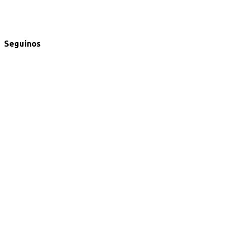
Seguinos