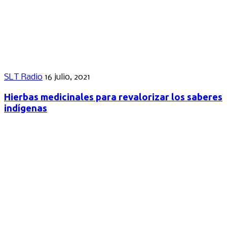
SLT Radio
16 julio, 2021
Hierbas medicinales para revalorizar los saberes
indígenas