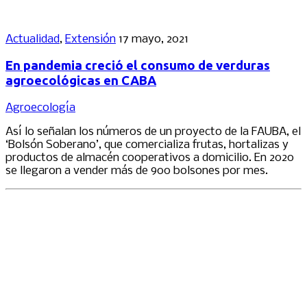
Actualidad
,
Extensión
17 mayo, 2021
En pandemia creció el consumo de verduras
agroecológicas en CABA
Agroecología
Así lo señalan los números de un proyecto de la FAUBA, el
‘Bolsón Soberano’, que comercializa frutas, hortalizas y
productos de almacén cooperativos a domicilio. En 2020
se llegaron a vender más de 900 bolsones por mes.