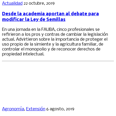
Actualidad
22 octubre, 2019
Desde la academia aportan al debate para
modificar la Ley de Semillas
En una jornada en la FAUBA, cinco profesionales se
refirieron a los pros y contras de cambiar la legislación
actual. Advirtieron sobre la importancia de proteger el
uso propio de la simiente y la agricultura familiar, de
controlar el monopolio y de reconocer derechos de
propiedad intelectual.
Agronomía
,
Extensión
6 agosto, 2019