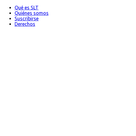
Qué es SLT
Quiénes somos
Suscribirse
Derechos