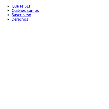
Qué es SLT
Quiénes somos
Suscribirse
Derechos