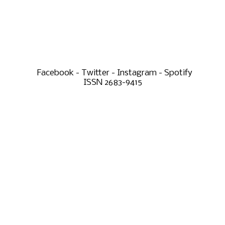
Facebook - Twitter - Instagram - Spotify
ISSN 2683-9415