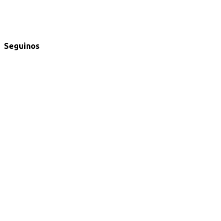
Seguinos