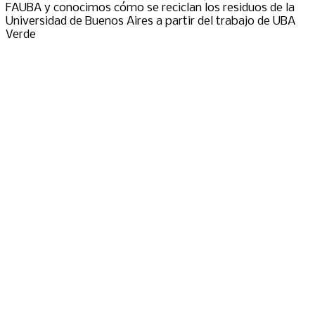
FAUBA y conocimos cómo se reciclan los residuos de la
Universidad de Buenos Aires a partir del trabajo de UBA
Verde