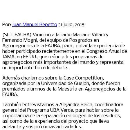
Por:
Juan Manuel Repetto
31 julio, 2015
(SLT-FAUBA) Vinieron a la radio Mariano Villani y
Fernando Mogni, del equipo de Posgrados en
Agronegocios de la FAUBA, para contar la experiencia de
haber participado recientemente en el Congreso Anual de
IAMA, en EE.UU., que reúne a los programas de
agronegocios más importantes del mundo y representa
un importante foro de debate.
Además charlamos sobre la Case Competition,
organizada por la Universidad de Guelph, donde fueron
premiados alumnos de la Maestría en Agronegocios de la
FAUBA.
También entrevistamos a Alejandra Reich, coordinadora
general del Programa UBA Verde, para hablar sobre la
importancia de la separación en origen de los residuos,
así como de la experiencia del proyecto que lleva
adelante y sus próximas actividades.