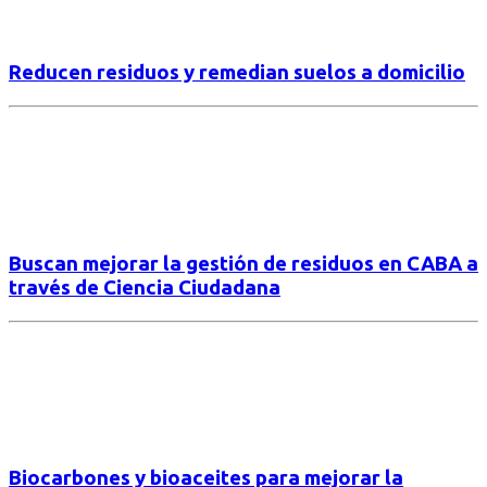
Reducen residuos y remedian suelos a domicilio
Buscan mejorar la gestión de residuos en CABA a
través de Ciencia Ciudadana
Biocarbones y bioaceites para mejorar la