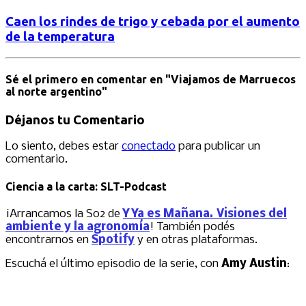
Caen los rindes de trigo y cebada por el aumento
de la temperatura
Sé el primero en comentar
en "Viajamos de Marruecos
al norte argentino"
Déjanos tu Comentario
Lo siento, debes estar
conectado
para publicar un
comentario.
Ciencia a la carta: SLT-Podcast
¡Arrancamos la S02 de
Y Ya es Mañana. Visiones del
ambiente y la agronomía
! También podés
encontrarnos en
Spotify
y en otras plataformas.
Escuchá el último episodio de la serie, con
Amy Austin
: