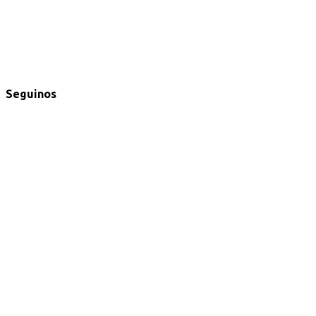
Seguinos