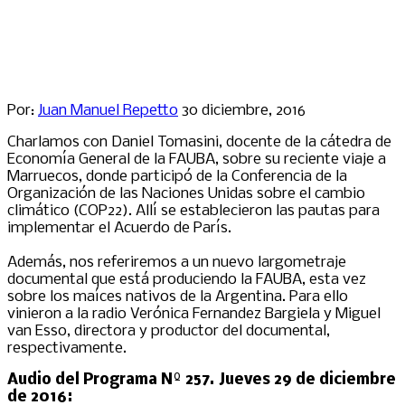
Por:
Juan Manuel Repetto
30 diciembre, 2016
Charlamos con Daniel Tomasini, docente de la cátedra de
Economía General de la FAUBA, sobre su reciente viaje a
Marruecos, donde participó de la Conferencia de la
Organización de las Naciones Unidas sobre el cambio
climático (COP22). Allí se establecieron las pautas para
implementar el Acuerdo de París.
Además, nos referiremos a un nuevo largometraje
documental que está produciendo la FAUBA, esta vez
sobre los maíces nativos de la Argentina. Para ello
vinieron a la radio Verónica Fernandez Bargiela y Miguel
van Esso, directora y productor del documental,
respectivamente.
Audio del Programa Nº 257. Jueves 29 de diciembre
de 2016: