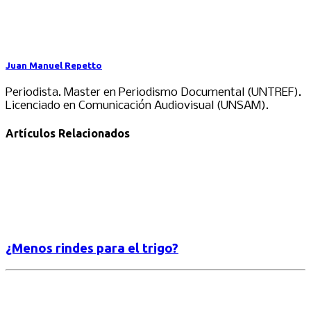
Juan Manuel Repetto
Periodista. Master en Periodismo Documental (UNTREF).
Licenciado en Comunicación Audiovisual (UNSAM).
Artículos Relacionados
¿Menos rindes para el trigo?