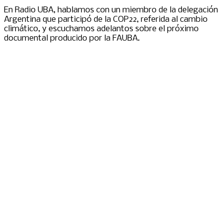
En Radio UBA, hablamos con un miembro de la delegación
Argentina que participó de la COP22, referida al cambio
climático, y escuchamos adelantos sobre el próximo
documental producido por la FAUBA.