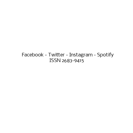
Facebook - Twitter - Instagram - Spotify
ISSN 2683-9415