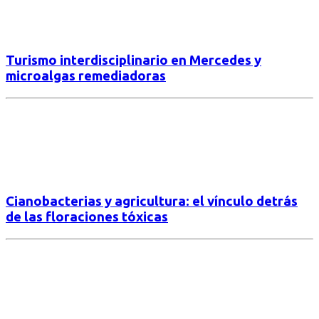
Turismo interdisciplinario en Mercedes y
microalgas remediadoras
Cianobacterias y agricultura: el vínculo detrás
de las floraciones tóxicas