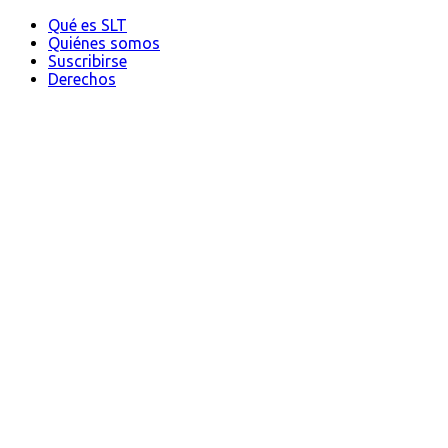
Qué es SLT
Quiénes somos
Suscribirse
Derechos