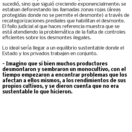
sucedió, sino que siguió creciendo exponencialmente: se
estaban deforestando las llamadas zonas rojas (áreas
protegidas donde no se permite el desmonte) a través de
recategorizaciones prediales que habilitan el desmonte.
El fallo judicial al que haces referencia muestra que se
está atendiendo la problemática de la falta de controles
eficientes sobre los desmontes ilegales.
Lo ideal sería llegar a un equilibrio sustentable donde el
Estado y los privados trabajen en conjunto.
– Imagino que si bien muchos productores
desmontaron y sembraron un monocultivo, con el
tiempo empezaron a encontrar problemas que los
afectan a ellos mismos, a los rendimientos de sus
propios cultivos, y se dieron cuenta que no era
sustentable lo que hicieron.