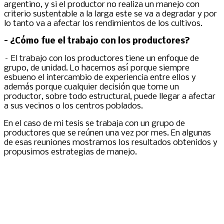
argentino, y si el productor no realiza un manejo con
criterio sustentable a la larga este se va a degradar y por
lo tanto va a afectar los rendimientos de los cultivos.
– ¿Cómo fue el trabajo con los productores?
– El trabajo con los productores tiene un enfoque de
grupo, de unidad. Lo hacemos así porque siempre
esbueno el intercambio de experiencia entre ellos y
además porque cualquier decisión que tome un
productor, sobre todo estructural, puede llegar a afectar
a sus vecinos o los centros poblados.
En el caso de mi tesis se trabaja con un grupo de
productores que se reúnen una vez por mes. En algunas
de esas reuniones mostramos los resultados obtenidos y
propusimos estrategias de manejo.