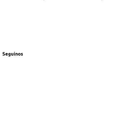
Seguinos