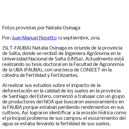
Fotos provistas por Natalia Osinaga
Por:
Juan Manuel Repetto
13 septiembre, 2016
(SLT-FAUBA) Natalia Osinaga es oriunda de la provincia
de Salta, donde se recibió de Ingeniera Agrónoma en la
Universidad Nacional de Salta (UNSa). Actualmente está
realizando su tesis doctoral en la Facultad de Agronomía
de la UBA (FAUBA), con una beca de CONICET en la
cátedra de Fertilidad y Fertilizantes.
Al realizar sus estudios sobre el impacto de la
deforestación en la calidad de los suelos en la provincia
de Santiago del Estero, comenzó a trabajar con un grupo
de productores del NOA que buscaron asesoramiento en
la FAUBA porque estaban perdiendo rendimientos en sus
cultivos. Así lograron identificar a la erosión hídrica como
el principal problema de sus campos: el escurrimiento del
agua se estaba llevando la fertilidad de sus suelos.