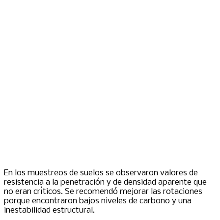
En los muestreos de suelos se observaron valores de
resistencia a la penetración y de densidad aparente que
no eran críticos. Se recomendó mejorar las rotaciones
porque encontraron bajos niveles de carbono y una
inestabilidad estructural.