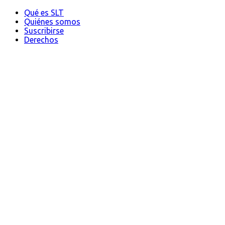
Qué es SLT
Quiénes somos
Suscribirse
Derechos