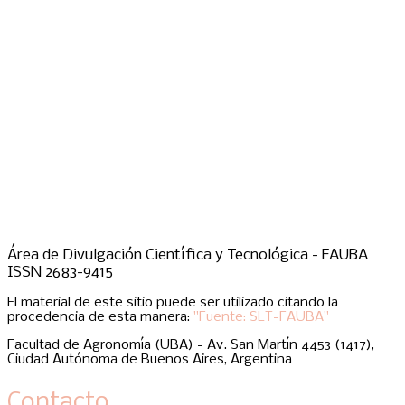
Área de Divulgación Científica y Tecnológica - FAUBA
ISSN 2683-9415
El material de este sitio puede ser utilizado citando la
procedencia de esta manera:
"Fuente: SLT-FAUBA"
Facultad de Agronomía (UBA) - Av. San Martín 4453 (1417),
Ciudad Autónoma de Buenos Aires, Argentina
Contacto