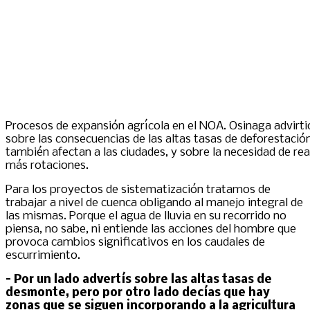
Procesos de expansión agrícola en el NOA. Osinaga advirti
sobre las consecuencias de las altas tasas de deforestació
también afectan a las ciudades, y sobre la necesidad de rea
más rotaciones.
Para los proyectos de sistematización tratamos de
trabajar a nivel de cuenca obligando al manejo integral de
las mismas. Porque el agua de lluvia en su recorrido no
piensa, no sabe, ni entiende las acciones del hombre que
provoca cambios significativos en los caudales de
escurrimiento.
– Por un lado advertís sobre las altas tasas de
desmonte, pero por otro lado decías que hay
zonas que se siguen incorporando a la agricultura