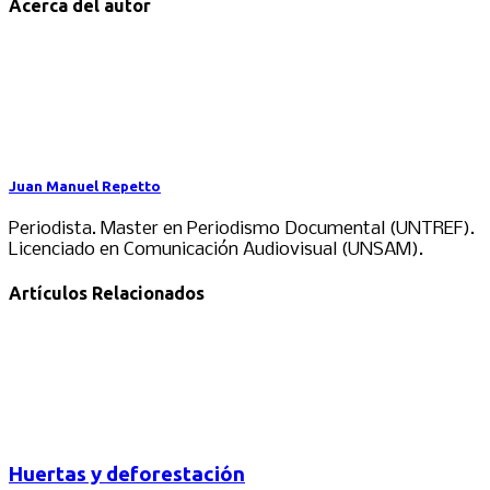
Acerca del autor
Juan Manuel Repetto
Periodista. Master en Periodismo Documental (UNTREF).
Licenciado en Comunicación Audiovisual (UNSAM).
Artículos Relacionados
Huertas y deforestación