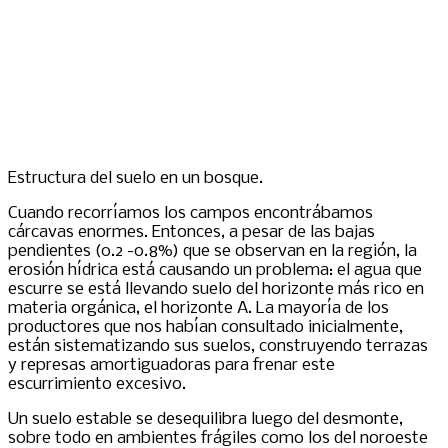
Estructura del suelo en un bosque.
Cuando recorríamos los campos encontrábamos
cárcavas enormes. Entonces, a pesar de las bajas
pendientes (0.2 -0.8%) que se observan en la región, la
erosión hídrica está causando un problema: el agua que
escurre se está llevando suelo del horizonte más rico en
materia orgánica, el horizonte A. La mayoría de los
productores que nos habían consultado inicialmente,
están sistematizando sus suelos, construyendo terrazas
y represas amortiguadoras para frenar este
escurrimiento excesivo.
Un suelo estable se desequilibra luego del desmonte,
sobre todo en ambientes frágiles como los del noroeste