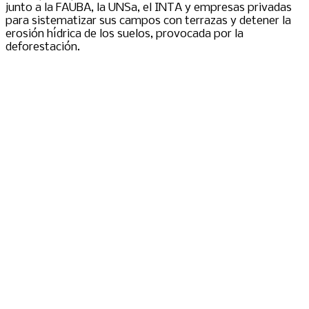
junto a la FAUBA, la UNSa, el INTA y empresas privadas
para sistematizar sus campos con terrazas y detener la
erosión hídrica de los suelos, provocada por la
deforestación.