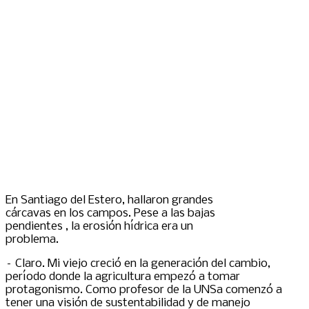
En Santiago del Estero, hallaron grandes
cárcavas en los campos. Pese a las bajas
pendientes , la erosión hídrica era un
problema.
– Claro. Mi viejo creció en la generación del cambio,
período donde la agricultura empezó a tomar
protagonismo. Como profesor de la UNSa comenzó a
tener una visión de sustentabilidad y de manejo