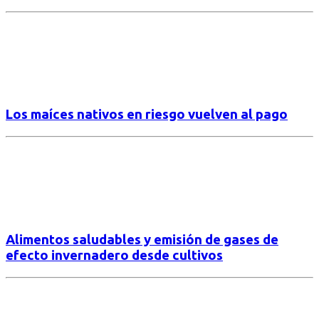
Los maíces nativos en riesgo vuelven al pago
Alimentos saludables y emisión de gases de
efecto invernadero desde cultivos