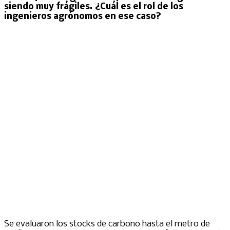
siendo muy frágiles. ¿Cuál es el rol de los
ingenieros agrónomos en ese caso?
Se evaluaron los stocks de carbono hasta el metro de