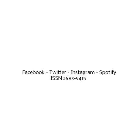
Facebook - Twitter - Instagram - Spotify
ISSN 2683-9415