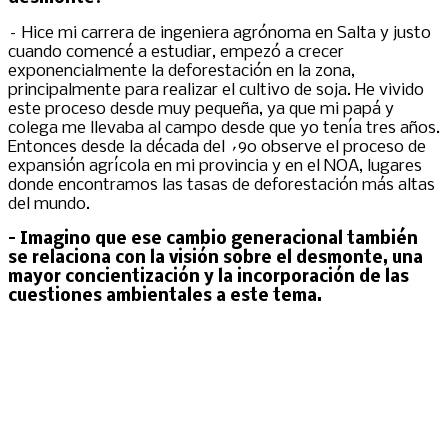
– Hice mi carrera de ingeniera agrónoma en Salta y justo
cuando comencé a estudiar, empezó a crecer
exponencialmente la deforestación en la zona,
principalmente para realizar el cultivo de soja. He vivido
este proceso desde muy pequeña, ya que mi papá y
colega me llevaba al campo desde que yo tenía tres años.
Entonces desde la década del ´90 observe el proceso de
expansión agrícola en mi provincia y en el NOA, lugares
donde encontramos las tasas de deforestación más altas
del mundo.
– Imagino que ese cambio generacional también
se relaciona con la visión sobre el desmonte, una
mayor concientización y la incorporación de las
cuestiones ambientales a este tema.