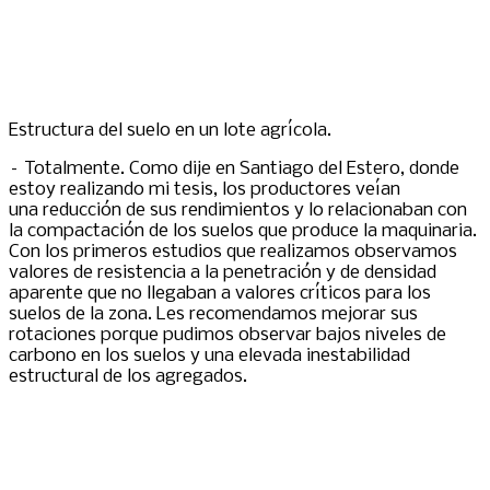
Estructura del suelo en un lote agrícola.
– Totalmente. Como dije en Santiago del Estero, donde
estoy realizando mi tesis, los productores veían
una reducción de sus rendimientos y lo relacionaban con
la compactación de los suelos que produce la maquinaria.
Con los primeros estudios que realizamos observamos
valores de resistencia a la penetración y de densidad
aparente que no llegaban a valores críticos para los
suelos de la zona. Les recomendamos mejorar sus
rotaciones porque pudimos observar bajos niveles de
carbono en los suelos y una elevada inestabilidad
estructural de los agregados.