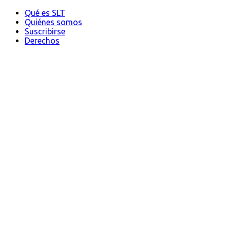
Qué es SLT
Quiénes somos
Suscribirse
Derechos