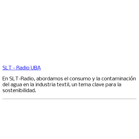
SLT - Radio UBA
En SLT-Radio, abordamos el consumo y la contaminación
del agua en la industria textil, un tema clave para la
sostenibilidad.