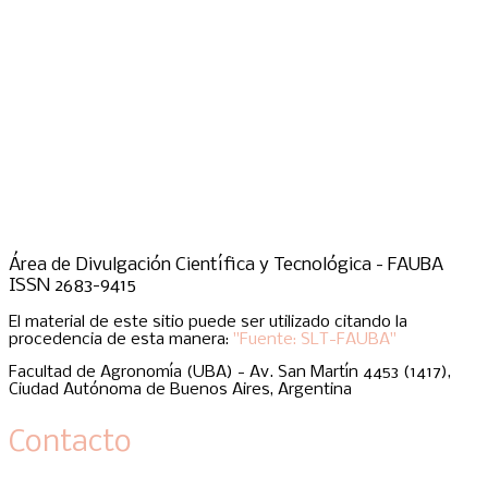
Área de Divulgación Científica y Tecnológica - FAUBA
ISSN 2683-9415
El material de este sitio puede ser utilizado citando la
procedencia de esta manera:
"Fuente: SLT-FAUBA"
Facultad de Agronomía (UBA) - Av. San Martín 4453 (1417),
Ciudad Autónoma de Buenos Aires, Argentina
Contacto