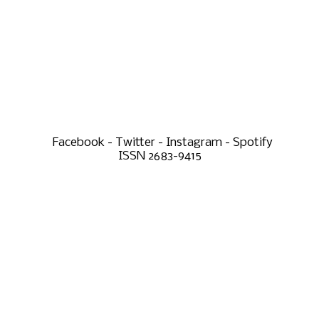
Facebook - Twitter - Instagram - Spotify
ISSN 2683-9415