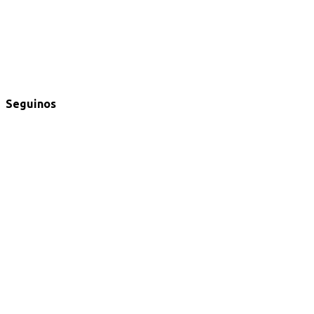
Seguinos