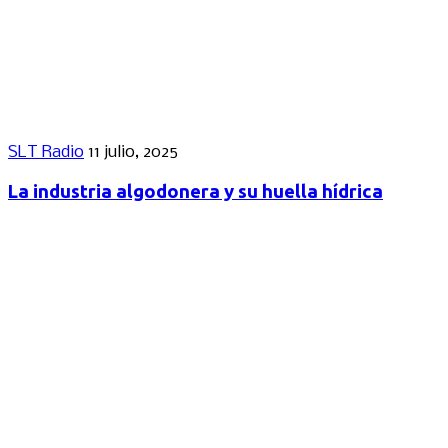
SLT Radio
11 julio, 2025
La industria algodonera y su huella hídrica