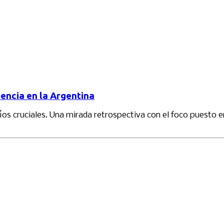
iencia en la Argentina
os cruciales. Una mirada retrospectiva con el foco puesto en