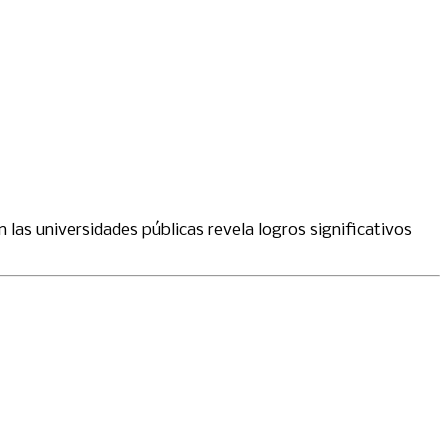
 las universidades públicas revela logros significativos