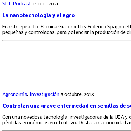
SLT-Podcast
12 julio, 2021
La nanotecnología y el agro
En este episodio, Romina Giacometti y Federico Spagnolett
pequeñas y controladas, para potenciar la producción de di
Agronomía
,
Investigación
5 octubre, 2018
Controlan una grave enfermedad en semillas de s
Con una novedosa tecnología, investigadoras de la UBA y 
pérdidas económicas en el cultivo. Destacan la inocuidad am