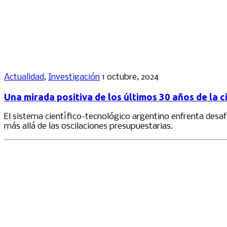
Actualidad
,
Investigación
1 octubre, 2024
Una mirada positiva de los últimos 30 años de la c
El sistema científico-tecnológico argentino enfrenta desafí
más allá de las oscilaciones presupuestarias.