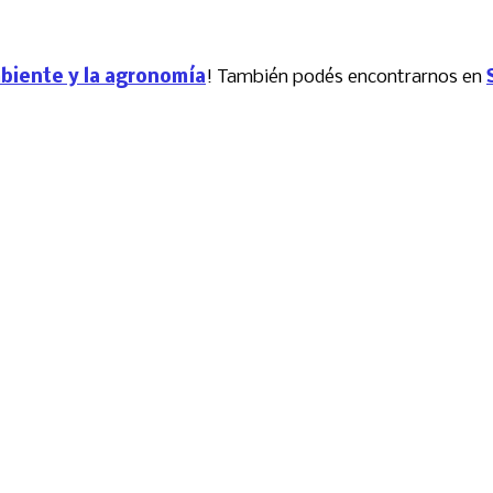
mbiente y la agronomía
! También podés encontrarnos en