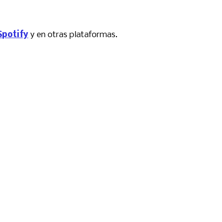
Spotify
y en otras plataformas.