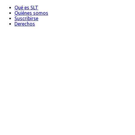
Qué es SLT
Quiénes somos
Suscribirse
Derechos