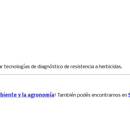
r tecnologías de diagnóstico de resistencia a herbicidas.
mbiente y la agronomía
! También podés encontrarnos en