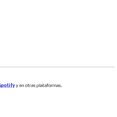
Spotify
y en otras plataformas.