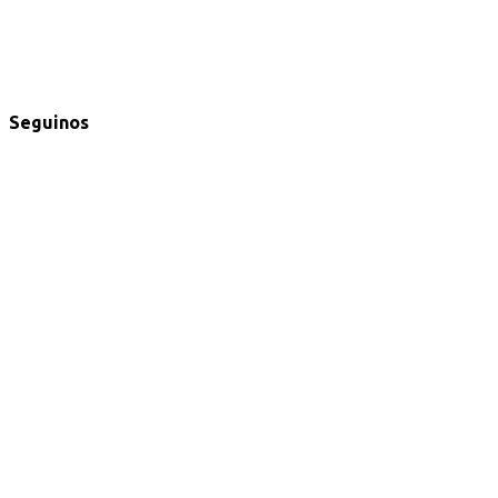
Seguinos