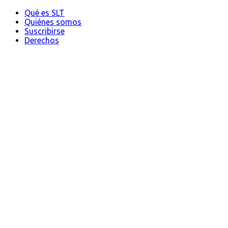
Qué es SLT
Quiénes somos
Suscribirse
Derechos