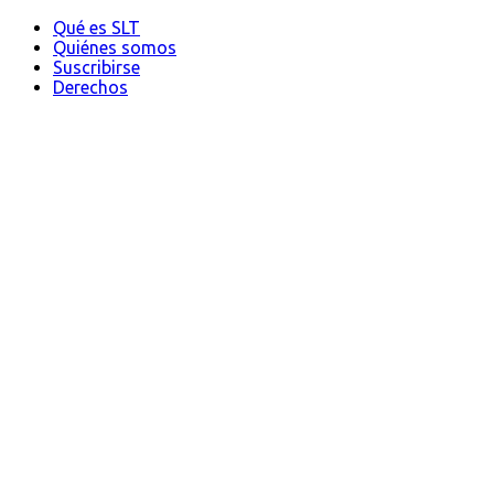
Qué es SLT
Quiénes somos
Suscribirse
Derechos