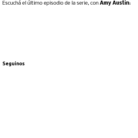
Escuchá el último episodio de la serie, con
Amy Austin
:
Seguinos