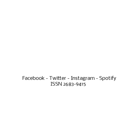
Facebook - Twitter - Instagram - Spotify
ISSN 2683-9415