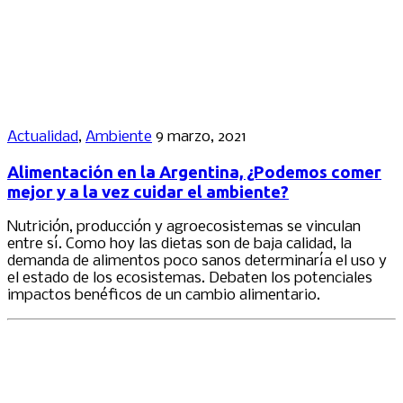
Actualidad
,
Ambiente
9 marzo, 2021
Alimentación en la Argentina, ¿Podemos comer
mejor y a la vez cuidar el ambiente?
Nutrición, producción y agroecosistemas se vinculan
entre sí. Como hoy las dietas son de baja calidad, la
demanda de alimentos poco sanos determinaría el uso y
el estado de los ecosistemas. Debaten los potenciales
impactos benéficos de un cambio alimentario.