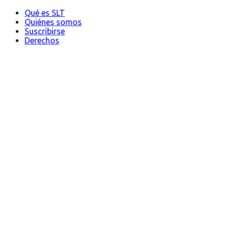
Qué es SLT
Quiénes somos
Suscribirse
Derechos