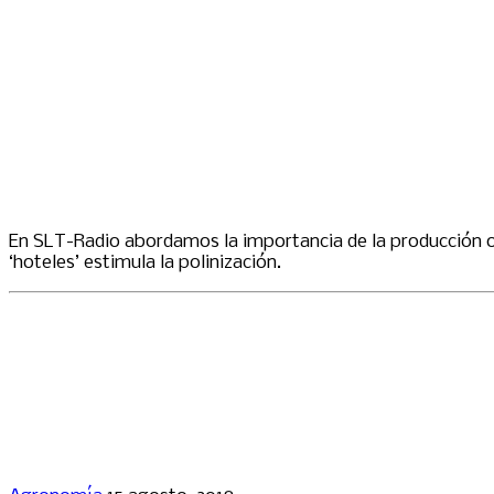
En SLT-Radio abordamos la importancia de la producción ov
‘hoteles’ estimula la polinización.