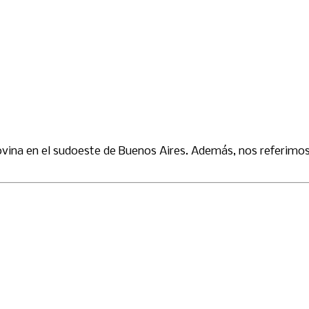
ina en el sudoeste de Buenos Aires. Además, nos referimos 