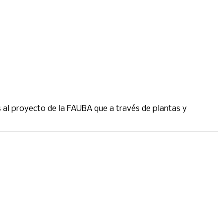
al proyecto de la FAUBA que a través de plantas y