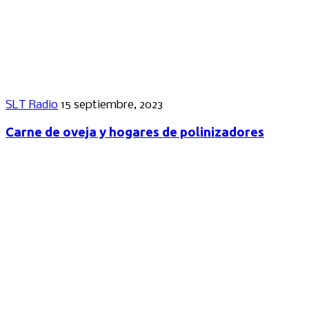
SLT Radio
15 septiembre, 2023
Carne de oveja y hogares de polinizadores