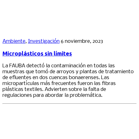
Ambiente
,
Investigación
6 noviembre, 2023
Microplásticos sin límites
La FAUBA detectó la contaminación en todas las
muestras que tomó de arroyos y plantas de tratamiento
de efluentes en dos cuencas bonaerenses. Las
micropartículas más frecuentes fueron las fibras
plásticas textiles. Advierten sobre la falta de
regulaciones para abordar la problemática.