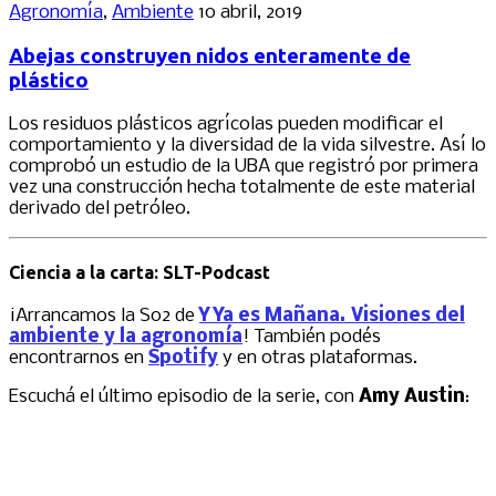
Agronomía
,
Ambiente
10 abril, 2019
Abejas construyen nidos enteramente de
plástico
Los residuos plásticos agrícolas pueden modificar el
comportamiento y la diversidad de la vida silvestre. Así lo
comprobó un estudio de la UBA que registró por primera
vez una construcción hecha totalmente de este material
derivado del petróleo.
Ciencia a la carta: SLT-Podcast
¡Arrancamos la S02 de
Y Ya es Mañana. Visiones del
ambiente y la agronomía
! También podés
encontrarnos en
Spotify
y en otras plataformas.
Escuchá el último episodio de la serie, con
Amy Austin
: