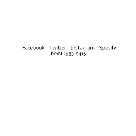
Facebook - Twitter - Instagram - Spotify
ISSN 2683-9415