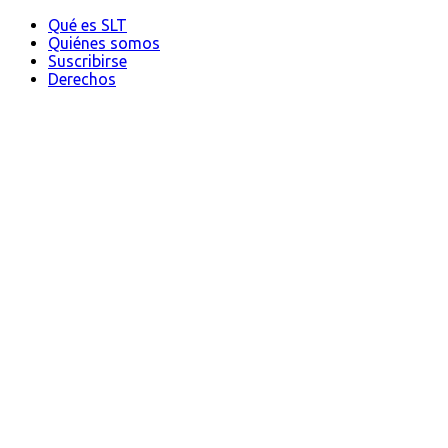
Qué es SLT
Quiénes somos
Suscribirse
Derechos