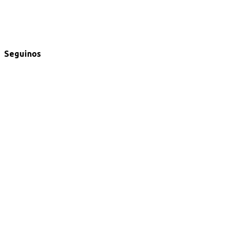
Seguinos