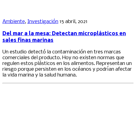
Ambiente
,
Investigación
15 abril, 2021
Del mar a la mesa: Detectan microplásticos en
sales finas marinas
Un estudio detectó la contaminación en tres marcas
comerciales del producto. Hoy no existen normas que
regulen estos plásticos en los alimentos. Representan un
riesgo porque persisten en los océanos y podrían afectar
la vida marina y la salud humana.