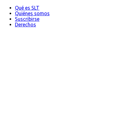
Qué es SLT
Quiénes somos
Suscribirse
Derechos