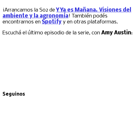
¡Arrancamos la S02 de
Y Ya es Mañana. Visiones del
ambiente y la agronomía
! También podés
encontrarnos en
Spotify
y en otras plataformas.
Escuchá el último episodio de la serie, con
Amy Austin
:
Seguinos