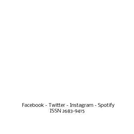
Facebook - Twitter - Instagram - Spotify
ISSN 2683-9415