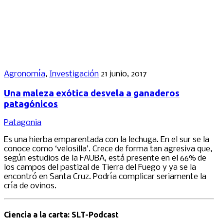
Agronomía
,
Investigación
21 junio, 2017
Una maleza exótica desvela a ganaderos
patagónicos
Patagonia
Es una hierba emparentada con la lechuga. En el sur se la
conoce como ‘velosilla’. Crece de forma tan agresiva que,
según estudios de la FAUBA, está presente en el 66% de
los campos del pastizal de Tierra del Fuego y ya se la
encontró en Santa Cruz. Podría complicar seriamente la
cría de ovinos.
Ciencia a la carta: SLT-Podcast