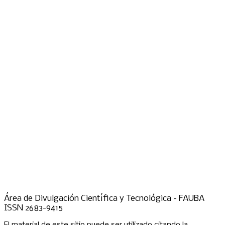
Área de Divulgación Científica y Tecnológica - FAUBA
ISSN 2683-9415