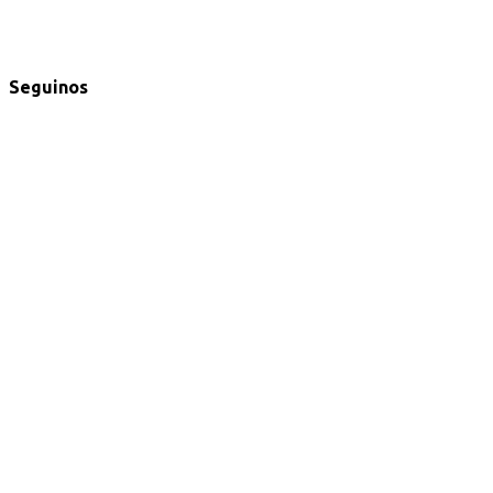
Seguinos