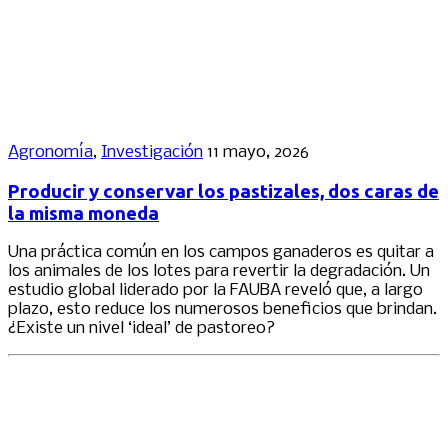
Agronomía
,
Investigación
11 mayo, 2026
Producir y conservar los pastizales, dos caras de
la misma moneda
Una práctica común en los campos ganaderos es quitar a
los animales de los lotes para revertir la degradación. Un
estudio global liderado por la FAUBA reveló que, a largo
plazo, esto reduce los numerosos beneficios que brindan.
¿Existe un nivel ‘ideal’ de pastoreo?