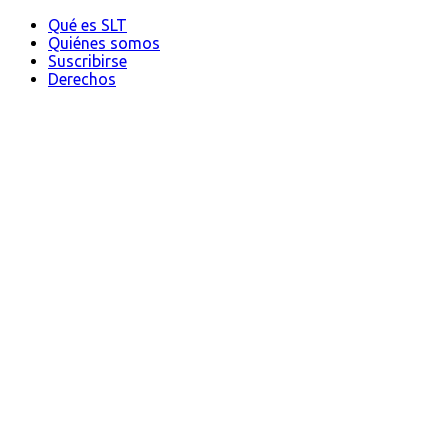
Qué es SLT
Quiénes somos
Suscribirse
Derechos