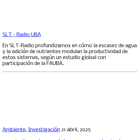
SLT - Radio UBA
En SLT-Radio profundizamos en cómo la escasez de agua
y la adición de nutrientes modulan la productividad de
estos sistemas, según un estudio global con
participación de la FAUBA.
Ambiente
,
Investigación
21 abril, 2025