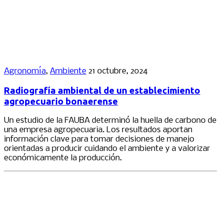
Agronomía
,
Ambiente
21 octubre, 2024
Radiografía ambiental de un establecimiento
agropecuario bonaerense
Un estudio de la FAUBA determinó la huella de carbono de
una empresa agropecuaria. Los resultados aportan
información clave para tomar decisiones de manejo
orientadas a producir cuidando el ambiente y a valorizar
económicamente la producción.