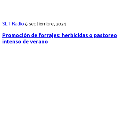
SLT Radio
6 septiembre, 2024
Promoción de forrajes: herbicidas o pastoreo
intenso de verano