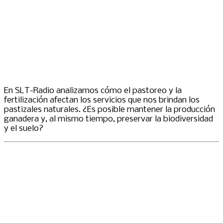
En SLT-Radio analizamos cómo el pastoreo y la
fertilización afectan los servicios que nos brindan los
pastizales naturales. ¿Es posible mantener la producción
ganadera y, al mismo tiempo, preservar la biodiversidad
y el suelo?