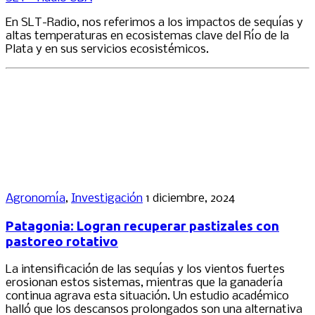
En SLT-Radio, nos referimos a los impactos de sequías y
altas temperaturas en ecosistemas clave del Río de la
Plata y en sus servicios ecosistémicos.
Agronomía
,
Investigación
1 diciembre, 2024
Patagonia: Logran recuperar pastizales con
pastoreo rotativo
La intensificación de las sequías y los vientos fuertes
erosionan estos sistemas, mientras que la ganadería
continua agrava esta situación. Un estudio académico
halló que los descansos prolongados son una alternativa