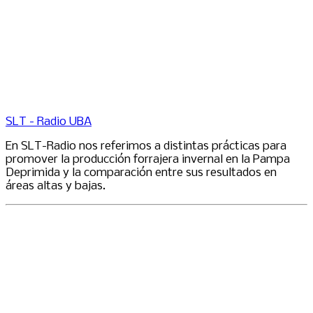
SLT - Radio UBA
En SLT-Radio nos referimos a distintas prácticas para
promover la producción forrajera invernal en la Pampa
Deprimida y la comparación entre sus resultados en
áreas altas y bajas.