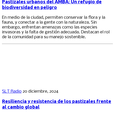
Pastizales urbanos del AMBA: Un refugio de
biodiversidad en peligro
En medio de la ciudad, permiten conservar la flora y la
fauna, y conectar a la gente con la naturaleza. Sin
embargo, enfrentan amenazas como las especies
invasoras y la falta de gestión adecuada. Destacan el rol
de la comunidad para su manejo sostenible.
SLT Radio
20 diciembre, 2024
Resiliencia y resistencia de los pastizales frente
al cambio global