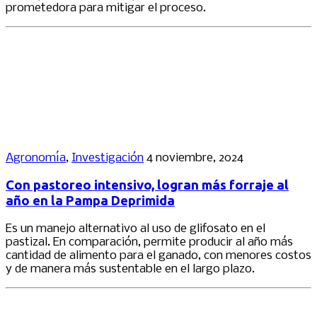
prometedora para mitigar el proceso.
Agronomía
,
Investigación
4 noviembre, 2024
Con pastoreo intensivo, logran más forraje al
año en la Pampa Deprimida
Es un manejo alternativo al uso de glifosato en el
pastizal. En comparación, permite producir al año más
cantidad de alimento para el ganado, con menores costos
y de manera más sustentable en el largo plazo.