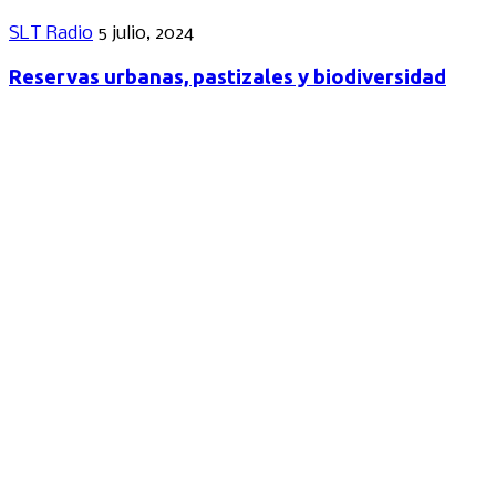
SLT Radio
5 julio, 2024
Reservas urbanas, pastizales y biodiversidad