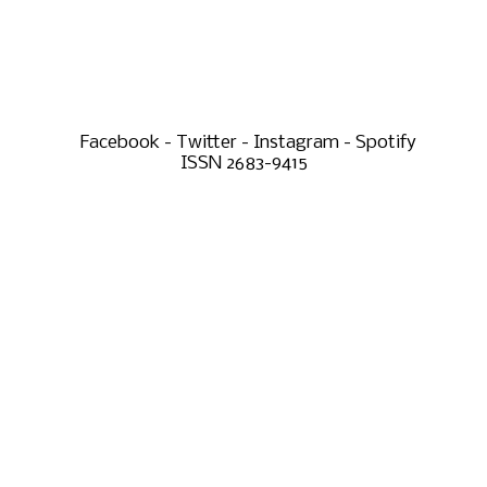
Facebook - Twitter - Instagram - Spotify
ISSN 2683-9415