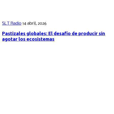
SLT Radio
14 abril, 2026
Pastizales globales: El desafío de producir sin
agotar los ecosistemas