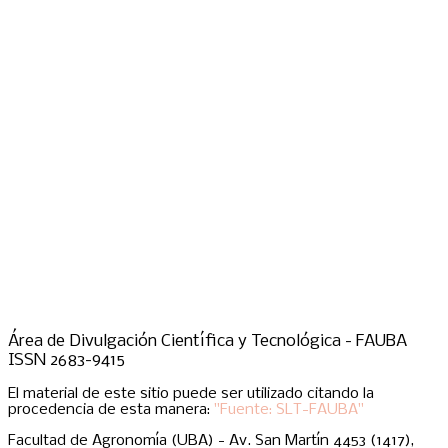
Área de Divulgación Científica y Tecnológica - FAUBA
ISSN 2683-9415
El material de este sitio puede ser utilizado citando la
procedencia de esta manera:
"Fuente: SLT-FAUBA"
Facultad de Agronomía (UBA) - Av. San Martín 4453 (1417),