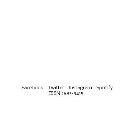
Facebook - Twitter - Instagram - Spotify
ISSN 2683-9415