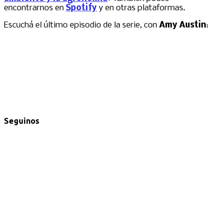
encontrarnos en
Spotify
y en otras plataformas.
Escuchá el último episodio de la serie, con
Amy Austin
:
Seguinos