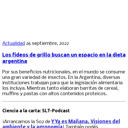
Actualidad
26 septiembre, 2022
Los fideos de grillo buscan un espacio en la dieta
argentina
Por sus beneficios nutricionales, en el mundo se consume
una gran variedad de insectos. En la Argentina, diversas
instituciones trabajan para que la legislación alimentaria
los incluya. Mientras tanto elaboran barritas de cereal,
muffins y pastas con altos contenidos proteicos.
Ciencia a la carta: SLT-Podcast
¡Arrancamos la S02 de
Y Ya es Mañana. Visiones del
ambiente y la agronomía
! También podés