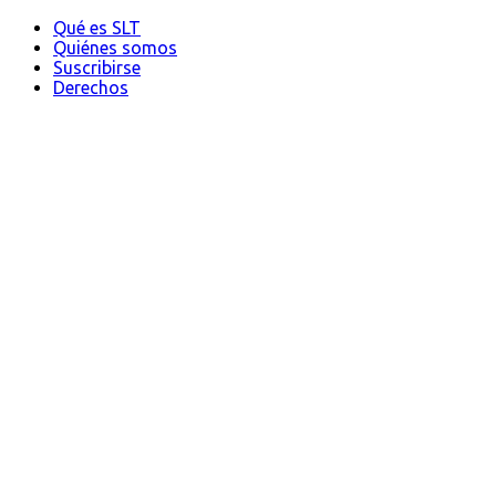
Qué es SLT
Quiénes somos
Suscribirse
Derechos