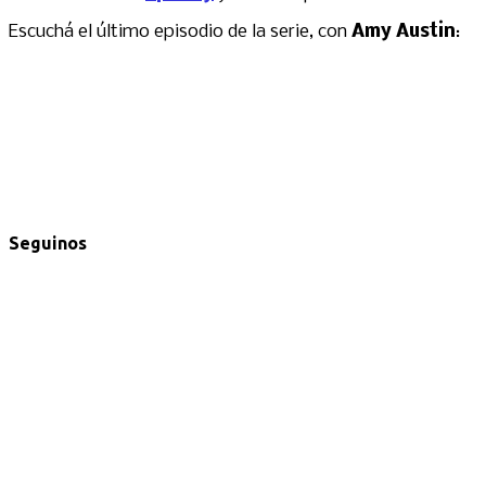
Escuchá el último episodio de la serie, con
Amy Austin
:
Seguinos