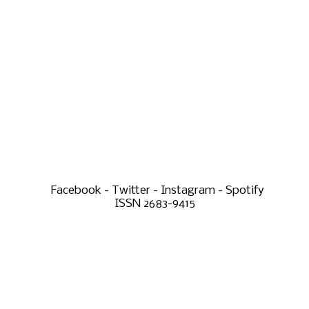
Facebook - Twitter - Instagram - Spotify
ISSN 2683-9415