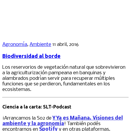
Agronomía
,
Ambiente
11 abril, 2016
Biodiversidad al borde
Los reservorios de vegetación natural que sobrevivieron
a la agriculturización pampeana en banquinas y
alambrados podrían servir para recuperar múltiples
funciones que se perdieron, fundamentales en los
ecosistemas.
Ciencia a la carta: SLT-Podcast
¡Arrancamos la S02 de
Y Ya es Mañana. Visiones del
ambiente y la agronomía
! También podés
encontrarnos en
Spotify
y en otras plataformas.