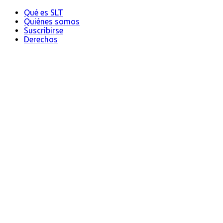
Qué es SLT
Quiénes somos
Suscribirse
Derechos