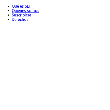
Qué es SLT
Quiénes somos
Suscribirse
Derechos