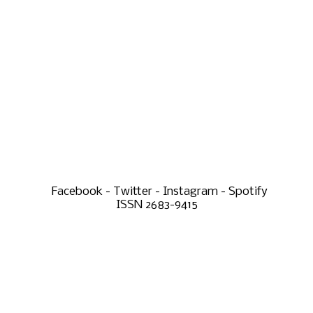
Facebook - Twitter - Instagram - Spotify
ISSN 2683-9415