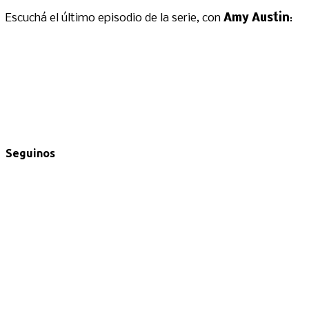
Escuchá el último episodio de la serie, con
Amy Austin
:
Seguinos