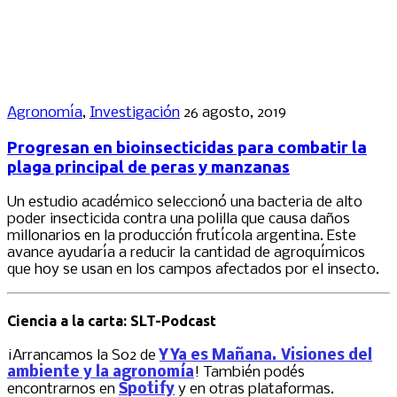
Agronomía
,
Investigación
26 agosto, 2019
Progresan en bioinsecticidas para combatir la
plaga principal de peras y manzanas
Un estudio académico seleccionó una bacteria de alto
poder insecticida contra una polilla que causa daños
millonarios en la producción frutícola argentina. Este
avance ayudaría a reducir la cantidad de agroquímicos
que hoy se usan en los campos afectados por el insecto.
Ciencia a la carta: SLT-Podcast
¡Arrancamos la S02 de
Y Ya es Mañana. Visiones del
ambiente y la agronomía
! También podés
encontrarnos en
Spotify
y en otras plataformas.