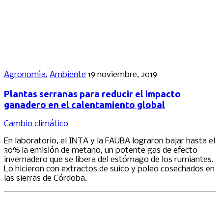
Agronomía
,
Ambiente
19 noviembre, 2019
Plantas serranas para reducir el impacto
ganadero en el calentamiento global
Cambio climático
En laboratorio, el INTA y la FAUBA lograron bajar hasta el
30% la emisión de metano, un potente gas de efecto
invernadero que se libera del estómago de los rumiantes.
Lo hicieron con extractos de suico y poleo cosechados en
las sierras de Córdoba.