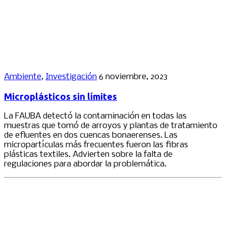
Ambiente
,
Investigación
6 noviembre, 2023
Microplásticos sin límites
La FAUBA detectó la contaminación en todas las
muestras que tomó de arroyos y plantas de tratamiento
de efluentes en dos cuencas bonaerenses. Las
micropartículas más frecuentes fueron las fibras
plásticas textiles. Advierten sobre la falta de
regulaciones para abordar la problemática.