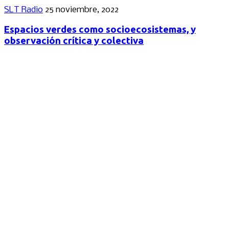
SLT Radio
25 noviembre, 2022
Espacios verdes como socioecosistemas, y
observación crítica y colectiva