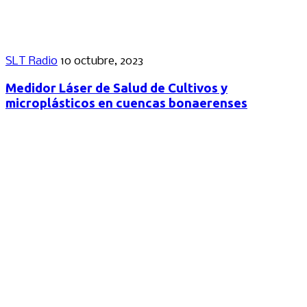
SLT Radio
10 octubre, 2023
Medidor Láser de Salud de Cultivos y
microplásticos en cuencas bonaerenses