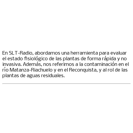
En SLT-Radio, abordamos una herramienta para evaluar
el estado fisiológico de las plantas de forma rápida y no
invasiva. Además, nos referimos a la contaminación en el
río Matanza-Riachuelo y en el Reconquista, y al rol de las
plantas de aguas residuales.