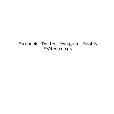
Facebook - Twitter - Instagram - Spotify
ISSN 2683-9415