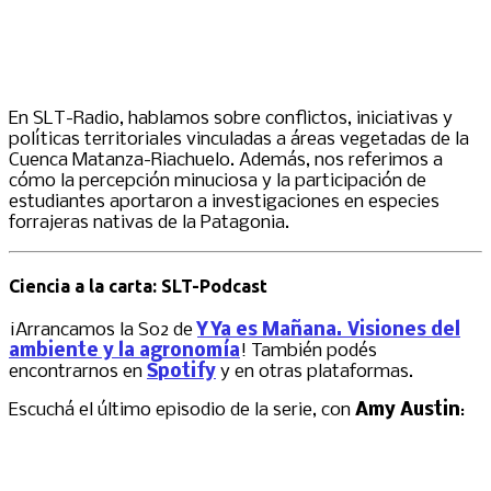
En SLT-Radio, hablamos sobre conflictos, iniciativas y
políticas territoriales vinculadas a áreas vegetadas de la
Cuenca Matanza-Riachuelo. Además, nos referimos a
cómo la percepción minuciosa y la participación de
estudiantes aportaron a investigaciones en especies
forrajeras nativas de la Patagonia.
Ciencia a la carta: SLT-Podcast
¡Arrancamos la S02 de
Y Ya es Mañana. Visiones del
ambiente y la agronomía
! También podés
encontrarnos en
Spotify
y en otras plataformas.
Escuchá el último episodio de la serie, con
Amy Austin
: