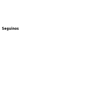
Seguinos