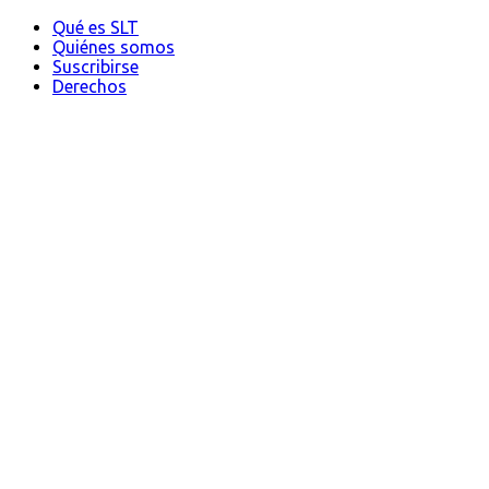
Qué es SLT
Quiénes somos
Suscribirse
Derechos