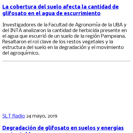
La cobertura del suelo afecta la cantidad de
glifosato en el agua de escurrimiento
Investigadores de la Facultad de Agronomía de la UBA y
del INTA analizaron la cantidad de herbicida presente en
el agua que escurrió de un suelo de la región Pampeana.
Resaltaron el rol clave de los restos vegetales y la
estructura del suelo en la degradación y el movimiento
del agroquímico.
SLT Radio
24 mayo, 2019
Degradación de glifosato en suelos y energías