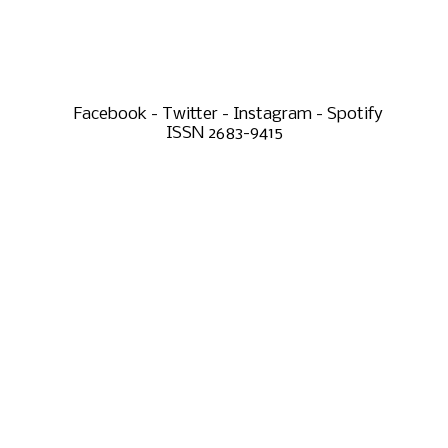
Facebook - Twitter - Instagram - Spotify
ISSN 2683-9415