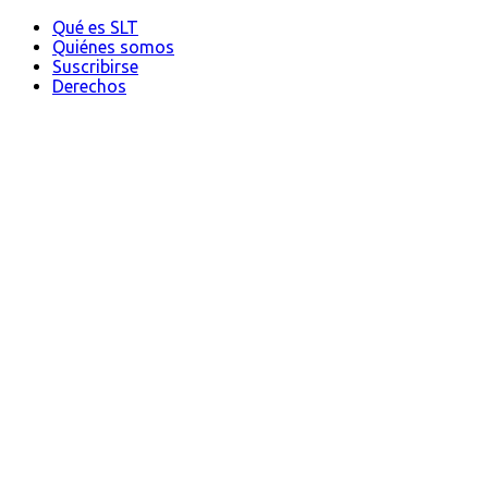
Qué es SLT
Quiénes somos
Suscribirse
Derechos