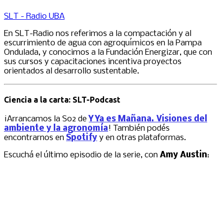
SLT - Radio UBA
En SLT-Radio nos referimos a la compactación y al
escurrimiento de agua con agroquímicos en la Pampa
Ondulada, y conocimos a la Fundación Energizar, que con
sus cursos y capacitaciones incentiva proyectos
orientados al desarrollo sustentable.
Ciencia a la carta: SLT-Podcast
¡Arrancamos la S02 de
Y Ya es Mañana. Visiones del
ambiente y la agronomía
! También podés
encontrarnos en
Spotify
y en otras plataformas.
Escuchá el último episodio de la serie, con
Amy Austin
: