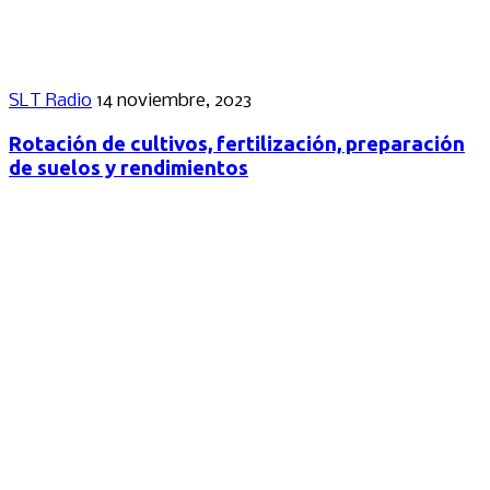
SLT Radio
14 noviembre, 2023
Rotación de cultivos, fertilización, preparación
de suelos y rendimientos