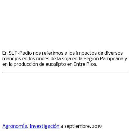
En SLT-Radio nos referimos a los impactos de diversos
manejos en los rindes de la soja en la Región Pampeana y
en la producción de eucalipto en Entre Ríos.
Agronomía
,
Investigación
4 septiembre, 2019