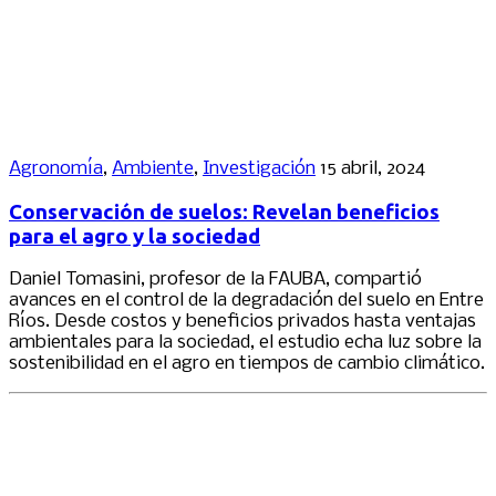
Agronomía
,
Ambiente
,
Investigación
15 abril, 2024
Conservación de suelos: Revelan beneficios
para el agro y la sociedad
Daniel Tomasini, profesor de la FAUBA, compartió
avances en el control de la degradación del suelo en Entre
Ríos. Desde costos y beneficios privados hasta ventajas
ambientales para la sociedad, el estudio echa luz sobre la
sostenibilidad en el agro en tiempos de cambio climático.