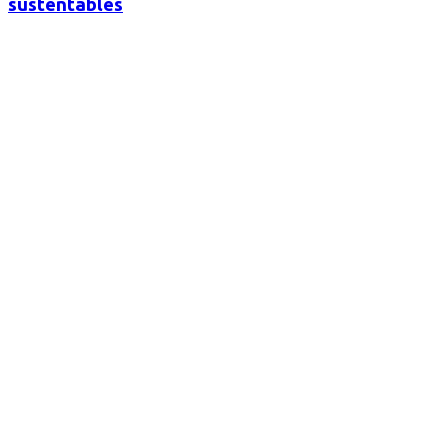
sustentables