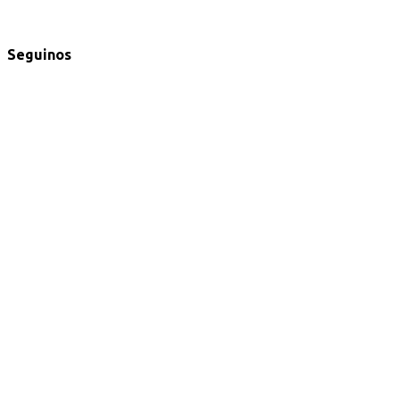
Seguinos