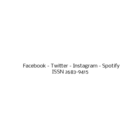
Facebook - Twitter - Instagram - Spotify
ISSN 2683-9415