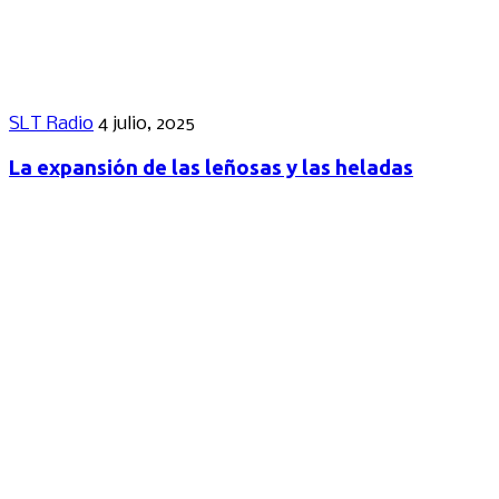
SLT Radio
4 julio, 2025
La expansión de las leñosas y las heladas