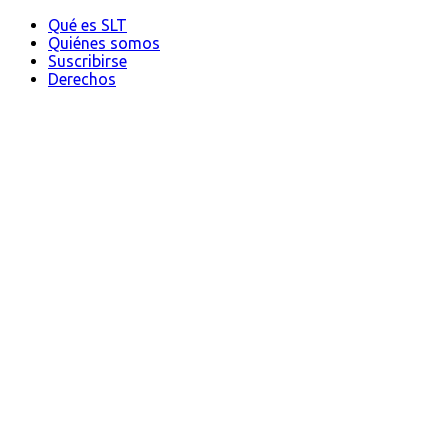
Qué es SLT
Quiénes somos
Suscribirse
Derechos