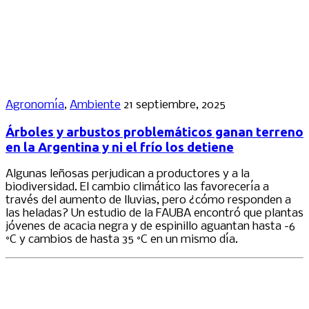
Agronomía
,
Ambiente
21 septiembre, 2025
Árboles y arbustos problemáticos ganan terreno
en la Argentina y ni el frío los detiene
Algunas leñosas perjudican a productores y a la
biodiversidad. El cambio climático las favorecería a
través del aumento de lluvias, pero ¿cómo responden a
las heladas? Un estudio de la FAUBA encontró que plantas
jóvenes de acacia negra y de espinillo aguantan hasta -6
°C y cambios de hasta 35 °C en un mismo día.