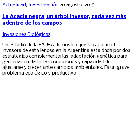
Actualidad
,
Investigación
20 agosto, 2019
La Acacia negra, un árbol invasor, cada vez más
adentro de los campos
Invasiones Biológicas
Un estudio de la FAUBA demostró que la capacidad
invasora de esta leñosa en la Argentina está dada por dos
estrategias complementarias: adaptación genética para
germinar en distintas condiciones y capacidad de
ajustarse y crecer ante cambios ambientales. Es un grave
problema ecológico y productivo.