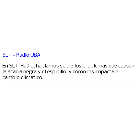
SLT - Radio UBA
En SLT-Radio, hablamos sobre los problemas que causan
la acacia negra y el espinillo, y cómo los impacta el
cambio climático.