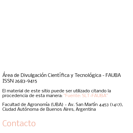
Área de Divulgación Científica y Tecnológica - FAUBA
ISSN 2683-9415
El material de este sitio puede ser utilizado citando la
procedencia de esta manera:
"Fuente: SLT-FAUBA"
Facultad de Agronomía (UBA) - Av. San Martín 4453 (1417),
Ciudad Autónoma de Buenos Aires, Argentina
Contacto