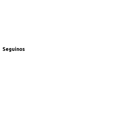
Seguinos