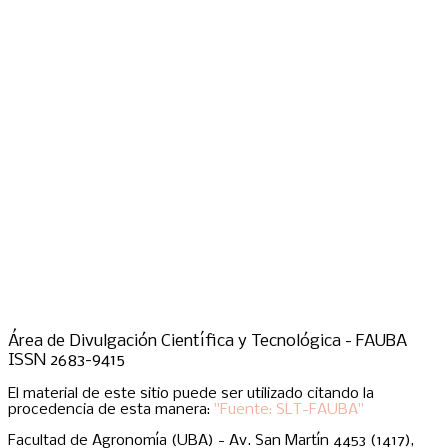
Área de Divulgación Científica y Tecnológica - FAUBA
ISSN 2683-9415
El material de este sitio puede ser utilizado citando la
procedencia de esta manera:
"Fuente: SLT-FAUBA"
Facultad de Agronomía (UBA) - Av. San Martín 4453 (1417),