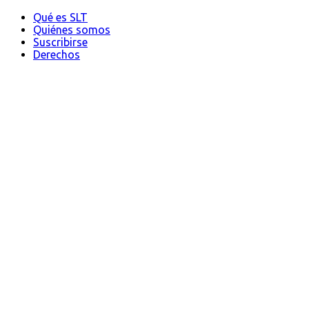
Qué es SLT
Quiénes somos
Suscribirse
Derechos