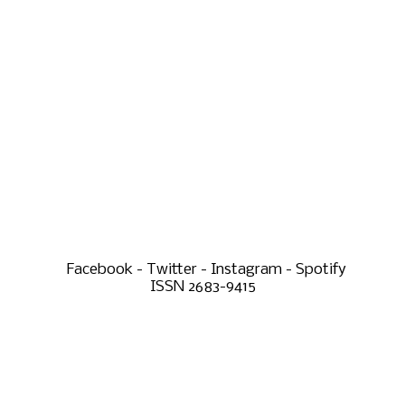
Facebook - Twitter - Instagram - Spotify
ISSN 2683-9415