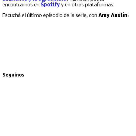
encontrarnos en
Spotify
y en otras plataformas.
Escuchá el último episodio de la serie, con
Amy Austin
:
Seguinos