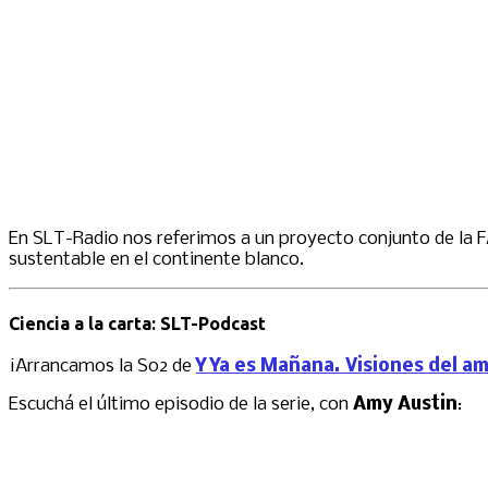
En SLT-Radio nos referimos a un proyecto conjunto de la FA
sustentable en el continente blanco.
Ciencia a la carta: SLT-Podcast
¡Arrancamos la S02 de
Y Ya es Mañana. Visiones del a
Escuchá el último episodio de la serie, con
Amy Austin
: