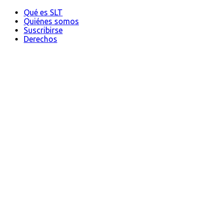
Qué es SLT
Quiénes somos
Suscribirse
Derechos