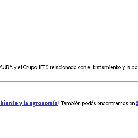
UBA y el Grupo IFES relacionado con el tratamiento y la pot
mbiente y la agronomía
! También podés encontrarnos en