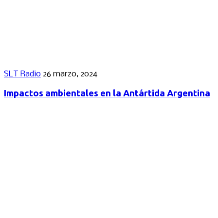
SLT Radio
26 marzo, 2024
Impactos ambientales en la Antártida Argentina