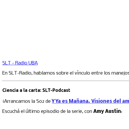
SLT - Radio UBA
En SLT-Radio, hablamos sobre el vínculo entre los manejos
Ciencia a la carta: SLT-Podcast
¡Arrancamos la S02 de
Y Ya es Mañana. Visiones del a
Escuchá el último episodio de la serie, con
Amy Austin
: