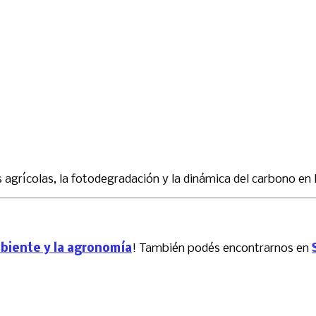
 agrícolas, la fotodegradación y la dinámica del carbono en
mbiente y la agronomía
! También podés encontrarnos en