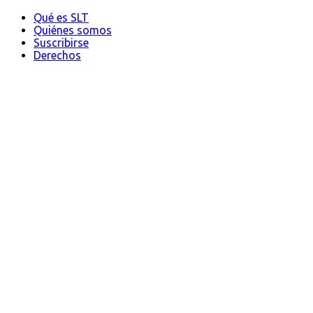
Qué es SLT
Quiénes somos
Suscribirse
Derechos