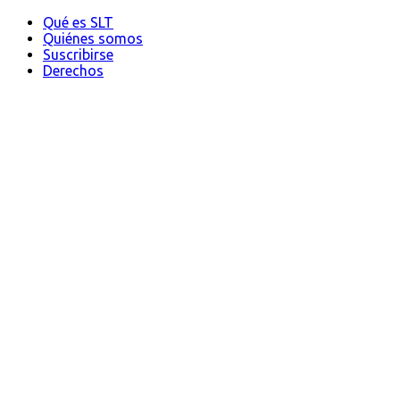
Qué es SLT
Quiénes somos
Suscribirse
Derechos