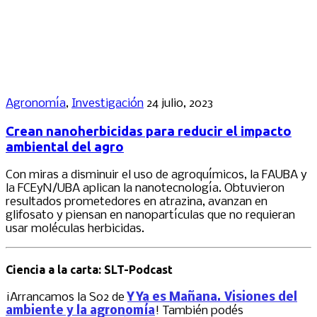
Agronomía
,
Investigación
24 julio, 2023
Crean nanoherbicidas para reducir el impacto
ambiental del agro
Con miras a disminuir el uso de agroquímicos, la FAUBA y
la FCEyN/UBA aplican la nanotecnología. Obtuvieron
resultados prometedores en atrazina, avanzan en
glifosato y piensan en nanopartículas que no requieran
usar moléculas herbicidas.
Ciencia a la carta: SLT-Podcast
¡Arrancamos la S02 de
Y Ya es Mañana. Visiones del
ambiente y la agronomía
! También podés