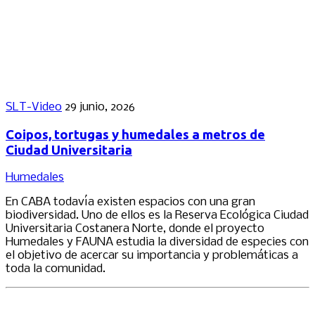
SLT-Video
29 junio, 2026
Coipos, tortugas y humedales a metros de
Ciudad Universitaria
Humedales
En CABA todavía existen espacios con una gran
biodiversidad. Uno de ellos es la Reserva Ecológica Ciudad
Universitaria Costanera Norte, donde el proyecto
Humedales y FAUNA estudia la diversidad de especies con
el objetivo de acercar su importancia y problemáticas a
toda la comunidad.