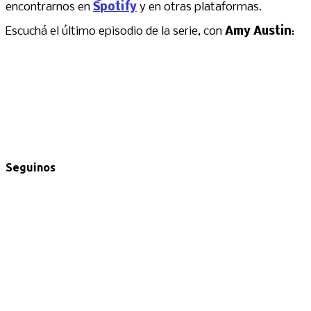
encontrarnos en
Spotify
y en otras plataformas.
Escuchá el último episodio de la serie, con
Amy Austin
:
Seguinos