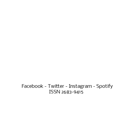
Facebook - Twitter - Instagram - Spotify
ISSN 2683-9415