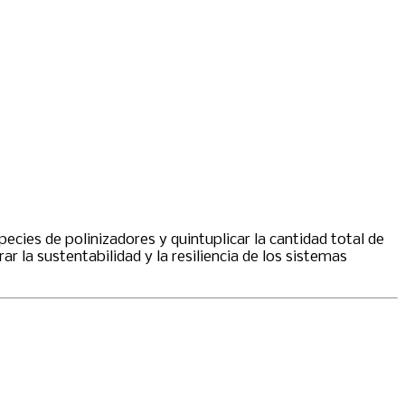
ecies de polinizadores y quintuplicar la cantidad total de
la sustentabilidad y la resiliencia de los sistemas