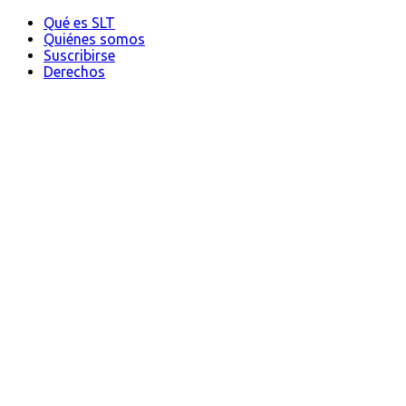
Qué es SLT
Quiénes somos
Suscribirse
Derechos